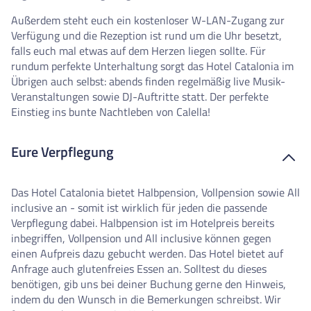
Außerdem steht euch ein kostenloser W-LAN-Zugang zur
Verfügung und die Rezeption ist rund um die Uhr besetzt,
falls euch mal etwas auf dem Herzen liegen sollte. Für
rundum perfekte Unterhaltung sorgt das Hotel Catalonia im
Übrigen auch selbst: abends finden regelmäßig live Musik-
Veranstaltungen sowie DJ-Auftritte statt. Der perfekte
Einstieg ins bunte Nachtleben von Calella!
Eure Verpflegung
Das Hotel Catalonia bietet Halbpension, Vollpension sowie All
inclusive an - somit ist wirklich für jeden die passende
Verpflegung dabei. Halbpension ist im Hotelpreis bereits
inbegriffen, Vollpension und All inclusive können gegen
einen Aufpreis dazu gebucht werden. Das Hotel bietet auf
Anfrage auch glutenfreies Essen an. Solltest du dieses
benötigen, gib uns bei deiner Buchung gerne den Hinweis,
indem du den Wunsch in die Bemerkungen schreibst. Wir