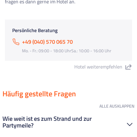
fragen es dann gerne im Hotel an.
Persönliche Beratung
+49 (040) 570 065 70
Mo. - Fr.: 09:00 - 18:00 UhrSa.: 10:00 - 16:00 Uhr
Hotel weiterempfehlen
"Hotel Catalonia" teilen
Häufig gestellte Fragen
ALLE
AUSKLAPPEN
Wie weit ist es zum Strand und zur
Partymeile?