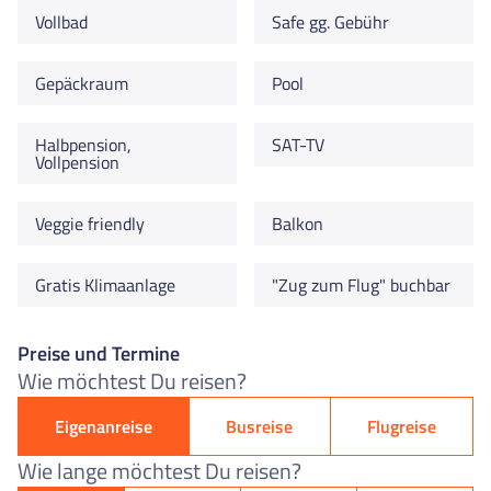
Vollbad
Safe gg. Gebühr
Gepäckraum
Pool
Halbpension,
SAT-TV
Vollpension
Veggie friendly
Balkon
Gratis Klimaanlage
"Zug zum Flug" buchbar
Preise und Termine
Wie möchtest Du reisen?
Eigenanreise
Busreise
Flugreise
Wie lange möchtest Du reisen?