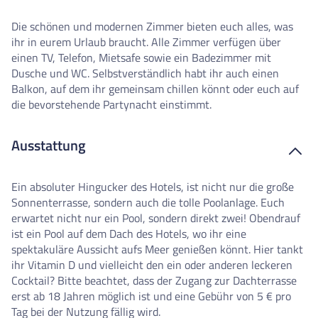
Die schönen und modernen Zimmer bieten euch alles, was
ihr in eurem Urlaub braucht. Alle Zimmer verfügen über
einen TV, Telefon, Mietsafe sowie ein Badezimmer mit
Dusche und WC. Selbstverständlich habt ihr auch einen
Balkon, auf dem ihr gemeinsam chillen könnt oder euch auf
die bevorstehende Partynacht einstimmt.
Ausstattung
Ein absoluter Hingucker des Hotels, ist nicht nur die große
Sonnenterrasse, sondern auch die tolle Poolanlage. Euch
erwartet nicht nur ein Pool, sondern direkt zwei! Obendrauf
ist ein Pool auf dem Dach des Hotels, wo ihr eine
spektakuläre Aussicht aufs Meer genießen könnt. Hier tankt
ihr Vitamin D und vielleicht den ein oder anderen leckeren
Cocktail? Bitte beachtet, dass der Zugang zur Dachterrasse
erst ab 18 Jahren möglich ist und eine Gebühr von 5 € pro
Tag bei der Nutzung fällig wird.