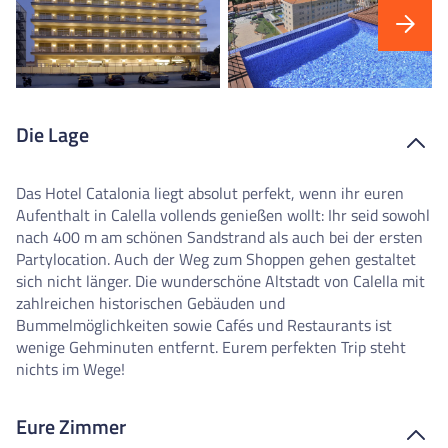
Die Lage
Das Hotel Catalonia liegt absolut perfekt, wenn ihr euren
Aufenthalt in Calella vollends genießen wollt: Ihr seid sowohl
nach 400 m am schönen Sandstrand als auch bei der ersten
Partylocation. Auch der Weg zum Shoppen gehen gestaltet
sich nicht länger. Die wunderschöne Altstadt von Calella mit
zahlreichen historischen Gebäuden und
Bummelmöglichkeiten sowie Cafés und Restaurants ist
wenige Gehminuten entfernt. Eurem perfekten Trip steht
nichts im Wege!
Eure Zimmer