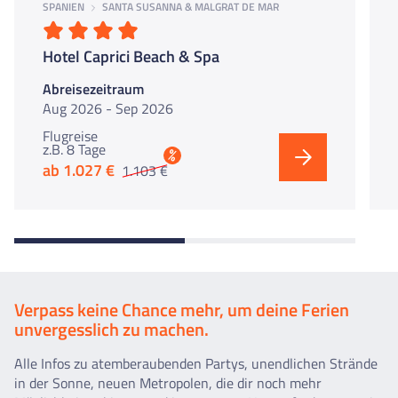
SPANIEN
SANTA SUSANNA & MALGRAT DE MAR
Hotel Caprici Beach & Spa
Abreisezeitraum
Aug 2026 - Sep 2026
Flugreise
z.B. 8 Tage
%
ab 1.027 €
1.103 €
Verpass keine Chance mehr, um deine Ferien
unvergesslich zu machen.
Alle Infos zu atemberaubenden Partys, unendlichen Strände
in der Sonne, neuen Metropolen, die dir noch mehr