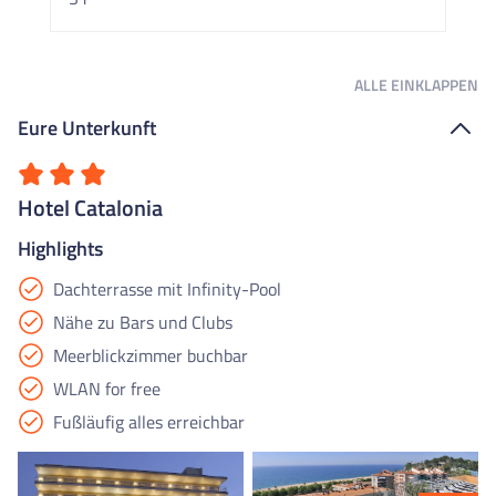
ALLE
EINKLAPPEN
Eure Unterkunft
Hotel Catalonia
Highlights
Dachterrasse mit Infinity-Pool
Nähe zu Bars und Clubs
Meerblickzimmer buchbar
WLAN for free
Fußläufig alles erreichbar