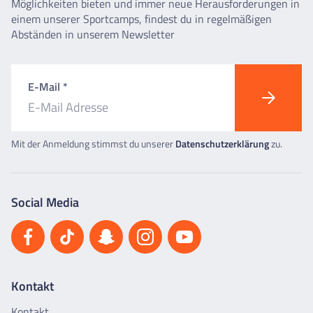
Möglichkeiten bieten und immer neue Herausforderungen in
einem unserer Sportcamps, findest du in regelmäßigen
Abständen in unserem Newsletter
E-Mail *
Mit der Anmeldung stimmst du unserer
Datenschutzerklärung
zu.
Social Media
Kontakt
Kontakt