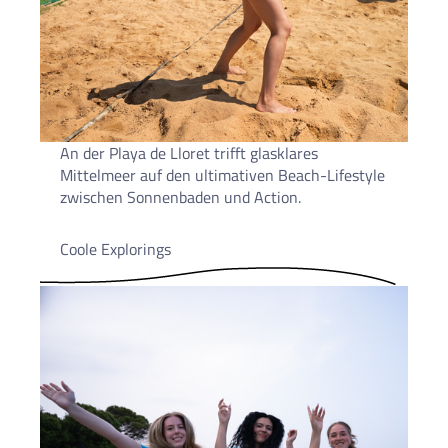
An der Playa de Lloret trifft glasklares
Mittelmeer auf den ultimativen Beach-Lifestyle
zwischen Sonnenbaden und Action.
Coole Explorings