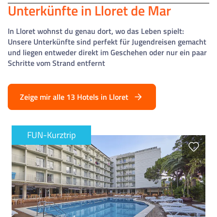
Unterkünfte in Lloret de Mar
In Lloret wohnst du genau dort, wo das Leben spielt:
Unsere Unterkünfte sind perfekt für Jugendreisen gemacht
und liegen entweder direkt im Geschehen oder nur ein paar
Schritte vom Strand entfernt
Zeige mir alle 13 Hotels in Lloret
FUN-Kurztrip