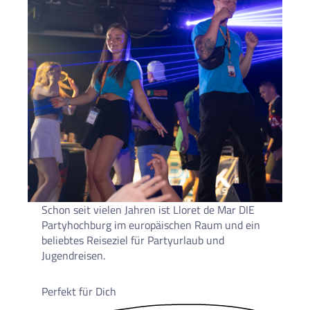
Schon seit vielen Jahren ist Lloret de Mar DIE
Partyhochburg im europäischen Raum und ein
beliebtes Reiseziel für Partyurlaub und
Jugendreisen.
Perfekt für Dich