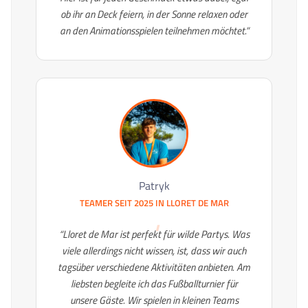
ob ihr an Deck feiern, in der Sonne relaxen oder
an den Animationsspielen teilnehmen möchtet.”
Patryk
TEAMER SEIT 2025 IN
LLORET DE MAR
“Lloret de Mar ist perfekt für wilde Partys. Was
viele allerdings nicht wissen, ist, dass wir auch
tagsüber verschiedene Aktivitäten anbieten. Am
liebsten begleite ich das Fußballturnier für
unsere Gäste. Wir spielen in kleinen Teams