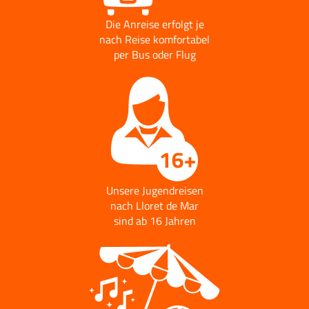
Die Anreise erfolgt je
nach Reise komfortabel
per Bus oder Flug
Unsere Jugendreisen
nach Lloret de Mar
sind ab 16 Jahren