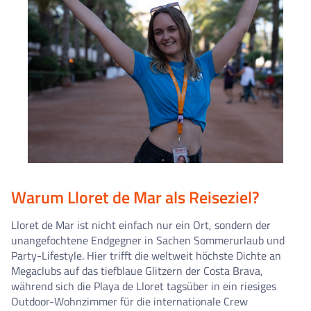
Warum Lloret de Mar als Reiseziel?
Lloret de Mar ist nicht einfach nur ein Ort, sondern der
unangefochtene Endgegner in Sachen Sommerurlaub und
Party-Lifestyle. Hier trifft die weltweit höchste Dichte an
Megaclubs auf das tiefblaue Glitzern der Costa Brava,
während sich die Playa de Lloret tagsüber in ein riesiges
Outdoor-Wohnzimmer für die internationale Crew