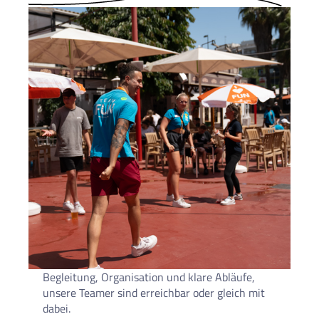
Begleitung, Organisation und klare Abläufe,
unsere Teamer sind erreichbar oder gleich mit
dabei.