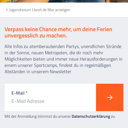
Jugendreisen Lloret de Mar anzeigen
Verpass keine Chance mehr, um deine Ferien
unvergesslich zu machen.
Alle Infos zu atemberaubenden Partys, unendlichen Strände
in der Sonne, neuen Metropolen, die dir noch mehr
Möglichkeiten bieten und immer neue Herausforderungen in
einem unserer Sportcamps, findest du in regelmäßigen
Abständen in unserem Newsletter
E-Mail *
Mit der Anmeldung stimmst du unserer
Datenschutzerklärung
zu.