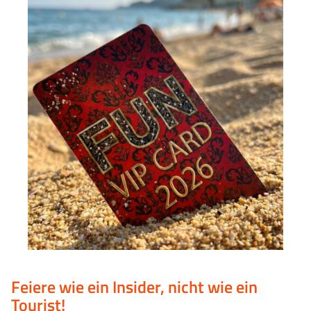
Feiere wie ein Insider, nicht wie ein
Tourist!