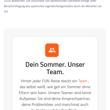
2026 abweichen.
Der Ausschank von alkoholischen Getränken erfolgt unter
Berücksichtigung des spanischen Jugendschutzgesetztes durch die Betreiber vor
Ort.
Dein Sommer. Unser
Team.
Hinter jeder FUN-Reise steckt ein
Team
,
das selbst weiß, wie geil ein Sommer ohne
Eltern sein kann. Unsere Teamer sind keine
Aufpasser. Sie sind deine Ansprechpartner,
deine Problemlöser und manchmal auch