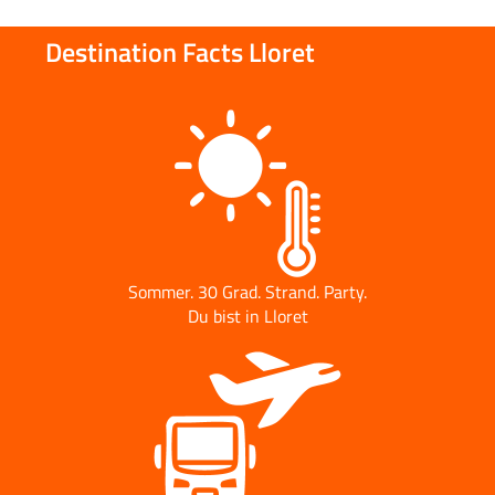
Destination Facts Lloret
Sommer. 30 Grad. Strand. Party.
Du bist in Lloret