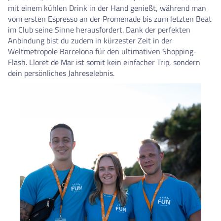
mit einem kühlen Drink in der Hand genießt, während man
vom ersten Espresso an der Promenade bis zum letzten Beat
im Club seine Sinne herausfordert. Dank der perfekten
Anbindung bist du zudem in kürzester Zeit in der
Weltmetropole Barcelona für den ultimativen Shopping-
Flash. Lloret de Mar ist somit kein einfacher Trip, sondern
dein persönliches Jahreselebnis.