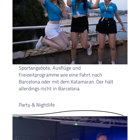
Sportangebote, Ausflüge und
Freizeitprogramme wie eine Fahrt nach
Barcelona oder mit dem Katamaran. Der hält
allerdings nicht in Barcelona.
Party & Nightlife