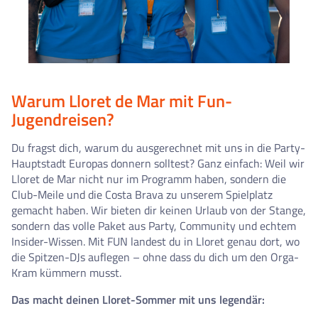
Warum Lloret de Mar mit Fun-
Jugendreisen?
Du fragst dich, warum du ausgerechnet mit uns in die Party-
Hauptstadt Europas donnern solltest? Ganz einfach: Weil wir
Lloret de Mar nicht nur im Programm haben, sondern die
Club-Meile und die Costa Brava zu unserem Spielplatz
gemacht haben. Wir bieten dir keinen Urlaub von der Stange,
sondern das volle Paket aus Party, Community und echtem
Insider-Wissen. Mit FUN landest du in Lloret genau dort, wo
die Spitzen-DJs auflegen – ohne dass du dich um den Orga-
Kram kümmern musst.
Das macht deinen Lloret-Sommer mit uns legendär: