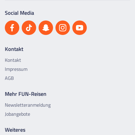
Social Media
Kontakt
Kontakt
Impressum
AGB
Mehr FUN-Reisen
Newsletteranmeldung
Jobangebote
Weiteres