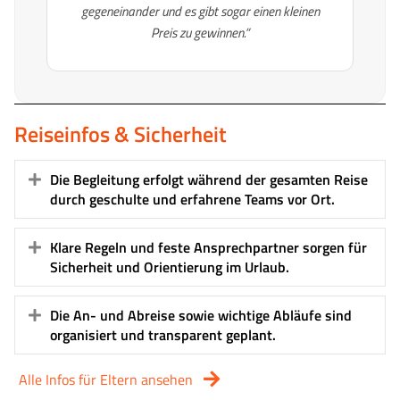
gegeneinander und es gibt sogar einen kleinen
Preis zu gewinnen.”
Reiseinfos & Sicherheit
Die Begleitung erfolgt während der gesamten Reise
Expand
durch geschulte und erfahrene Teams vor Ort.
Klare Regeln und feste Ansprechpartner sorgen für
Expand
Sicherheit und Orientierung im Urlaub.
Die An- und Abreise sowie wichtige Abläufe sind
Expand
organisiert und transparent geplant.
Alle Infos für Eltern ansehen