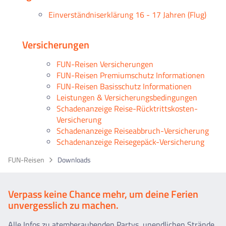
Einverständniserklärung 16 - 17 Jahren (Flug)
Versicherungen
FUN-Reisen Versicherungen
FUN-Reisen Premiumschutz Informationen
FUN-Reisen Basisschutz Informationen
Leistungen & Versicherungsbedingungen
Schadenanzeige Reise-Rücktrittskosten-
Versicherung
Schadenanzeige Reiseabbruch-Versicherung
Schadenanzeige Reisegepäck-Versicherung
FUN-Reisen
Downloads
Verpass keine Chance mehr, um deine Ferien
unvergesslich zu machen.
Alle Infos zu atemberaubenden Partys, unendlichen Strände