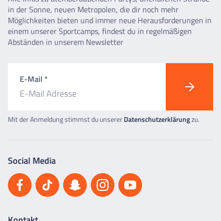
in der Sonne, neuen Metropolen, die dir noch mehr
Möglichkeiten bieten und immer neue Herausforderungen in
einem unserer Sportcamps, findest du in regelmäßigen
Abständen in unserem Newsletter
E-Mail *
Mit der Anmeldung stimmst du unserer
Datenschutzerklärung
zu.
Social Media
Kontakt