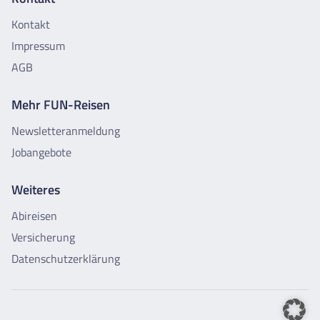
Kontakt
Impressum
AGB
Mehr FUN-Reisen
Newsletteranmeldung
Jobangebote
Weiteres
Abireisen
Versicherung
Datenschutzerklärung