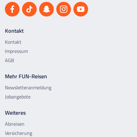
Kontakt
Kontakt
Impressum
AGB
Mehr FUN-Reisen
Newsletteranmeldung
Jobangebote
Weiteres
Abireisen
Versicherung