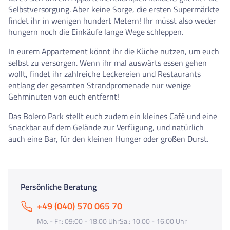
Selbstversorgung. Aber keine Sorge, die ersten Supermärkte
findet ihr in wenigen hundert Metern! Ihr müsst also weder
hungern noch die Einkäufe lange Wege schleppen.
In eurem Appartement könnt ihr die Küche nutzen, um euch
selbst zu versorgen. Wenn ihr mal auswärts essen gehen
wollt, findet ihr zahlreiche Leckereien und Restaurants
entlang der gesamten Strandpromenade nur wenige
Gehminuten von euch entfernt!
Das Bolero Park stellt euch zudem ein kleines Café und eine
Snackbar auf dem Gelände zur Verfügung, und natürlich
auch eine Bar, für den kleinen Hunger oder großen Durst.
Persönliche Beratung
+49 (040) 570 065 70
Mo. - Fr.: 09:00 - 18:00 UhrSa.: 10:00 - 16:00 Uhr