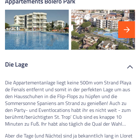
Appartements Bolero Park
Die Lage
Die Appartementanlage liegt keine 500m vom Strand Playa
de Fenals entfernt und somit in der perfekten Lage um aus
den Hausschuhen in die Flip-Flops zu hüpfen und die
Sommersonne Spaniens am Strand zu genießen! Auch zu
den Party- und Eventlocations habt ihr es nicht weit - zum
berühmt/berüchtigten St. Trop‘ Club sind es knappe 10
Minuten zu Fuß. Ihr habt also täglich die Qual der Wahl…
Aber die Tage (und Nächte) sind ja bekanntlich lang in Lloret