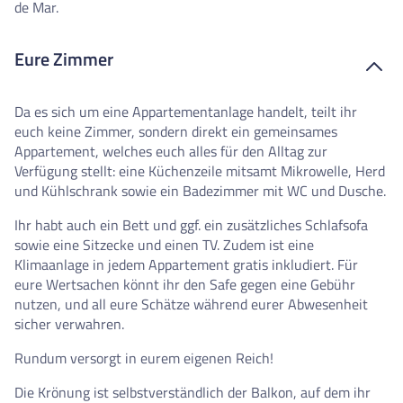
de Mar.
Eure Zimmer
Da es sich um eine Appartementanlage handelt, teilt ihr
euch keine Zimmer, sondern direkt ein gemeinsames
Appartement, welches euch alles für den Alltag zur
Verfügung stellt: eine Küchenzeile mitsamt Mikrowelle, Herd
und Kühlschrank sowie ein Badezimmer mit WC und Dusche.
Ihr habt auch ein Bett und ggf. ein zusätzliches Schlafsofa
sowie eine Sitzecke und einen TV. Zudem ist eine
Klimaanlage in jedem Appartement gratis inkludiert. Für
eure Wertsachen könnt ihr den Safe gegen eine Gebühr
nutzen, und all eure Schätze während eurer Abwesenheit
sicher verwahren.
Rundum versorgt in eurem eigenen Reich!
Die Krönung ist selbstverständlich der Balkon, auf dem ihr