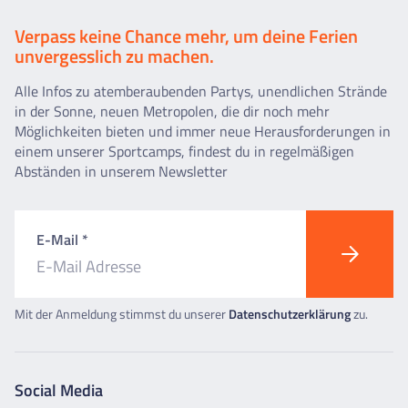
Verpass keine Chance mehr, um deine Ferien
unvergesslich zu machen.
Alle Infos zu atemberaubenden Partys, unendlichen Strände
in der Sonne, neuen Metropolen, die dir noch mehr
Möglichkeiten bieten und immer neue Herausforderungen in
einem unserer Sportcamps, findest du in regelmäßigen
Abständen in unserem Newsletter
E-Mail *
Mit der Anmeldung stimmst du unserer
Datenschutzerklärung
zu.
Social Media