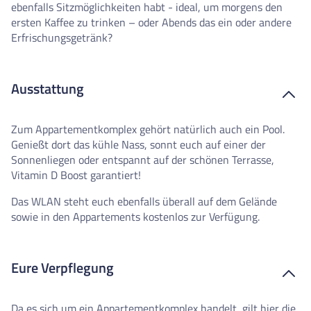
ebenfalls Sitzmöglichkeiten habt - ideal, um morgens den
ersten Kaffee zu trinken – oder Abends das ein oder andere
Erfrischungsgetränk?
Ausstattung
Zum Appartementkomplex gehört natürlich auch ein Pool.
Genießt dort das kühle Nass, sonnt euch auf einer der
Sonnenliegen oder entspannt auf der schönen Terrasse,
Vitamin D Boost garantiert!
Das WLAN steht euch ebenfalls überall auf dem Gelände
sowie in den Appartements kostenlos zur Verfügung.
Eure Verpflegung
Da es sich um ein Appartementkomplex handelt, gilt hier die