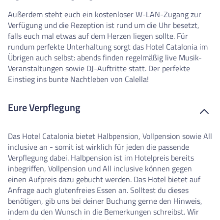
Außerdem steht euch ein kostenloser W-LAN-Zugang zur
Verfügung und die Rezeption ist rund um die Uhr besetzt,
falls euch mal etwas auf dem Herzen liegen sollte. Für
rundum perfekte Unterhaltung sorgt das Hotel Catalonia im
Übrigen auch selbst: abends finden regelmäßig live Musik-
Veranstaltungen sowie DJ-Auftritte statt. Der perfekte
Einstieg ins bunte Nachtleben von Calella!
Eure Verpflegung
Das Hotel Catalonia bietet Halbpension, Vollpension sowie All
inclusive an - somit ist wirklich für jeden die passende
Verpflegung dabei. Halbpension ist im Hotelpreis bereits
inbegriffen, Vollpension und All inclusive können gegen
einen Aufpreis dazu gebucht werden. Das Hotel bietet auf
Anfrage auch glutenfreies Essen an. Solltest du dieses
benötigen, gib uns bei deiner Buchung gerne den Hinweis,
indem du den Wunsch in die Bemerkungen schreibst. Wir