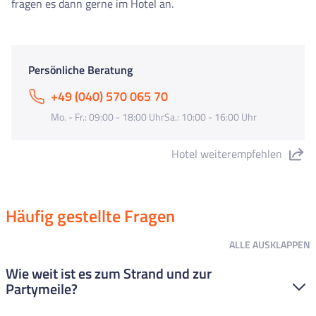
fragen es dann gerne im Hotel an.
Persönliche Beratung
+49 (040) 570 065 70
Mo. - Fr.: 09:00 - 18:00 UhrSa.: 10:00 - 16:00 Uhr
Hotel weiterempfehlen
"Hotel Catalonia" teilen
Häufig gestellte Fragen
ALLE
AUSKLAPPEN
Wie weit ist es zum Strand und zur
Partymeile?