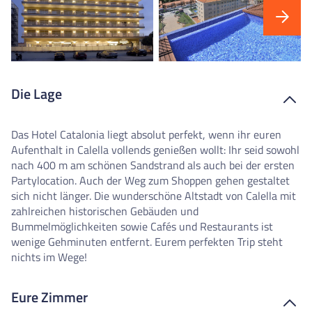
Die Lage
Das Hotel Catalonia liegt absolut perfekt, wenn ihr euren
Aufenthalt in Calella vollends genießen wollt: Ihr seid sowohl
nach 400 m am schönen Sandstrand als auch bei der ersten
Partylocation. Auch der Weg zum Shoppen gehen gestaltet
sich nicht länger. Die wunderschöne Altstadt von Calella mit
zahlreichen historischen Gebäuden und
Bummelmöglichkeiten sowie Cafés und Restaurants ist
wenige Gehminuten entfernt. Eurem perfekten Trip steht
nichts im Wege!
Eure Zimmer