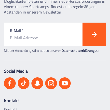
Möglichkeiten bieten und immer neue Herausforderungen in
einem unserer Sportcamps, findest du in regelmäßigen
Abständen in unserem Newsletter
E-Mail *
Mit der Anmeldung stimmst du unserer
Datenschutzerklärung
zu.
Social Media
Kontakt
Kontakt