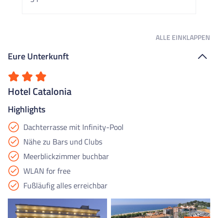
ALLE
EINKLAPPEN
Eure Unterkunft
Hotel Catalonia
Highlights
Dachterrasse mit Infinity-Pool
Nähe zu Bars und Clubs
Meerblickzimmer buchbar
WLAN for free
Fußläufig alles erreichbar