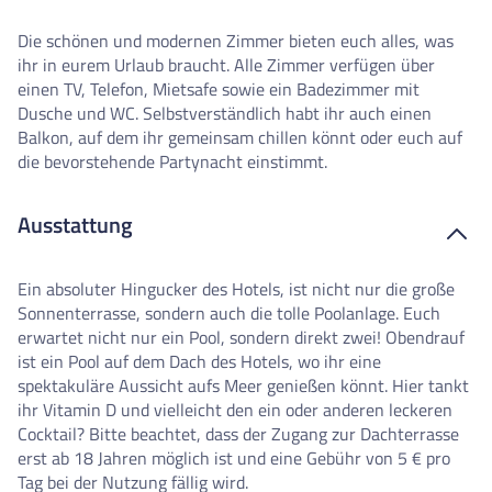
Die schönen und modernen Zimmer bieten euch alles, was
ihr in eurem Urlaub braucht. Alle Zimmer verfügen über
einen TV, Telefon, Mietsafe sowie ein Badezimmer mit
Dusche und WC. Selbstverständlich habt ihr auch einen
Balkon, auf dem ihr gemeinsam chillen könnt oder euch auf
die bevorstehende Partynacht einstimmt.
Ausstattung
Ein absoluter Hingucker des Hotels, ist nicht nur die große
Sonnenterrasse, sondern auch die tolle Poolanlage. Euch
erwartet nicht nur ein Pool, sondern direkt zwei! Obendrauf
ist ein Pool auf dem Dach des Hotels, wo ihr eine
spektakuläre Aussicht aufs Meer genießen könnt. Hier tankt
ihr Vitamin D und vielleicht den ein oder anderen leckeren
Cocktail? Bitte beachtet, dass der Zugang zur Dachterrasse
erst ab 18 Jahren möglich ist und eine Gebühr von 5 € pro
Tag bei der Nutzung fällig wird.