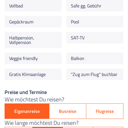
Vollbad
Safe gg. Gebühr
Gepäckraum
Pool
Halbpension,
SAT-TV
Vollpension
Veggie friendly
Balkon
Gratis Klimaanlage
"Zug zum Flug" buchbar
Preise und Termine
Wie möchtest Du reisen?
Eigenanreise
Busreise
Flugreise
Wie lange möchtest Du reisen?