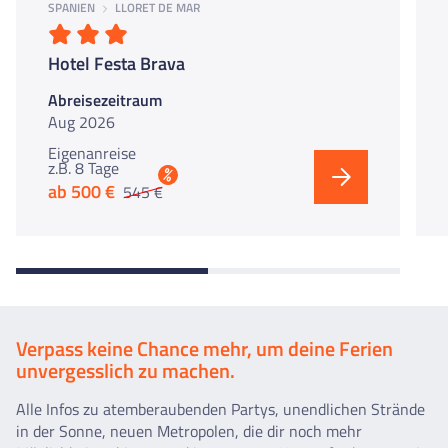
SPANIEN
LLORET DE MAR
Hotel Festa Brava
Abreisezeitraum
Aug 2026
Eigenanreise
z.B. 8 Tage
%
ab 500 €
545 €
Verpass keine Chance mehr, um deine Ferien
unvergesslich zu machen.
Alle Infos zu atemberaubenden Partys, unendlichen Strände
in der Sonne, neuen Metropolen, die dir noch mehr