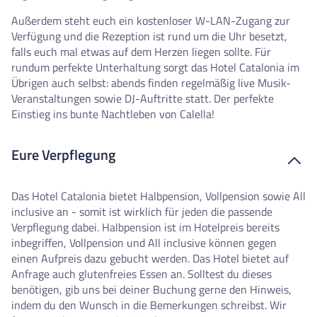
Außerdem steht euch ein kostenloser W-LAN-Zugang zur
Verfügung und die Rezeption ist rund um die Uhr besetzt,
falls euch mal etwas auf dem Herzen liegen sollte. Für
rundum perfekte Unterhaltung sorgt das Hotel Catalonia im
Übrigen auch selbst: abends finden regelmäßig live Musik-
Veranstaltungen sowie DJ-Auftritte statt. Der perfekte
Einstieg ins bunte Nachtleben von Calella!
Eure Verpflegung
Das Hotel Catalonia bietet Halbpension, Vollpension sowie All
inclusive an - somit ist wirklich für jeden die passende
Verpflegung dabei. Halbpension ist im Hotelpreis bereits
inbegriffen, Vollpension und All inclusive können gegen
einen Aufpreis dazu gebucht werden. Das Hotel bietet auf
Anfrage auch glutenfreies Essen an. Solltest du dieses
benötigen, gib uns bei deiner Buchung gerne den Hinweis,
indem du den Wunsch in die Bemerkungen schreibst. Wir