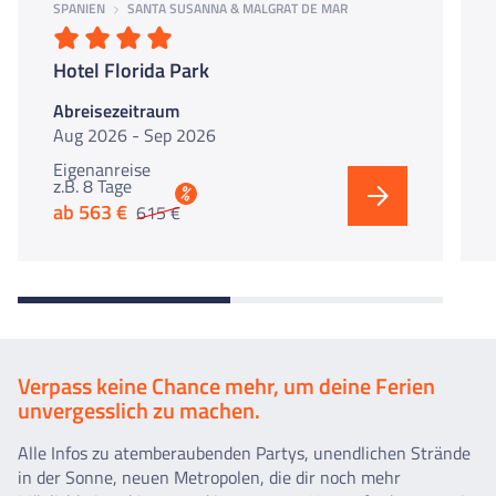
SPANIEN
SANTA SUSANNA & MALGRAT DE MAR
Hotel Florida Park
Abreisezeitraum
Aug 2026 - Sep 2026
Eigenanreise
z.B. 8 Tage
%
ab 563 €
615 €
Verpass keine Chance mehr, um deine Ferien
unvergesslich zu machen.
Alle Infos zu atemberaubenden Partys, unendlichen Strände
in der Sonne, neuen Metropolen, die dir noch mehr