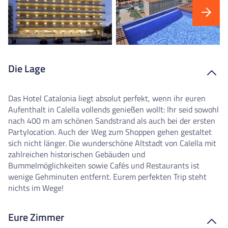
Die Lage
Das Hotel Catalonia liegt absolut perfekt, wenn ihr euren
Aufenthalt in Calella vollends genießen wollt: Ihr seid sowohl
nach 400 m am schönen Sandstrand als auch bei der ersten
Partylocation. Auch der Weg zum Shoppen gehen gestaltet
sich nicht länger. Die wunderschöne Altstadt von Calella mit
zahlreichen historischen Gebäuden und
Bummelmöglichkeiten sowie Cafés und Restaurants ist
wenige Gehminuten entfernt. Eurem perfekten Trip steht
nichts im Wege!
Eure Zimmer