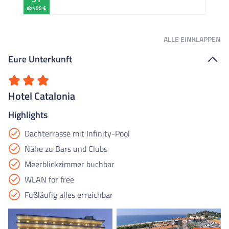
ab 499 €
ALLE
EINKLAPPEN
Eure Unterkunft
Hotel Catalonia
Highlights
Dachterrasse mit Infinity-Pool
Nähe zu Bars und Clubs
Meerblickzimmer buchbar
WLAN for free
Fußläufig alles erreichbar