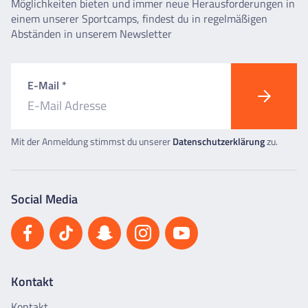
Möglichkeiten bieten und immer neue Herausforderungen in
einem unserer Sportcamps, findest du in regelmäßigen
Abständen in unserem Newsletter
E-Mail *
Mit der Anmeldung stimmst du unserer
Datenschutzerklärung
zu.
Social Media
Kontakt
Kontakt