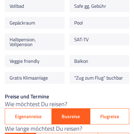
Vollbad
Safe gg. Gebühr
Gepäckraum
Pool
Halbpension,
SAT-TV
Vollpension
Veggie friendly
Balkon
Gratis Klimaanlage
"Zug zum Flug" buchbar
Preise und Termine
Wie möchtest Du reisen?
Eigenanreise
Busreise
Flugreise
Wie lange möchtest Du reisen?