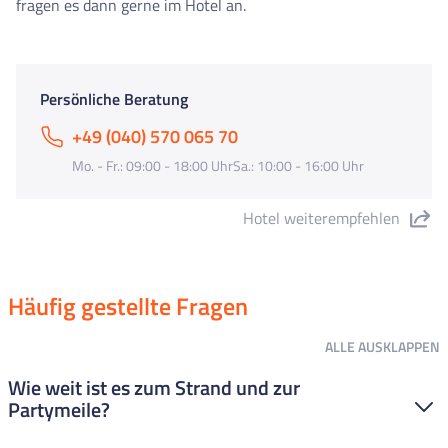
fragen es dann gerne im Hotel an.
Persönliche Beratung
+49 (040) 570 065 70
Mo. - Fr.: 09:00 - 18:00 UhrSa.: 10:00 - 16:00 Uhr
Hotel weiterempfehlen
"Hotel Catalonia" teilen
Häufig gestellte Fragen
ALLE
AUSKLAPPEN
Wie weit ist es zum Strand und zur
Partymeile?