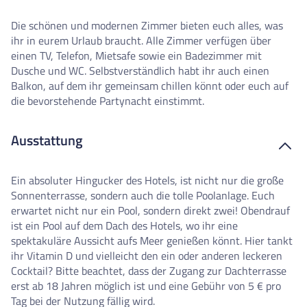
Die schönen und modernen Zimmer bieten euch alles, was
ihr in eurem Urlaub braucht. Alle Zimmer verfügen über
einen TV, Telefon, Mietsafe sowie ein Badezimmer mit
Dusche und WC. Selbstverständlich habt ihr auch einen
Balkon, auf dem ihr gemeinsam chillen könnt oder euch auf
die bevorstehende Partynacht einstimmt.
Ausstattung
Ein absoluter Hingucker des Hotels, ist nicht nur die große
Sonnenterrasse, sondern auch die tolle Poolanlage. Euch
erwartet nicht nur ein Pool, sondern direkt zwei! Obendrauf
ist ein Pool auf dem Dach des Hotels, wo ihr eine
spektakuläre Aussicht aufs Meer genießen könnt. Hier tankt
ihr Vitamin D und vielleicht den ein oder anderen leckeren
Cocktail? Bitte beachtet, dass der Zugang zur Dachterrasse
erst ab 18 Jahren möglich ist und eine Gebühr von 5 € pro
Tag bei der Nutzung fällig wird.