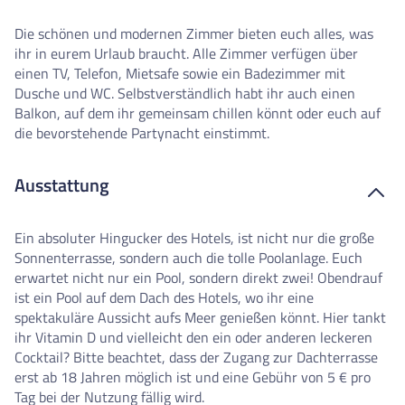
Die schönen und modernen Zimmer bieten euch alles, was
ihr in eurem Urlaub braucht. Alle Zimmer verfügen über
einen TV, Telefon, Mietsafe sowie ein Badezimmer mit
Dusche und WC. Selbstverständlich habt ihr auch einen
Balkon, auf dem ihr gemeinsam chillen könnt oder euch auf
die bevorstehende Partynacht einstimmt.
Ausstattung
Ein absoluter Hingucker des Hotels, ist nicht nur die große
Sonnenterrasse, sondern auch die tolle Poolanlage. Euch
erwartet nicht nur ein Pool, sondern direkt zwei! Obendrauf
ist ein Pool auf dem Dach des Hotels, wo ihr eine
spektakuläre Aussicht aufs Meer genießen könnt. Hier tankt
ihr Vitamin D und vielleicht den ein oder anderen leckeren
Cocktail? Bitte beachtet, dass der Zugang zur Dachterrasse
erst ab 18 Jahren möglich ist und eine Gebühr von 5 € pro
Tag bei der Nutzung fällig wird.