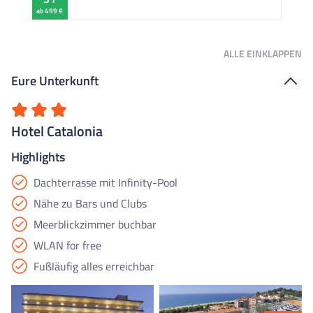
ab 499 €
ALLE
EINKLAPPEN
Eure Unterkunft
Hotel Catalonia
Highlights
Dachterrasse mit Infinity-Pool
Nähe zu Bars und Clubs
Meerblickzimmer buchbar
WLAN for free
Fußläufig alles erreichbar