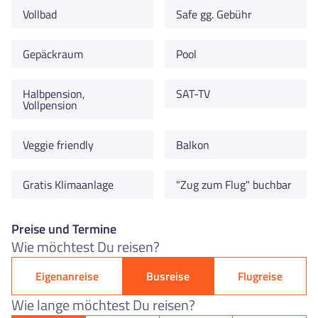
Vollbad
Safe gg. Gebühr
Gepäckraum
Pool
Halbpension,
SAT-TV
Vollpension
Veggie friendly
Balkon
Gratis Klimaanlage
"Zug zum Flug" buchbar
Preise und Termine
Wie möchtest Du reisen?
Eigenanreise
Busreise
Flugreise
Wie lange möchtest Du reisen?