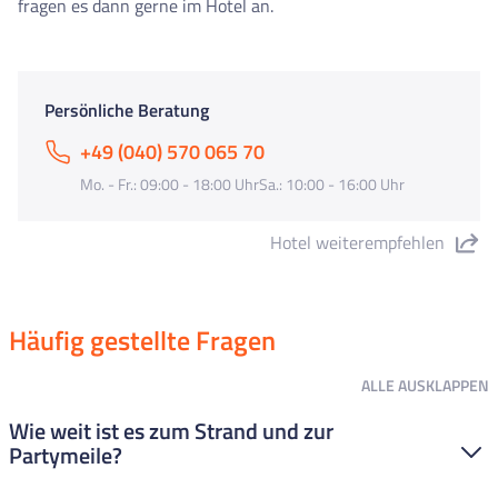
fragen es dann gerne im Hotel an.
Persönliche Beratung
+49 (040) 570 065 70
Mo. - Fr.: 09:00 - 18:00 UhrSa.: 10:00 - 16:00 Uhr
Hotel weiterempfehlen
"Hotel Catalonia" teilen
Häufig gestellte Fragen
ALLE
AUSKLAPPEN
Wie weit ist es zum Strand und zur
Partymeile?