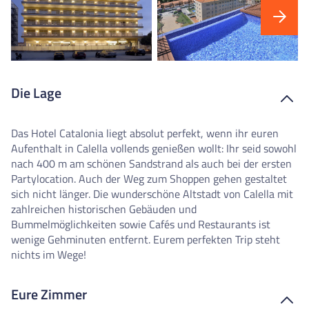
Die Lage
Das Hotel Catalonia liegt absolut perfekt, wenn ihr euren
Aufenthalt in Calella vollends genießen wollt: Ihr seid sowohl
nach 400 m am schönen Sandstrand als auch bei der ersten
Partylocation. Auch der Weg zum Shoppen gehen gestaltet
sich nicht länger. Die wunderschöne Altstadt von Calella mit
zahlreichen historischen Gebäuden und
Bummelmöglichkeiten sowie Cafés und Restaurants ist
wenige Gehminuten entfernt. Eurem perfekten Trip steht
nichts im Wege!
Eure Zimmer