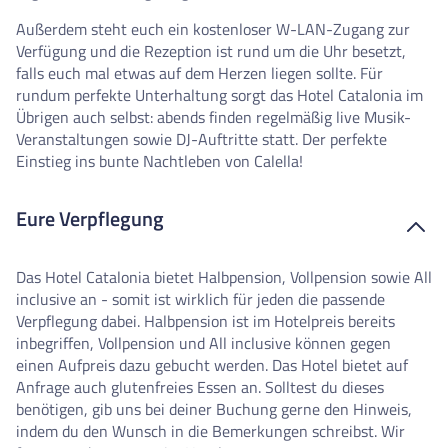
Außerdem steht euch ein kostenloser W-LAN-Zugang zur
Verfügung und die Rezeption ist rund um die Uhr besetzt,
falls euch mal etwas auf dem Herzen liegen sollte. Für
rundum perfekte Unterhaltung sorgt das Hotel Catalonia im
Übrigen auch selbst: abends finden regelmäßig live Musik-
Veranstaltungen sowie DJ-Auftritte statt. Der perfekte
Einstieg ins bunte Nachtleben von Calella!
Eure Verpflegung
Das Hotel Catalonia bietet Halbpension, Vollpension sowie All
inclusive an - somit ist wirklich für jeden die passende
Verpflegung dabei. Halbpension ist im Hotelpreis bereits
inbegriffen, Vollpension und All inclusive können gegen
einen Aufpreis dazu gebucht werden. Das Hotel bietet auf
Anfrage auch glutenfreies Essen an. Solltest du dieses
benötigen, gib uns bei deiner Buchung gerne den Hinweis,
indem du den Wunsch in die Bemerkungen schreibst. Wir