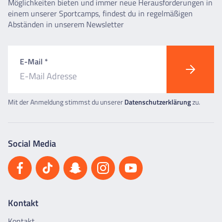
Möglichkeiten bieten und immer neue Herausforderungen in
einem unserer Sportcamps, findest du in regelmäßigen
Abständen in unserem Newsletter
E-Mail *
Mit der Anmeldung stimmst du unserer
Datenschutzerklärung
zu.
Social Media
Kontakt
Kontakt