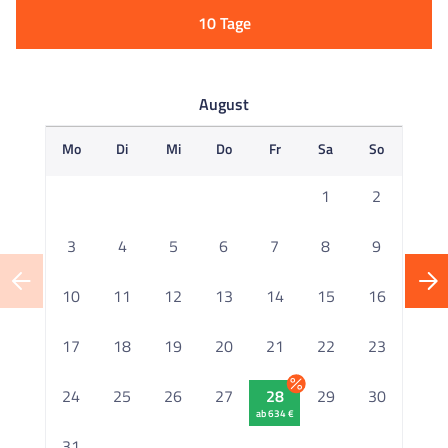
10 Tage
August
Mo
Di
Mi
Do
Fr
Sa
So
M
1
2
3
4
5
6
7
8
9
10
11
12
13
14
15
16
1
17
18
19
20
21
22
23
2
24
25
26
27
28
29
30
ab 634 €
2
31