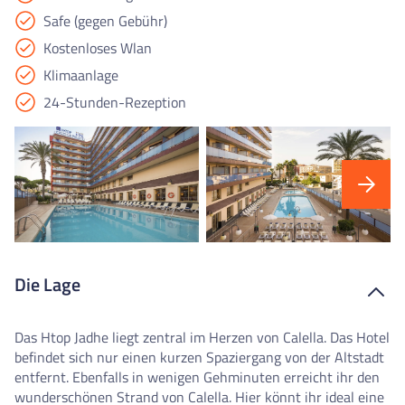
Safe (gegen Gebühr)
Kostenloses Wlan
Klimaanlage
24-Stunden-Rezeption
Die Lage
Das Htop Jadhe liegt zentral im Herzen von Calella. Das Hotel
befindet sich nur einen kurzen Spaziergang von der Altstadt
entfernt. Ebenfalls in wenigen Gehminuten erreicht ihr den
wunderschönen Strand von Calella. Hier könnt ihr ideal eine