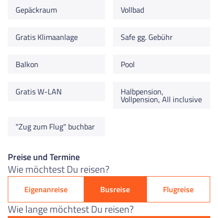
Gepäckraum
Vollbad
Gratis Klimaanlage
Safe gg. Gebühr
Balkon
Pool
Gratis W-LAN
Halbpension,
Vollpension, All inclusive
"Zug zum Flug" buchbar
Preise und Termine
Wie möchtest Du reisen?
Eigenanreise
Busreise
Flugreise
Wie lange möchtest Du reisen?