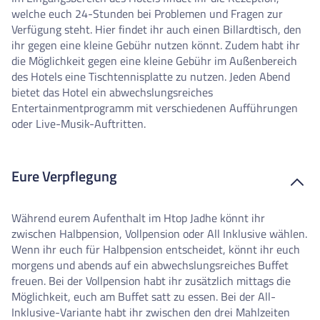
welche euch 24-Stunden bei Problemen und Fragen zur
Verfügung steht. Hier findet ihr auch einen Billardtisch, den
ihr gegen eine kleine Gebühr nutzen könnt. Zudem habt ihr
die Möglichkeit gegen eine kleine Gebühr im Außenbereich
des Hotels eine Tischtennisplatte zu nutzen. Jeden Abend
bietet das Hotel ein abwechslungsreiches
Entertainmentprogramm mit verschiedenen Aufführungen
oder Live-Musik-Auftritten.
Eure Verpflegung
Während eurem Aufenthalt im Htop Jadhe könnt ihr
zwischen Halbpension, Vollpension oder All Inklusive wählen.
Wenn ihr euch für Halbpension entscheidet, könnt ihr euch
morgens und abends auf ein abwechslungsreiches Buffet
freuen. Bei der Vollpension habt ihr zusätzlich mittags die
Möglichkeit, euch am Buffet satt zu essen. Bei der All-
Inklusive-Variante habt ihr zwischen den drei Mahlzeiten