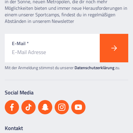
in der Sonne, neuen Metropolen, die dir noch mehr
Möglichkeiten bieten und immer neue Herausforderungen in
einem unserer Sportcamps, findest du in regelmäßigen
Abständen in unserem Newsletter
E-Mail *
Mit der Anmeldung stimmst du unserer
Datenschutzerklärung
zu.
Social Media
Kontakt