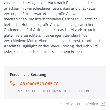
zusätzlich die Möglichkeit euch nach Belieben an der
Snackbar mit verschiedenen Getränken und Snacks zu
versorgen. Euch erwartet eine große Auswahl an
mediterranen und internationalen Gerichten. Zusätzlich
bietet das Hotel eine große Auswahl an vegetarischen
Optionen an. Auf Anfrage bietet das Hotel zudem auch
glutenfreie Gerichte an. An einigen Abenden finden
verschiedene Motto-Abende in dem Hotelrestaurant statt.
Absolutes Highlight ist das Show-Cooking, dadurch wird
jeder Besuch des Restaurants zu einem Erlebnis.
Persönliche Beratung
+49 (040) 570 065 70
Mo. - Fr.: 09:00 - 18:00 UhrSa.: 10:00 - 16:00 Uhr
Hotel weiterempfehlen