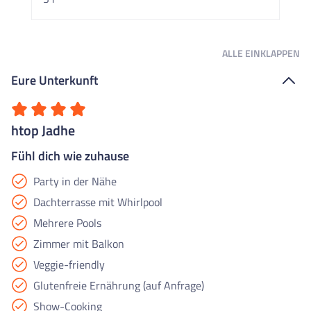
ALLE
EINKLAPPEN
Eure Unterkunft
htop Jadhe
Fühl dich wie zuhause
Party in der Nähe
Dachterrasse mit Whirlpool
Mehrere Pools
Zimmer mit Balkon
Veggie-friendly
Glutenfreie Ernährung (auf Anfrage)
Show-Cooking