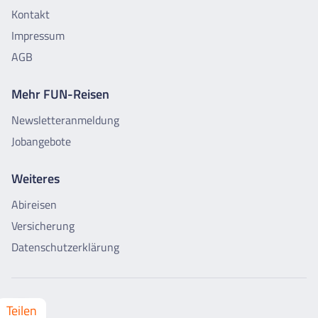
Kontakt
Impressum
AGB
Mehr FUN-Reisen
Newsletteranmeldung
Jobangebote
Weiteres
Abireisen
Versicherung
Datenschutzerklärung