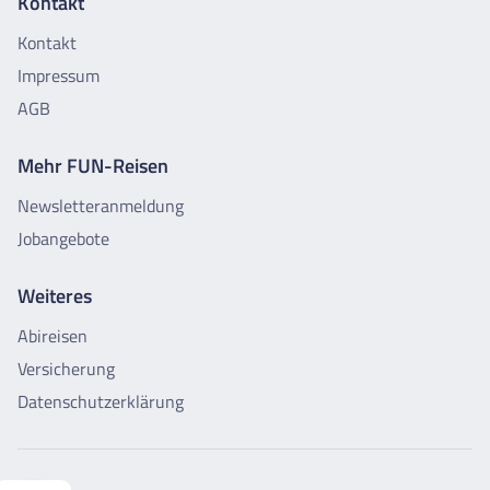
Kontakt
Kontakt
Impressum
AGB
Mehr FUN-Reisen
Newsletteranmeldung
Jobangebote
Weiteres
Abireisen
Versicherung
Datenschutzerklärung