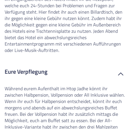
welche euch 24-Stunden bei Problemen und Fragen zur
Verfügung steht. Hier findet ihr auch einen Billardtisch, den
ihr gegen eine kleine Gebühr nutzen könnt. Zudem habt ihr
die Möglichkeit gegen eine kleine Gebühr im Außenbereich
des Hotels eine Tischtennisplatte zu nutzen. Jeden Abend
bietet das Hotel ein abwechslungsreiches
Entertainmentprogramm mit verschiedenen Aufführungen
oder Live-Musik-Auftritten.
Eure Verpflegung
Während eurem Aufenthalt im Htop Jadhe könnt ihr
zwischen Halbpension, Vollpension oder All Inklusive wählen.
Wenn ihr euch für Halbpension entscheidet, könnt ihr euch
morgens und abends auf ein abwechslungsreiches Buffet
freuen. Bei der Vollpension habt ihr zusätzlich mittags die
Möglichkeit, euch am Buffet satt zu essen. Bei der All-
Inklusive-Variante habt ihr zwischen den drei Mahlzeiten