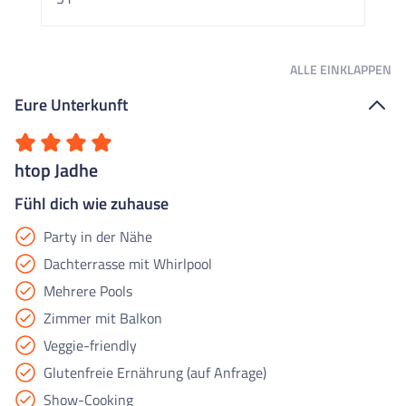
ALLE
EINKLAPPEN
Eure Unterkunft
htop Jadhe
Fühl dich wie zuhause
Party in der Nähe
Dachterrasse mit Whirlpool
Mehrere Pools
Zimmer mit Balkon
Veggie-friendly
Glutenfreie Ernährung (auf Anfrage)
Show-Cooking