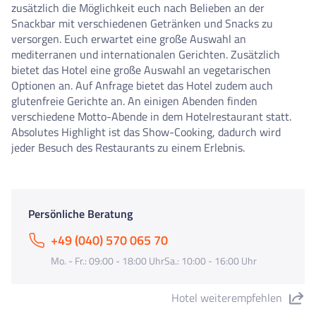
zusätzlich die Möglichkeit euch nach Belieben an der
Snackbar mit verschiedenen Getränken und Snacks zu
versorgen. Euch erwartet eine große Auswahl an
mediterranen und internationalen Gerichten. Zusätzlich
bietet das Hotel eine große Auswahl an vegetarischen
Optionen an. Auf Anfrage bietet das Hotel zudem auch
glutenfreie Gerichte an. An einigen Abenden finden
verschiedene Motto-Abende in dem Hotelrestaurant statt.
Absolutes Highlight ist das Show-Cooking, dadurch wird
jeder Besuch des Restaurants zu einem Erlebnis.
Persönliche Beratung
+49 (040) 570 065 70
Mo. - Fr.: 09:00 - 18:00 UhrSa.: 10:00 - 16:00 Uhr
Hotel weiterempfehlen