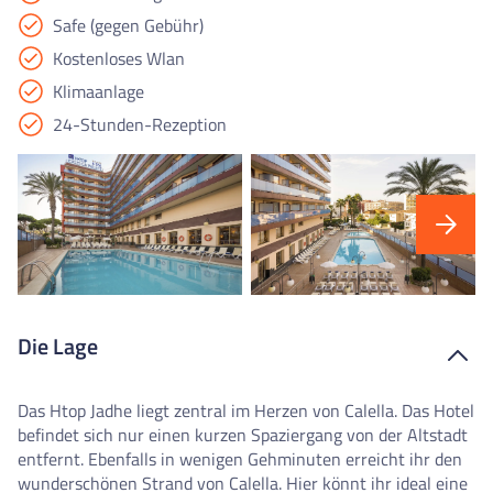
Safe (gegen Gebühr)
Kostenloses Wlan
Klimaanlage
24-Stunden-Rezeption
Die Lage
Das Htop Jadhe liegt zentral im Herzen von Calella. Das Hotel
befindet sich nur einen kurzen Spaziergang von der Altstadt
entfernt. Ebenfalls in wenigen Gehminuten erreicht ihr den
wunderschönen Strand von Calella. Hier könnt ihr ideal eine