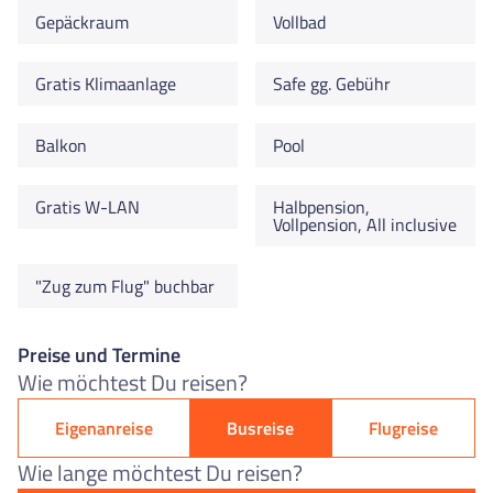
Gepäckraum
Vollbad
Gratis Klimaanlage
Safe gg. Gebühr
Balkon
Pool
Gratis W-LAN
Halbpension,
Vollpension, All inclusive
"Zug zum Flug" buchbar
Preise und Termine
Wie möchtest Du reisen?
Eigenanreise
Busreise
Flugreise
Wie lange möchtest Du reisen?