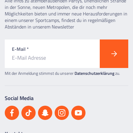
Alle Infos zu atemberaubenden Partys, unendlichen Strände
in der Sonne, neuen Metropolen, die dir noch mehr
Möglichkeiten bieten und immer neue Herausforderungen in
einem unserer Sportcamps, findest du in regelmäßigen
Abständen in unserem Newsletter
E-Mail *
Mit der Anmeldung stimmst du unserer
Datenschutzerklärung
zu.
Social Media