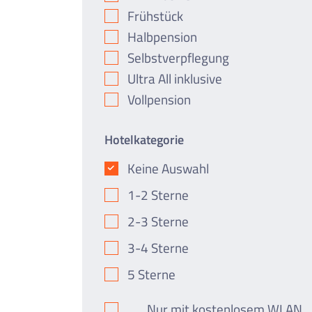
Frühstück
Halbpension
Selbstverpflegung
Ultra All inklusive
Vollpension
Hotelkategorie
Keine Auswahl
1-2 Sterne
2-3 Sterne
3-4 Sterne
5 Sterne
Nur mit kostenlosem WLAN