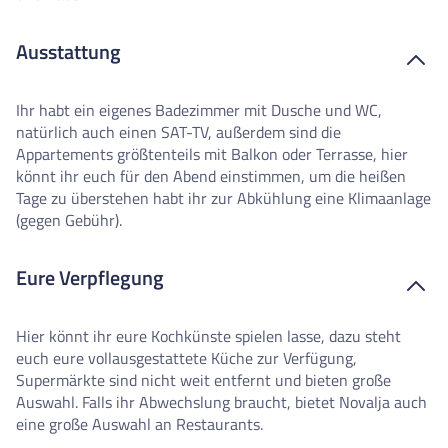
Ausstattung
Ihr habt ein eigenes Badezimmer mit Dusche und WC,
natürlich auch einen SAT-TV, außerdem sind die
Appartements größtenteils mit Balkon oder Terrasse, hier
könnt ihr euch für den Abend einstimmen, um die heißen
Tage zu überstehen habt ihr zur Abkühlung eine Klimaanlage
(gegen Gebühr).
Eure Verpflegung
Hier könnt ihr eure Kochkünste spielen lasse, dazu steht
euch eure vollausgestattete Küche zur Verfügung,
Supermärkte sind nicht weit entfernt und bieten große
Auswahl. Falls ihr Abwechslung braucht, bietet Novalja auch
eine große Auswahl an Restaurants.