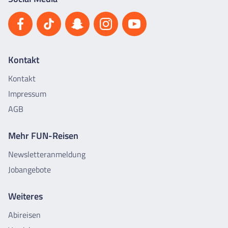
Kontakt
Kontakt
Impressum
AGB
Mehr FUN-Reisen
Newsletteranmeldung
Jobangebote
Weiteres
Abireisen