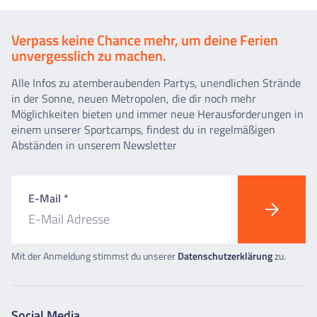
Verpass keine Chance mehr, um deine Ferien
unvergesslich zu machen.
Alle Infos zu atemberaubenden Partys, unendlichen Strände
in der Sonne, neuen Metropolen, die dir noch mehr
Möglichkeiten bieten und immer neue Herausforderungen in
einem unserer Sportcamps, findest du in regelmäßigen
Abständen in unserem Newsletter
E-Mail *
Mit der Anmeldung stimmst du unserer
Datenschutzerklärung
zu.
Social Media