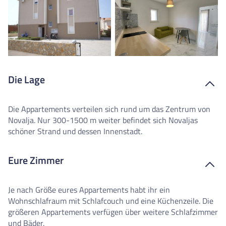
Die Lage
Die Appartements verteilen sich rund um das Zentrum von
Novalja. Nur 300-1500 m weiter befindet sich Novaljas
schöner Strand und dessen Innenstadt.
Eure Zimmer
Je nach Größe eures Appartements habt ihr ein
Wohnschlafraum mit Schlafcouch und eine Küchenzeile. Die
größeren Appartements verfügen über weitere Schlafzimmer
und Bäder.