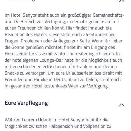
Im Hotel Senyor steht euch ein großzügiger Gemeinschafts-
und TV-Bereich zur Verfügung, in dem ihr gemeinsam mit
euren Freunden chillen könnt. Hier findet ihr auch die
Rezeption des Hotels. Diese steht euch 24-Stunden bei
Fragen, Problemen oder Anliegen zur Seite. Wenn ihr lieber
die Sonne genießen möchtet, findet ihr am Eingang des
Hotels eine Terrasse mit zahlreichen Sitzmöglichkeiten. In
der hoteleigenen Lounge-Bar habt ihr die Möglichkeit euch
mit verschiedenen erfrischenden Getränken und kleinen
Snacks zu versorgen. Um eure Urlaubserlebnisse direkt mit
Freunden und Familie in Deutschland zu teilen, steht euch
im gesamten Hotel kostenloses Wlan zur Verfügung.
Eure Verpflegung
Während eurem Urlaub im Hotel Senyor habt ihr die
Möglichkeit zwischen Halbpension und Vollpension zu