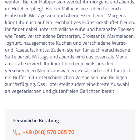
wählen. Bei der Halbpension werdet ihr morgens und abends
im Hotel verpflegt. Bei der Vollpension stehen für euch
Frühstück, Mittagessen und Abendessen bereit. Morgens
könnt ihr euch auf ein reichhaltiges Frühstücksbuffet freuen.
Ihr findet dabei unterschiedliche süße und herzhafte Speisen
wie Toast, verschiedene Brotsorten, Croissants, Marmeladen,
Joghurt, hausgemachte Kuchen und verschiedene Wurst-
und Käseaufschnitte. Zudem stehen für euch verschiedene
Säfte bereit. Mittags und abends wird das Essen als Menü
am Tisch serviert. Ihr könnt hierbei jeweils aus drei
verschiedenen Menüs auswählen. Zusätzlich steht für euch
ein Buffet mit unterschiedlichen Vorspeisen und Beilagen
zur Verfügung. Das Hotel stellt zudem eine breite Auswahl
an vegetarischen und glutenfreien Gerichten bereit.
Persönliche Beratung
+49 (040) 570 065 70