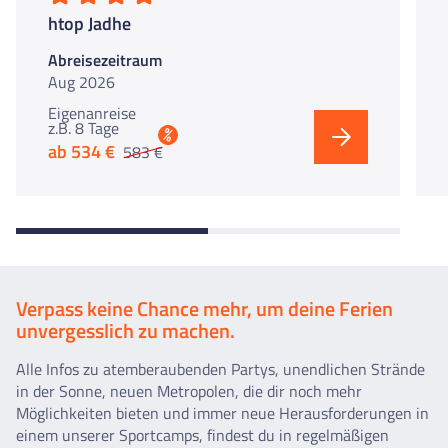
htop Jadhe
Abreisezeitraum
Aug 2026
Eigenanreise
z.B. 8 Tage
%
ab 534 €
583 €
Verpass keine Chance mehr, um deine Ferien
unvergesslich zu machen.
Alle Infos zu atemberaubenden Partys, unendlichen Strände
in der Sonne, neuen Metropolen, die dir noch mehr
Möglichkeiten bieten und immer neue Herausforderungen in
einem unserer Sportcamps, findest du in regelmäßigen