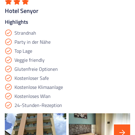
Hotel Senyor
Highlights
Strandnah
Party in der Nähe
Top Lage
Veggie friendly
Glutenfreie Optionen
Kostenloser Safe
Kostenlose Klimaanlage
Kostenloses Wlan
24-Stunden-Rezeption