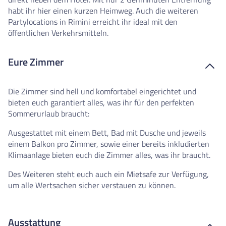
habt ihr hier einen kurzen Heimweg. Auch die weiteren
Partylocations in Rimini erreicht ihr ideal mit den
öffentlichen Verkehrsmitteln.
Eure Zimmer
Die Zimmer sind hell und komfortabel eingerichtet und
bieten euch garantiert alles, was ihr für den perfekten
Sommerurlaub braucht:
Ausgestattet mit einem Bett, Bad mit Dusche und jeweils
einem Balkon pro Zimmer, sowie einer bereits inkludierten
Klimaanlage bieten euch die Zimmer alles, was ihr braucht.
Des Weiteren steht euch auch ein Mietsafe zur Verfügung,
um alle Wertsachen sicher verstauen zu können.
Ausstattung