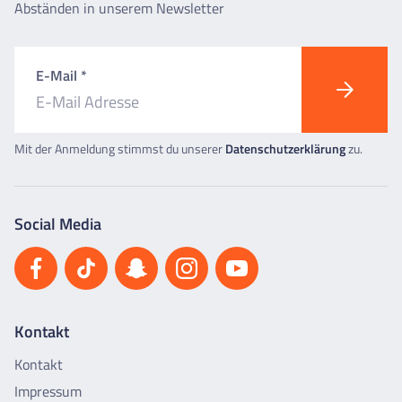
Abständen in unserem Newsletter
E-Mail *
Mit der Anmeldung stimmst du unserer
Datenschutzerklärung
zu.
Social Media
Kontakt
Kontakt
Impressum