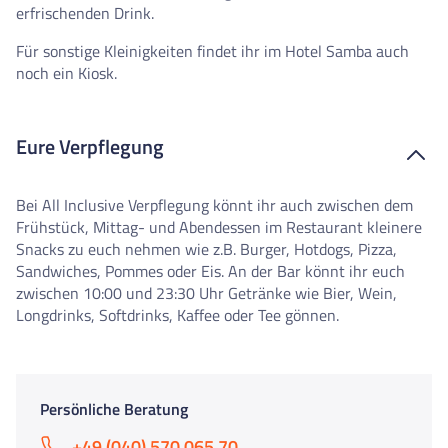
erfrischenden Drink.
Für sonstige Kleinigkeiten findet ihr im Hotel Samba auch
noch ein Kiosk.
Eure Verpflegung
Bei All Inclusive Verpflegung könnt ihr auch zwischen dem
Frühstück, Mittag- und Abendessen im Restaurant kleinere
Snacks zu euch nehmen wie z.B. Burger, Hotdogs, Pizza,
Sandwiches, Pommes oder Eis. An der Bar könnt ihr euch
zwischen 10:00 und 23:30 Uhr Getränke wie Bier, Wein,
Longdrinks, Softdrinks, Kaffee oder Tee gönnen.
Persönliche Beratung
+49 (040) 570 065 70