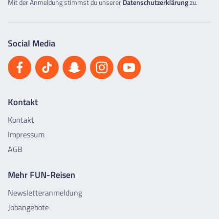
Mit der Anmeldung stimmst du unserer
Datenschutzerklärung
zu.
Social Media
Kontakt
Kontakt
Impressum
AGB
Mehr FUN-Reisen
Newsletteranmeldung
Jobangebote