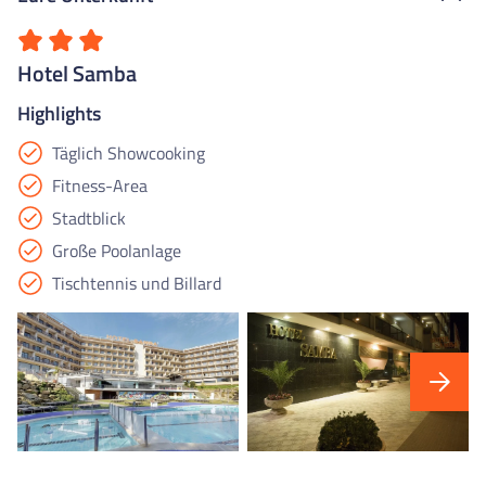
Hotel Samba
Highlights
Täglich Showcooking
Fitness-Area
Stadtblick
Große Poolanlage
Tischtennis und Billard