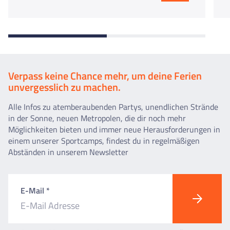
Verpass keine Chance mehr, um deine Ferien
unvergesslich zu machen.
Alle Infos zu atemberaubenden Partys, unendlichen Strände
in der Sonne, neuen Metropolen, die dir noch mehr
Möglichkeiten bieten und immer neue Herausforderungen in
einem unserer Sportcamps, findest du in regelmäßigen
Abständen in unserem Newsletter
E-Mail *