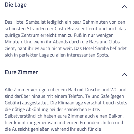
Die Lage
Das Hotel Samba ist lediglich ein paar Gehminuten von den
schönsten Stränden der Costa Brava entfernt und auch das
quirlige Zentrum erreicht man zu Fuß in nur wenigen
Minuten. Und wenn ihr Abends durch die Bars und Clubs
zieht, habt ihr es auch nicht weit. Das Hotel Samba befindet
sich in perfekter Lage zu allen interessanten Spots.
Eure Zimmer
Alle Zimmer verfügen über ein Bad mit Dusche und WC und
sind darüber hinaus mit einem Telefon, TV und Safe (gegen
Gebühr) ausgestattet. Die Klimaanlage verschafft euch stets
die nötige Abkühlung bei der spanischen Hitze.
Selbstverständlich haben eure Zimmer auch einen Balkon,
hier könnt ihr gemeinsam mit euren Freunden chillen und
die Aussicht genießen während ihr euch für die