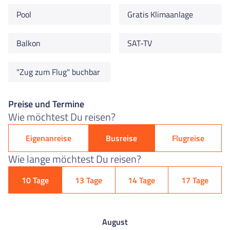
Pool
Gratis Klimaanlage
Balkon
SAT-TV
"Zug zum Flug" buchbar
Preise und Termine
Wie möchtest Du reisen?
Eigenanreise
Busreise
Flugreise
Wie lange möchtest Du reisen?
10 Tage
13 Tage
14 Tage
17 Tage
August