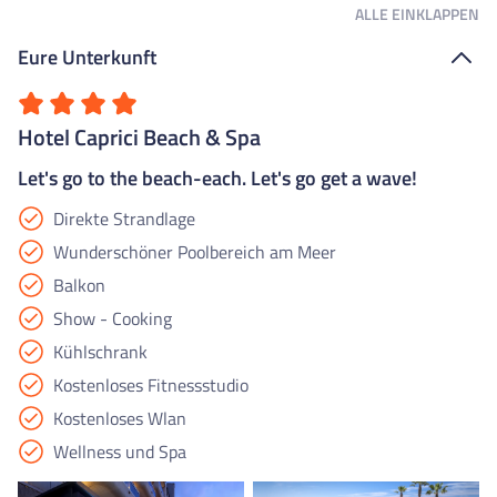
ALLE
EINKLAPPEN
Eure Unterkunft
Hotel Caprici Beach & Spa
Let's go to the beach-each. Let's go get a wave!
Direkte Strandlage
Wunderschöner Poolbereich am Meer
Balkon
Show - Cooking
Kühlschrank
Kostenloses Fitnessstudio
Kostenloses Wlan
Wellness und Spa