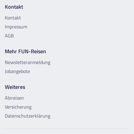
Kontakt
Kontakt
Impressum
AGB
Mehr FUN-Reisen
Newsletteranmeldung
Jobangebote
Weiteres
Abireisen
Versicherung
Datenschutzerklärung