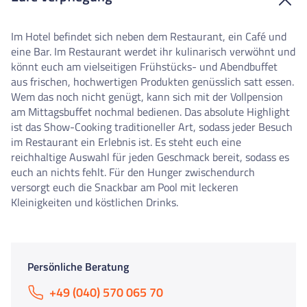
Im Hotel befindet sich neben dem Restaurant, ein Café und
eine Bar. Im Restaurant werdet ihr kulinarisch verwöhnt und
könnt euch am vielseitigen Frühstücks- und Abendbuffet
aus frischen, hochwertigen Produkten genüsslich satt essen.
Wem das noch nicht genügt, kann sich mit der Vollpension
am Mittagsbuffet nochmal bedienen. Das absolute Highlight
ist das Show-Cooking traditioneller Art, sodass jeder Besuch
im Restaurant ein Erlebnis ist. Es steht euch eine
reichhaltige Auswahl für jeden Geschmack bereit, sodass es
euch an nichts fehlt. Für den Hunger zwischendurch
versorgt euch die Snackbar am Pool mit leckeren
Kleinigkeiten und köstlichen Drinks.
Persönliche Beratung
+49 (040) 570 065 70