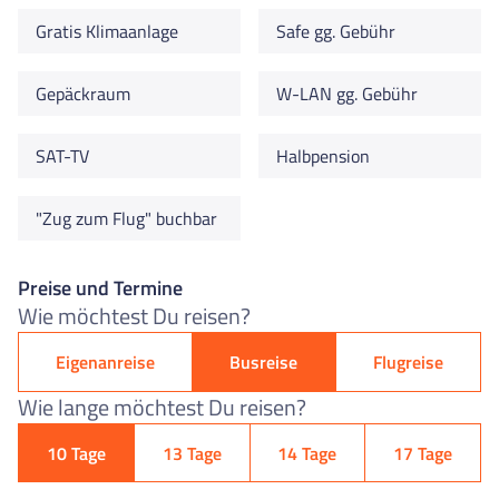
Gratis Klimaanlage
Safe gg. Gebühr
Gepäckraum
W-LAN gg. Gebühr
SAT-TV
Halbpension
"Zug zum Flug" buchbar
Preise und Termine
Wie möchtest Du reisen?
Eigenanreise
Busreise
Flugreise
Wie lange möchtest Du reisen?
10 Tage
13 Tage
14 Tage
17 Tage