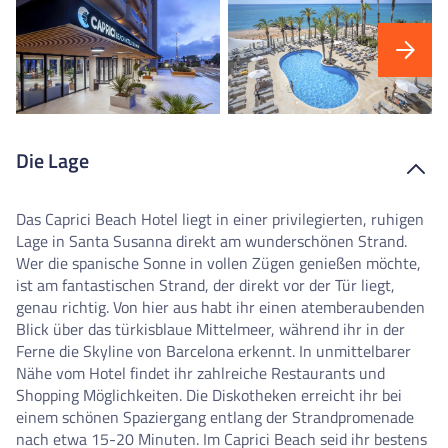
Die Lage
Das Caprici Beach Hotel liegt in einer privilegierten, ruhigen
Lage in Santa Susanna direkt am wunderschönen Strand.
Wer die spanische Sonne in vollen Zügen genießen möchte,
ist am fantastischen Strand, der direkt vor der Tür liegt,
genau richtig. Von hier aus habt ihr einen atemberaubenden
Blick über das türkisblaue Mittelmeer, während ihr in der
Ferne die Skyline von Barcelona erkennt. In unmittelbarer
Nähe vom Hotel findet ihr zahlreiche Restaurants und
Shopping Möglichkeiten. Die Diskotheken erreicht ihr bei
einem schönen Spaziergang entlang der Strandpromenade
nach etwa 15-20 Minuten. Im Caprici Beach seid ihr bestens