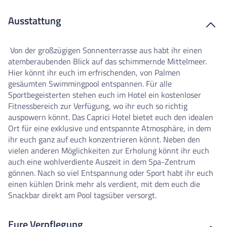
Ausstattung
Von der großzügigen Sonnenterrasse aus habt ihr einen
atemberaubenden Blick auf das schimmernde Mittelmeer.
Hier könnt ihr euch im erfrischenden, von Palmen
gesäumten Swimmingpool entspannen. Für alle
Sportbegeisterten stehen euch im Hotel ein kostenloser
Fitnessbereich zur Verfügung, wo ihr euch so richtig
auspowern könnt. Das Caprici Hotel bietet euch den idealen
Ort für eine exklusive und entspannte Atmosphäre, in dem
ihr euch ganz auf euch konzentrieren könnt. Neben den
vielen anderen Möglichkeiten zur Erholung könnt ihr euch
auch eine wohlverdiente Auszeit in dem Spa-Zentrum
gönnen. Nach so viel Entspannung oder Sport habt ihr euch
einen kühlen Drink mehr als verdient, mit dem euch die
Snackbar direkt am Pool tagsüber versorgt.
Eure Verpflegung