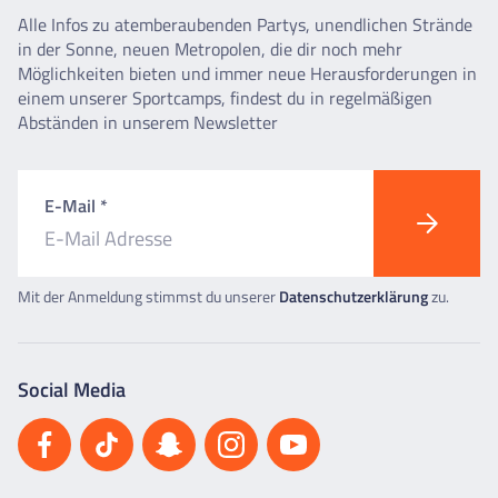
Alle Infos zu atemberaubenden Partys, unendlichen Strände
in der Sonne, neuen Metropolen, die dir noch mehr
Möglichkeiten bieten und immer neue Herausforderungen in
einem unserer Sportcamps, findest du in regelmäßigen
Abständen in unserem Newsletter
E-Mail *
Mit der Anmeldung stimmst du unserer
Datenschutzerklärung
zu.
Social Media