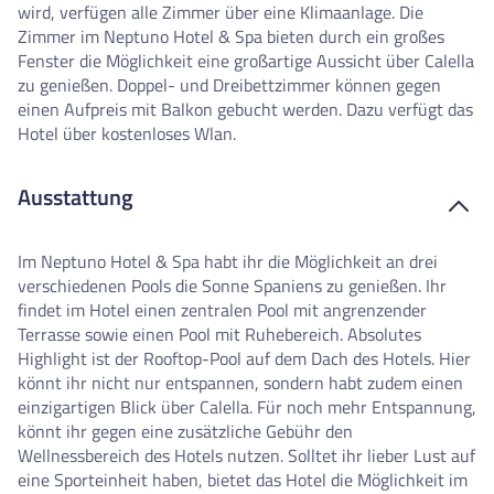
wird, verfügen alle Zimmer über eine Klimaanlage. Die
Zimmer im Neptuno Hotel & Spa bieten durch ein großes
Fenster die Möglichkeit eine großartige Aussicht über Calella
zu genießen. Doppel- und Dreibettzimmer können gegen
einen Aufpreis mit Balkon gebucht werden. Dazu verfügt das
Hotel über kostenloses Wlan.
Ausstattung
Im Neptuno Hotel & Spa habt ihr die Möglichkeit an drei
verschiedenen Pools die Sonne Spaniens zu genießen. Ihr
findet im Hotel einen zentralen Pool mit angrenzender
Terrasse sowie einen Pool mit Ruhebereich. Absolutes
Highlight ist der Rooftop-Pool auf dem Dach des Hotels. Hier
könnt ihr nicht nur entspannen, sondern habt zudem einen
einzigartigen Blick über Calella. Für noch mehr Entspannung,
könnt ihr gegen eine zusätzliche Gebühr den
Wellnessbereich des Hotels nutzen. Solltet ihr lieber Lust auf
eine Sporteinheit haben, bietet das Hotel die Möglichkeit im