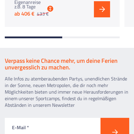
Eigenanreise
z.B. 8 Tage
%
ab 406 €
433 €
Verpass keine Chance mehr, um deine Ferien
unvergesslich zu machen.
Alle Infos zu atemberaubenden Partys, unendlichen Strände
in der Sonne, neuen Metropolen, die dir noch mehr
Möglichkeiten bieten und immer neue Herausforderungen in
einem unserer Sportcamps, findest du in regelmäßigen
Abständen in unserem Newsletter
E-Mail *