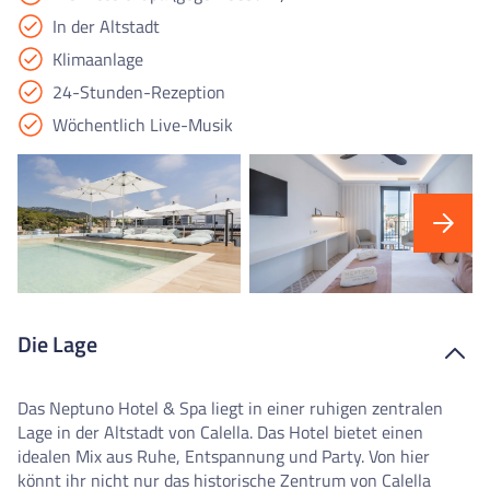
In der Altstadt
Klimaanlage
24-Stunden-Rezeption
Wöchentlich Live-Musik
Die Lage
Das Neptuno Hotel & Spa liegt in einer ruhigen zentralen
Lage in der Altstadt von Calella.
Das Hotel bietet einen
idealen Mix aus Ruhe, Entspannung und Party.
Von hier
könnt ihr nicht nur das historische Zentrum von Calella