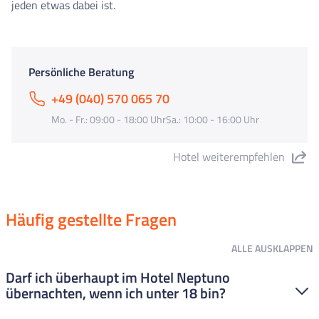
jeden etwas dabei ist.
Persönliche Beratung
+49 (040) 570 065 70
Mo. - Fr.: 09:00 - 18:00 UhrSa.: 10:00 - 16:00 Uhr
Hotel weiterempfehlen
"Hotel Neptuno & SPA 4* Superior" teilen
Häufig gestellte Fragen
ALLE
AUSKLAPPEN
Darf ich überhaupt im Hotel Neptuno
übernachten, wenn ich unter 18 bin?