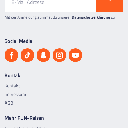
Mit der Anmeldung stimmst du unserer
Datenschutzerklärung
zu.
Social Media
Kontakt
Kontakt
Impressum
AGB
Mehr FUN-Reisen