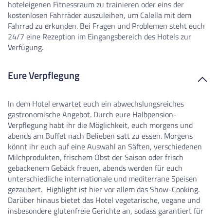
hoteleigenen Fitnessraum zu trainieren oder eins der
kostenlosen Fahrräder auszuleihen, um Calella mit dem
Fahrrad zu erkunden. Bei Fragen und Problemen steht euch
24/7 eine Rezeption im Eingangsbereich des Hotels zur
Verfügung.
Eure Verpflegung
In dem Hotel erwartet euch ein abwechslungsreiches
gastronomische Angebot. Durch eure Halbpension-
Verpflegung habt ihr die Möglichkeit, euch morgens und
abends am Buffet nach Belieben satt zu essen. Morgens
könnt ihr euch auf eine Auswahl an Säften, verschiedenen
Milchprodukten, frischem Obst der Saison oder frisch
gebackenem Gebäck freuen, abends werden für euch
unterschiedliche internationale und mediterrane Speisen
gezaubert. Highlight ist hier vor allem das Show-Cooking.
Darüber hinaus bietet das Hotel vegetarische, vegane und
insbesondere glutenfreie Gerichte an, sodass garantiert für