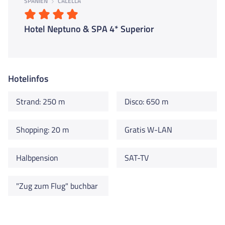
SPANIEN
CALELLA
Hotel Neptuno & SPA 4* Superior
Hotelinfos
Strand: 250 m
Disco: 650 m
Shopping: 20 m
Gratis W-LAN
Halbpension
SAT-TV
"Zug zum Flug" buchbar