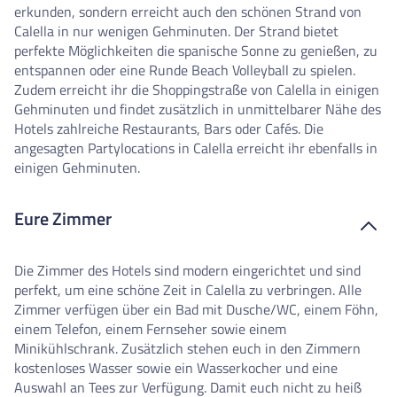
erkunden, sondern erreicht auch den schönen Strand von
Calella in nur wenigen Gehminuten. Der Strand bietet
perfekte Möglichkeiten die spanische Sonne zu genießen, zu
entspannen oder eine Runde Beach Volleyball zu spielen.
Zudem erreicht ihr die Shoppingstraße von Calella in einigen
Gehminuten und findet zusätzlich in unmittelbarer Nähe des
Hotels zahlreiche Restaurants, Bars oder Cafés. Die
angesagten Partylocations in Calella erreicht ihr ebenfalls in
einigen Gehminuten.
Eure Zimmer
Die Zimmer des Hotels sind modern eingerichtet und sind
perfekt, um eine schöne Zeit in Calella zu verbringen. Alle
Zimmer verfügen über ein Bad mit Dusche/WC, einem Föhn,
einem Telefon, einem Fernseher sowie einem
Minikühlschrank. Zusätzlich stehen euch in den Zimmern
kostenloses Wasser sowie ein Wasserkocher und eine
Auswahl an Tees zur Verfügung. Damit euch nicht zu heiß