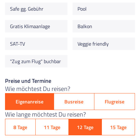
Safe gg. Gebühr
Pool
Gratis Klimaanlage
Balkon
SAT-TV
Veggie friendly
"Zug zum Flug" buchbar
Preise und Termine
Wie möchtest Du reisen?
Eigenanreise
Busreise
Flugreise
Wie lange möchtest Du reisen?
8 Tage
11 Tage
12 Tage
15 Tage