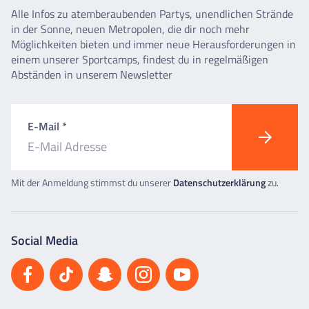
Alle Infos zu atemberaubenden Partys, unendlichen Strände
in der Sonne, neuen Metropolen, die dir noch mehr
Möglichkeiten bieten und immer neue Herausforderungen in
einem unserer Sportcamps, findest du in regelmäßigen
Abständen in unserem Newsletter
E-Mail *
Mit der Anmeldung stimmst du unserer
Datenschutzerklärung
zu.
Social Media