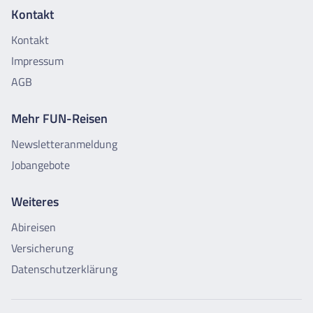
Kontakt
Kontakt
Impressum
AGB
Mehr FUN-Reisen
Newsletteranmeldung
Jobangebote
Weiteres
Abireisen
Versicherung
Datenschutzerklärung