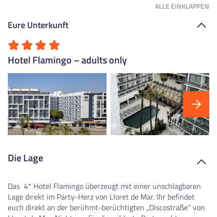
ALLE
EINKLAPPEN
Eure Unterkunft
Hotel Flamingo – adults only
Die Lage
Das
4* Hotel Flamingo überzeugt mit einer unschlagbaren
Lage direkt im Party-Herz von Lloret de Mar. Ihr befindet
euch direkt an der berühmt-berüchtigten „Discostraße“ von