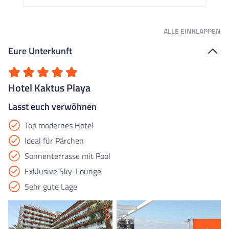
ALLE
EINKLAPPEN
Eure Unterkunft
Hotel Kaktus Playa
Lasst euch verwöhnen
Top modernes Hotel
Ideal für Pärchen
Sonnenterrasse mit Pool
Exklusive Sky-Lounge
Sehr gute Lage