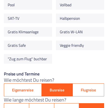
Pool
Vollbad
SAT-TV
Halbpension
Gratis Klimaanlage
Gratis W-LAN
Gratis Safe
Veggie friendly
"Zug zum Flug" buchbar
Preise und Termine
Wie möchtest Du reisen?
Eigenanreise
Busreise
Flugreise
Wie lange möchtest Du reisen?