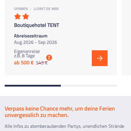
SPANIEN
LLORET DE MAR
Boutiquehotel TENT
Abreisezeitraum
Aug 2026 - Sep 2026
Eigenanreise
z.B. 8 Tage
%
ab 500 €
545 €
Verpass keine Chance mehr, um deine Ferien
unvergesslich zu machen.
Alle Infos zu atemberaubenden Partys, unendlichen Strände