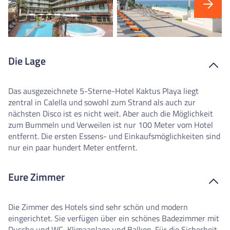
Die Lage
Das ausgezeichnete 5-Sterne-Hotel Kaktus Playa liegt
zentral in Calella und sowohl zum Strand als auch zur
nächsten Disco ist es nicht weit. Aber auch die Möglichkeit
zum Bummeln und Verweilen ist nur 100 Meter vom Hotel
entfernt. Die ersten Essens- und Einkaufsmöglichkeiten sind
nur ein paar hundert Meter entfernt.
Eure Zimmer
Die Zimmer des Hotels sind sehr schön und modern
eingerichtet. Sie verfügen über ein schönes Badezimmer mit
Dusche und WC, Klimaanlage und Balkon. Für die Sicherheit