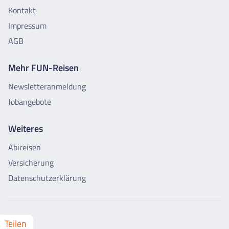
Kontakt
Impressum
AGB
Mehr FUN-Reisen
Newsletteranmeldung
Jobangebote
Weiteres
Abireisen
Versicherung
Datenschutzerklärung