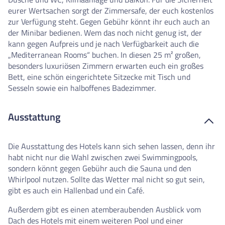
eurer Wertsachen sorgt der Zimmersafe, der euch kostenlos
zur Verfügung steht. Gegen Gebühr könnt ihr euch auch an
der Minibar bedienen. Wem das noch nicht genug ist, der
kann gegen Aufpreis und je nach Verfügbarkeit auch die
„Mediterranean Rooms“ buchen. In diesen 25 m² großen,
besonders luxuriösen Zimmern erwarten euch ein großes
Bett, eine schön eingerichtete Sitzecke mit Tisch und
Sesseln sowie ein halboffenes Badezimmer.
Ausstattung
Die Ausstattung des Hotels kann sich sehen lassen, denn ihr
habt nicht nur die Wahl zwischen zwei Swimmingpools,
sondern könnt gegen Gebühr auch die Sauna und den
Whirlpool nutzen. Sollte das Wetter mal nicht so gut sein,
gibt es auch ein Hallenbad und ein Café.
Außerdem gibt es einen atemberaubenden Ausblick vom
Dach des Hotels mit einem weiteren Pool und einer