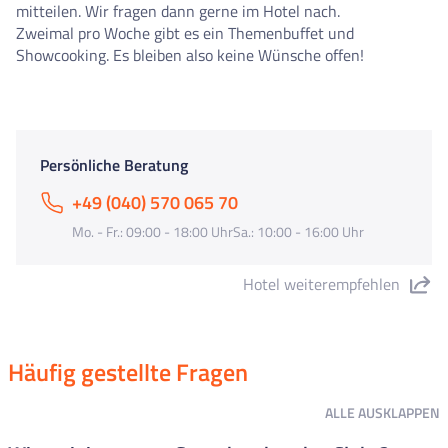
mitteilen. Wir fragen dann gerne im Hotel nach.
Zweimal pro Woche gibt es ein Themenbuffet und
Showcooking. Es bleiben also keine Wünsche offen!
Persönliche Beratung
+49 (040) 570 065 70
Mo. - Fr.: 09:00 - 18:00 UhrSa.: 10:00 - 16:00 Uhr
Hotel weiterempfehlen
"Hotel Kaktus Playa" teilen
Häufig gestellte Fragen
ALLE
AUSKLAPPEN