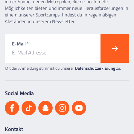
in der Sonne, neuen Metropolen, die dir noch mehr
Möglichkeiten bieten und immer neue Herausforderungen in
einem unserer Sportcamps, findest du in regelmäßigen
Abständen in unserem Newsletter
E-Mail *
Mit der Anmeldung stimmst du unserer
Datenschutzerklärung
zu.
Social Media
Kontakt