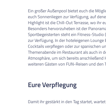
Ein großer Außenpool bietet euch die Mögli
euch Sonnenliegen zur Verfügung, auf denen
Highlight ist die Chill-Out Terrasse, wo ihr
Besonders hervorzuheben ist der Panorama-
Sportbegeisterten steht ein Fitness-Studio 
zur Verfügung. In der hoteleigenen Lounge 
Cocktails verpflegen oder zur spanischen 
Themenabende im Restaurant als auch in de
Atmosphäre, um sich bereits anschließend 
weiteren Gästen von FUN-Reisen und den
Eure Verpflegung
Damit ihr gestärkt in den Tag startet, wart