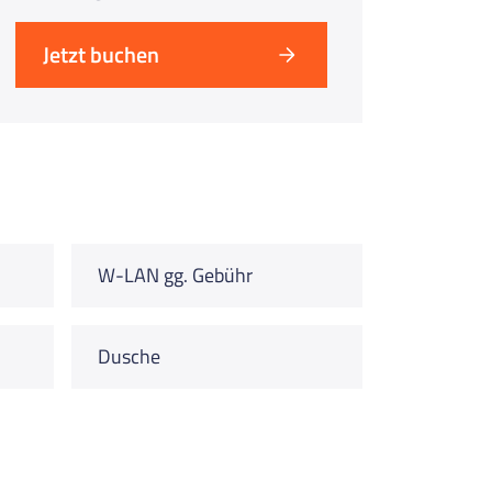
Jetzt buchen
W-LAN gg. Gebühr
Dusche