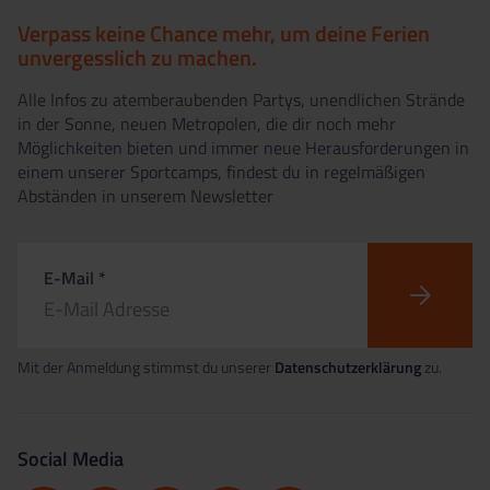
Verpass keine Chance mehr, um deine Ferien
unvergesslich zu machen.
Alle Infos zu atemberaubenden Partys, unendlichen Strände
in der Sonne, neuen Metropolen, die dir noch mehr
Möglichkeiten bieten und immer neue Herausforderungen in
einem unserer Sportcamps, findest du in regelmäßigen
Abständen in unserem Newsletter
E-Mail *
Mit der Anmeldung stimmst du unserer
Datenschutzerklärung
zu.
Social Media