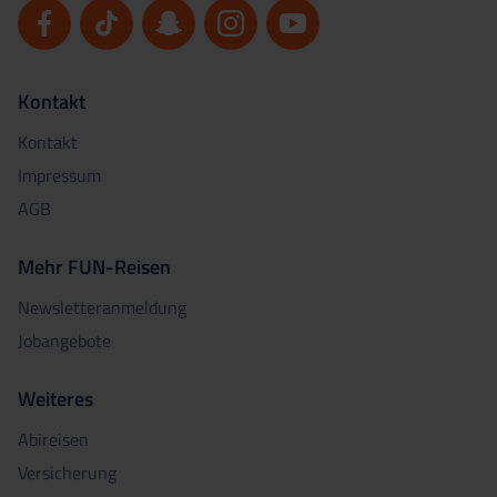
Kontakt
Kontakt
Impressum
AGB
Mehr FUN-Reisen
Newsletteranmeldung
Jobangebote
Weiteres
Abireisen
Versicherung