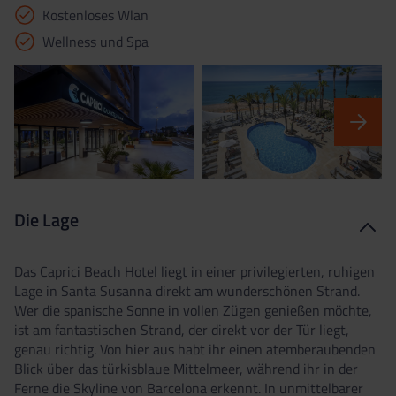
Kostenloses Wlan
Wellness und Spa
Die Lage
Das Caprici Beach Hotel liegt in einer privilegierten, ruhigen
Lage in Santa Susanna direkt am wunderschönen Strand.
Wer die spanische Sonne in vollen Zügen genießen möchte,
ist am fantastischen Strand, der direkt vor der Tür liegt,
genau richtig. Von hier aus habt ihr einen atemberaubenden
Blick über das türkisblaue Mittelmeer, während ihr in der
Ferne die Skyline von Barcelona erkennt. In unmittelbarer