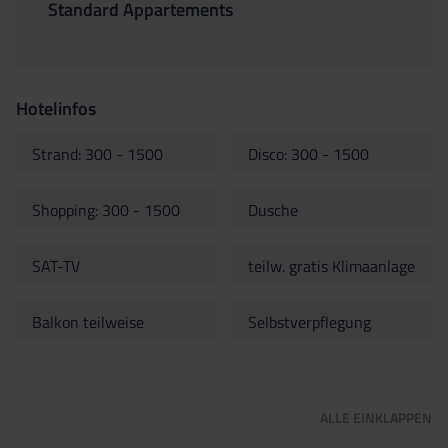
Standard Appartements
Hotelinfos
Strand: 300 - 1500
Disco: 300 - 1500
Shopping: 300 - 1500
Dusche
SAT-TV
teilw. gratis Klimaanlage
Balkon teilweise
Selbstverpflegung
ALLE
EINKLAPPEN