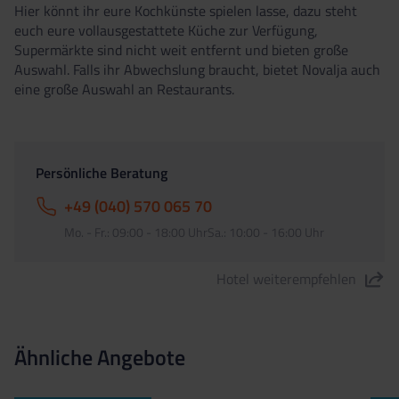
Hier könnt ihr eure Kochkünste spielen lasse, dazu steht
euch eure vollausgestattete Küche zur Verfügung,
Supermärkte sind nicht weit entfernt und bieten große
Auswahl. Falls ihr Abwechslung braucht, bietet Novalja auch
eine große Auswahl an Restaurants.
Persönliche Beratung
+49 (040) 570 065 70
Mo. - Fr.: 09:00 - 18:00 UhrSa.: 10:00 - 16:00 Uhr
Hotel weiterempfehlen
"Standard Appartements" teilen
Ähnliche Angebote