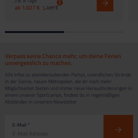
z.B. 8 Tage
%
ab 1.027 €
1.103 €
Verpass keine Chance mehr, um deine Ferien
unvergesslich zu machen.
Alle Infos zu atemberaubenden Partys, unendlichen Strände
in der Sonne, neuen Metropolen, die dir noch mehr
Möglichkeiten bieten und immer neue Herausforderungen in
einem unserer Sportcamps, findest du in regelmäßigen
Abständen in unserem Newsletter
E-Mail *