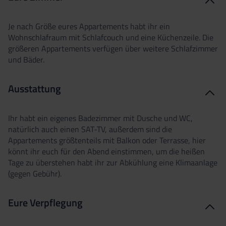
Je nach Größe eures Appartements habt ihr ein
Wohnschlafraum mit Schlafcouch und eine Küchenzeile. Die
größeren Appartements verfügen über weitere Schlafzimmer
und Bäder.
Ausstattung
Ihr habt ein eigenes Badezimmer mit Dusche und WC,
natürlich auch einen SAT-TV, außerdem sind die
Appartements größtenteils mit Balkon oder Terrasse, hier
könnt ihr euch für den Abend einstimmen, um die heißen
Tage zu überstehen habt ihr zur Abkühlung eine Klimaanlage
(gegen Gebühr).
Eure Verpflegung