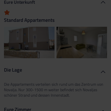
Eure Unterkunft
Standard Appartements
Die Lage
Die Appartements verteilen sich rund um das Zentrum von
Novalja. Nur 300-1500 m weiter befindet sich Novaljas
schöner Strand und dessen Innenstadt.
Eure Zimmer