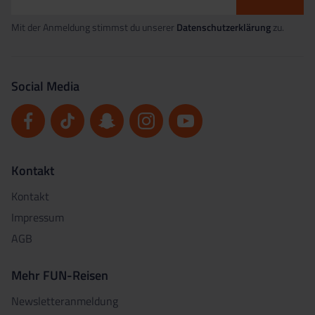
Mit der Anmeldung stimmst du unserer
Datenschutzerklärung
zu.
Social Media
Kontakt
Kontakt
Impressum
AGB
Mehr FUN-Reisen
Newsletteranmeldung