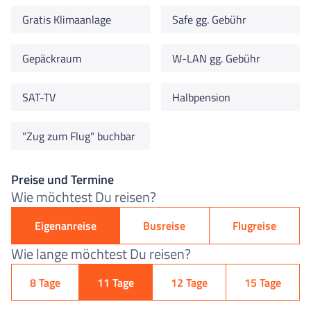
Gratis Klimaanlage
Safe gg. Gebühr
Gepäckraum
W-LAN gg. Gebühr
SAT-TV
Halbpension
"Zug zum Flug" buchbar
Preise und Termine
Wie möchtest Du reisen?
Eigenanreise
Busreise
Flugreise
Wie lange möchtest Du reisen?
8 Tage
11 Tage
12 Tage
15 Tage