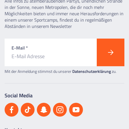
Alle Infos zu atemberaubenden Partys, unendlichen Strände
in der Sonne, neuen Metropolen, die dir noch mehr
Möglichkeiten bieten und immer neue Herausforderungen in
einem unserer Sportcamps, findest du in regelmäßigen
Abständen in unserem Newsletter
E-Mail *
Mit der Anmeldung stimmst du unserer
Datenschutzerklärung
zu.
Social Media