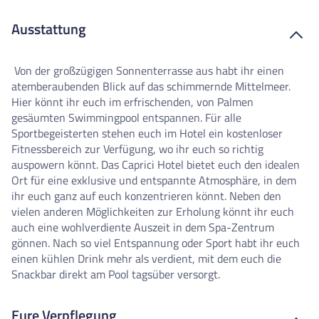
Ausstattung
Von der großzügigen Sonnenterrasse aus habt ihr einen
atemberaubenden Blick auf das schimmernde Mittelmeer.
Hier könnt ihr euch im erfrischenden, von Palmen
gesäumten Swimmingpool entspannen. Für alle
Sportbegeisterten stehen euch im Hotel ein kostenloser
Fitnessbereich zur Verfügung, wo ihr euch so richtig
auspowern könnt. Das Caprici Hotel bietet euch den idealen
Ort für eine exklusive und entspannte Atmosphäre, in dem
ihr euch ganz auf euch konzentrieren könnt. Neben den
vielen anderen Möglichkeiten zur Erholung könnt ihr euch
auch eine wohlverdiente Auszeit in dem Spa-Zentrum
gönnen. Nach so viel Entspannung oder Sport habt ihr euch
einen kühlen Drink mehr als verdient, mit dem euch die
Snackbar direkt am Pool tagsüber versorgt.
Eure Verpflegung