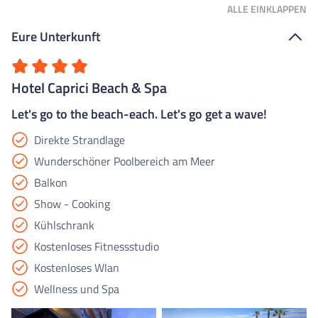
ALLE
EINKLAPPEN
Eure Unterkunft
Hotel Caprici Beach & Spa
Let's go to the beach-each. Let's go get a wave!
Direkte Strandlage
Wunderschöner Poolbereich am Meer
Balkon
Show - Cooking
Kühlschrank
Kostenloses Fitnessstudio
Kostenloses Wlan
Wellness und Spa