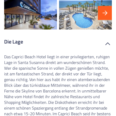
Die Lage
Das Caprici Beach Hotel liegt in einer privilegierten, ruhigen
Lage in Santa Susanna direkt am wunderschönen Strand.
Wer die spanische Sonne in vollen Zügen genießen möchte,
ist am fantastischen Strand, der direkt vor der Tür liegt,
genau richtig. Von hier aus habt ihr einen atemberaubenden
Blick über das türkisblaue Mittelmeer, während ihr in der
Ferne die Skyline von Barcelona erkennt. In unmittelbarer
Nähe vom Hotel findet ihr zahlreiche Restaurants und
Shopping Möglichkeiten. Die Diskotheken erreicht ihr bei
einem schönen Spaziergang entlang der Strandpromenade
nach etwa 15-20 Minuten. Im Caprici Beach seid ihr bestens