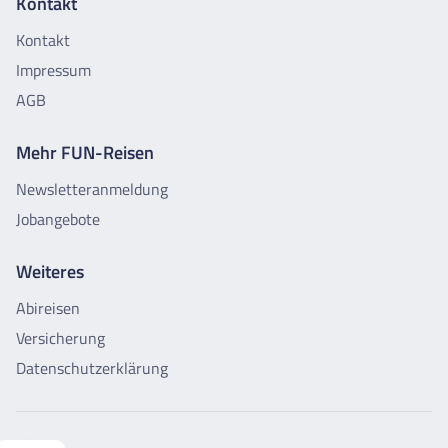
Kontakt
Kontakt
Impressum
AGB
Mehr FUN-Reisen
Newsletteranmeldung
Jobangebote
Weiteres
Abireisen
Versicherung
Datenschutzerklärung