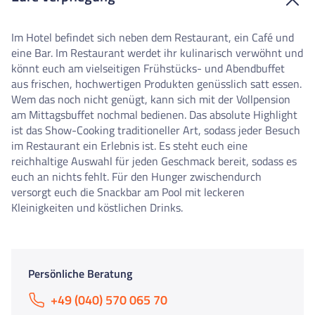
Im Hotel befindet sich neben dem Restaurant, ein Café und
eine Bar. Im Restaurant werdet ihr kulinarisch verwöhnt und
könnt euch am vielseitigen Frühstücks- und Abendbuffet
aus frischen, hochwertigen Produkten genüsslich satt essen.
Wem das noch nicht genügt, kann sich mit der Vollpension
am Mittagsbuffet nochmal bedienen. Das absolute Highlight
ist das Show-Cooking traditioneller Art, sodass jeder Besuch
im Restaurant ein Erlebnis ist. Es steht euch eine
reichhaltige Auswahl für jeden Geschmack bereit, sodass es
euch an nichts fehlt. Für den Hunger zwischendurch
versorgt euch die Snackbar am Pool mit leckeren
Kleinigkeiten und köstlichen Drinks.
Persönliche Beratung
+49 (040) 570 065 70