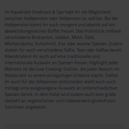
Im Aquahotel Onabrava & Spa habt ihr die Möglichkeit
zwischen Halbpension oder Vollpension zu wählen. Bei der
Halbpension könnt ihr euch morgens und abends auf ein
abwechslungsreiches Buffet freuen. Das Frühstück umfasst
verschiedene Brotsorten, Gebäck, Müsli, Obst,
Milchprodukte, Aufschnitt, Eier oder warme Speisen. Zudem
stehen für euch verschiedene Säfte, Tees oder Kaffee bereit.
Abends könnt ihr euch auf eine traditionelle und
internationale Auswahl an Speisen freuen. Highlight jeder
Mahlzeit ist die Live-Cooking-Station, die jeden Besuch im
Restaurant zu einem einzigartigen Erlebnis macht. Solltet
ihr euch für die Vollpension entscheiden steht euch auch
mittags eine ausgewogene Auswahl an unterschiedlichen
Speisen bereit. In dem Hotel wird zudem auch eine große
Vielzahl an vegetarischen und insbesondere glutenfreien
Gerichten angeboten.