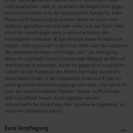
nicht ausreichen, habt ihr zusätzlich die Möglichkeit gegen
eine kleine Gebühr eins der balinesischen Betten für mehr
Ruhe und Entspannung zu buchen. Wenn ihr noch mehr
Wellness genießen möchtet oder mehr Lust auf Sport habt,
könnt ihr zudem gegen eine zusätzliche Gebühr den
hoteleigenen Wellness- & Spa-Bereich sowie Fitnessraum
nutzen. Während eurem Aufenthalt steht euch die Rezeption
des Hotels bei Anliegen und Fragen 24/7 zur Verfügung.
Wenn ihr Lust habt Santa Susanna oder Malgrat de Mar mit
dem Fahrrad zu erkunden, könnt ihr gegen eine zusätzliche
Gebühr an der Rezeption des Hotels Fahrräder ausleihen.
Jeden Abend findet in dem Aquahotel Onabrava & Spa ein
umfangreiches Unterhaltungsprogramm statt. Hier könnt ihr
euch auf unterschiedliche Themen-Shows, Aufführungen
oder Live-Musik freuen. Auch tagsüber werden
unterschiedliche Workshops oder Sportkurse angeboten, an
denen ihr teilnehmen könnt.
Eure Verpflegung