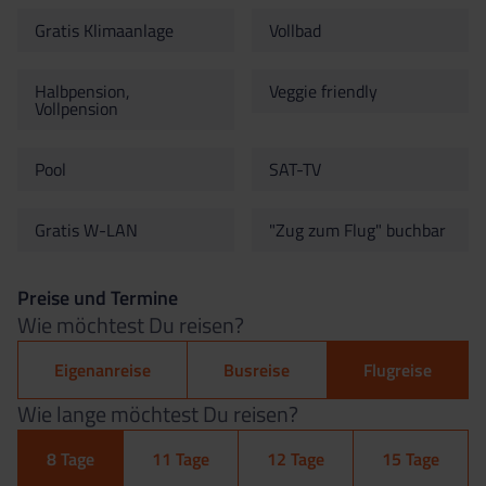
Gratis Klimaanlage
Vollbad
Halbpension,
Veggie friendly
Vollpension
Pool
SAT-TV
Gratis W-LAN
"Zug zum Flug" buchbar
Preise und Termine
Wie möchtest Du reisen?
Eigenanreise
Busreise
Flugreise
Wie lange möchtest Du reisen?
8 Tage
11 Tage
12 Tage
15 Tage