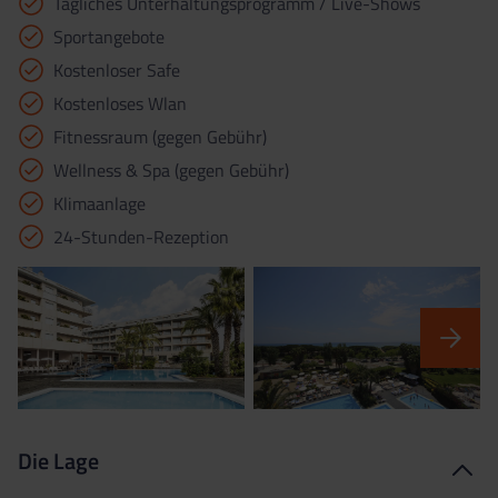
Tägliches Unterhaltungsprogramm / Live-Shows
Sportangebote
Kostenloser Safe
Kostenloses Wlan
Fitnessraum (gegen Gebühr)
Wellness & Spa (gegen Gebühr)
Klimaanlage
24-Stunden-Rezeption
Die Lage