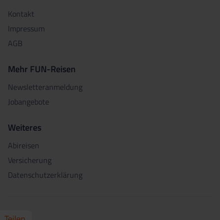
Kontakt
Impressum
AGB
Mehr FUN-Reisen
Newsletteranmeldung
Jobangebote
Weiteres
Abireisen
Versicherung
Datenschutzerklärung