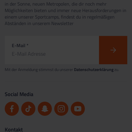
in der Sonne, neuen Metropolen, die dir noch mehr
Möglichkeiten bieten und immer neue Herausforderungen in
einem unserer Sportcamps, findest du in regelmäßigen
Abständen in unserem Newsletter
E-Mail *
Mit der Anmeldung stimmst du unserer
Datenschutzerklärung
zu.
Social Media
Kontakt