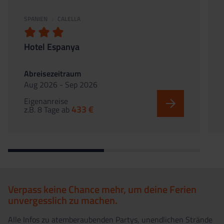
SPANIEN
CALELLA
Hotel Espanya
Abreisezeitraum
Aug 2026 - Sep 2026
Eigenanreise
433 €
z.B. 8 Tage
ab
Verpass keine Chance mehr, um deine Ferien
unvergesslich zu machen.
Alle Infos zu atemberaubenden Partys, unendlichen Strände