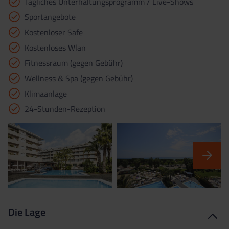
Tägliches Unterhaltungsprogramm / Live-Shows
Sportangebote
Kostenloser Safe
Kostenloses Wlan
Fitnessraum (gegen Gebühr)
Wellness & Spa (gegen Gebühr)
Klimaanlage
24-Stunden-Rezeption
Die Lage