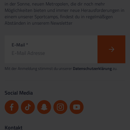
in der Sonne, neuen Metropolen, die dir noch mehr
Möglichkeiten bieten und immer neue Herausforderungen in
einem unserer Sportcamps, findest du in regelmäßigen
Abständen in unserem Newsletter
E-Mail *
Mit der Anmeldung stimmst du unserer
Datenschutzerklärung
zu.
Social Media
Kontakt