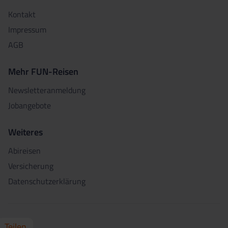
Kontakt
Impressum
AGB
Mehr FUN-Reisen
Newsletteranmeldung
Jobangebote
Weiteres
Abireisen
Versicherung
Datenschutzerklärung