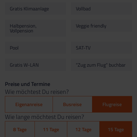
Gratis Klimaanlage
Vollbad
Halbpension,
Veggie friendly
Vollpension
Pool
SAT-TV
Gratis W-LAN
"Zug zum Flug" buchbar
Preise und Termine
Wie möchtest Du reisen?
Eigenanreise
Busreise
Flugreise
Wie lange möchtest Du reisen?
8 Tage
11 Tage
12 Tage
15 Tage