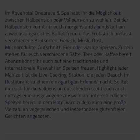
Im Aquahotel Onabrava & Spa habt ihr die Möglichkeit
zwischen Halbpension oder Vollpension zu wählen. Bei der
Halbpension könnt ihr euch morgens und abends auf ein
abwechslungsreiches Buffet freuen. Das Frühstück umfasst
verschiedene Brotsorten, Gebäck, Müsli, Obst,
Milchprodukte, Aufschnitt, Eier oder warme Speisen. Zudem
stehen für euch verschiedene Säfte, Tees oder Kaffee bereit.
Abends könnt ihr euch auf eine traditionelle und
internationale Auswahl an Speisen freuen. Highlight jeder
Mahlzeit ist die Live-Cooking-Station, die jeden Besuch im
Restaurant zu einem einzigartigen Erlebnis macht. Solltet
ihr euch für die Vollpension entscheiden steht euch auch
mittags eine ausgewogene Auswahl an unterschiedlichen
Speisen bereit. In dem Hotel wird zudem auch eine große
Vielzahl an vegetarischen und insbesondere glutenfreien
Gerichten angeboten.