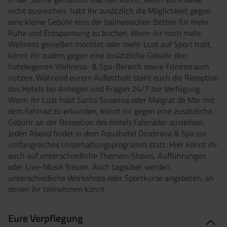
nicht ausreichen, habt ihr zusätzlich die Möglichkeit gegen
eine kleine Gebühr eins der balinesischen Betten für mehr
Ruhe und Entspannung zu buchen. Wenn ihr noch mehr
Wellness genießen möchtet oder mehr Lust auf Sport habt,
könnt ihr zudem gegen eine zusätzliche Gebühr den
hoteleigenen Wellness- & Spa-Bereich sowie Fitnessraum
nutzen. Während eurem Aufenthalt steht euch die Rezeption
des Hotels bei Anliegen und Fragen 24/7 zur Verfügung.
Wenn ihr Lust habt Santa Susanna oder Malgrat de Mar mit
dem Fahrrad zu erkunden, könnt ihr gegen eine zusätzliche
Gebühr an der Rezeption des Hotels Fahrräder ausleihen.
Jeden Abend findet in dem Aquahotel Onabrava & Spa ein
umfangreiches Unterhaltungsprogramm statt. Hier könnt ihr
euch auf unterschiedliche Themen-Shows, Aufführungen
oder Live-Musik freuen. Auch tagsüber werden
unterschiedliche Workshops oder Sportkurse angeboten, an
denen ihr teilnehmen könnt.
Eure Verpflegung