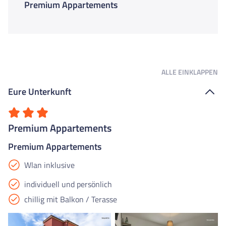
Premium Appartements
ALLE
EINKLAPPEN
Eure Unterkunft
Premium Appartements
Premium Appartements
Wlan inklusive
individuell und persönlich
chillig mit Balkon / Terasse