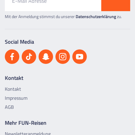
Mit der Anmeldung stimmst du unserer
Datenschutzerklärung
zu.
Social Media
Kontakt
Kontakt
Impressum
AGB
Mehr FUN-Reisen
Newsletteranmeldung