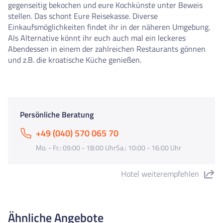
gegenseitig bekochen und eure Kochkünste unter Beweis
stellen. Das schont Eure Reisekasse. Diverse
Einkaufsmöglichkeiten findet ihr in der näheren Umgebung.
Als Alternative könnt ihr euch auch mal ein leckeres
Abendessen in einem der zahlreichen Restaurants gönnen
und z.B. die kroatische Küche genießen.
Persönliche Beratung
+49 (040) 570 065 70
Mo. - Fr.: 09:00 - 18:00 UhrSa.: 10:00 - 16:00 Uhr
Hotel weiterempfehlen
"Premium Appartements" teilen
Ähnliche Angebote