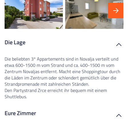
Die Lage
Die beliebten 3* Appartements sind in Novalja verteilt und
etwa 600-1500 m vom Strand und ca. 400-1500 m vom
Zentrum Novaljas entfernt. Macht eine Shoppingtour durch
die Läden im Zentrum oder schlendert gemütlich über die
Strandpromenade mit zahlreichen Ständen.
Den Partystrand Zrce erreicht ihr bequem mit einem
Shuttlebus.
Eure Zimmer