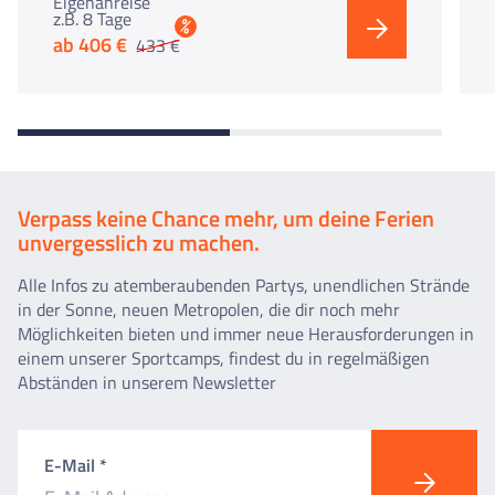
Eigenanreise
z.B. 8 Tage
%
ab 406 €
433 €
Verpass keine Chance mehr, um deine Ferien
unvergesslich zu machen.
Alle Infos zu atemberaubenden Partys, unendlichen Strände
in der Sonne, neuen Metropolen, die dir noch mehr
Möglichkeiten bieten und immer neue Herausforderungen in
einem unserer Sportcamps, findest du in regelmäßigen
Abständen in unserem Newsletter
E-Mail *