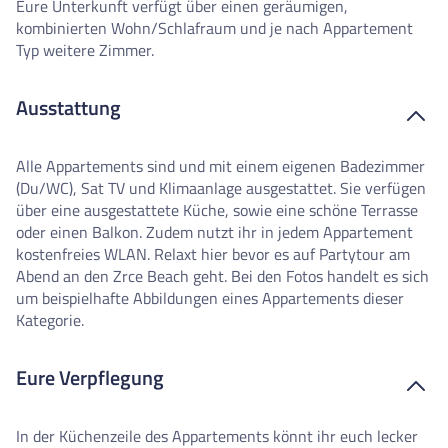
Eure Unterkunft verfügt über einen geräumigen,
kombinierten Wohn/Schlafraum und je nach Appartement
Typ weitere Zimmer.
Ausstattung
Alle Appartements sind und mit einem eigenen Badezimmer
(Du/WC), Sat TV und Klimaanlage ausgestattet. Sie verfügen
über eine ausgestattete Küche, sowie eine schöne Terrasse
oder einen Balkon. Zudem nutzt ihr in jedem Appartement
kostenfreies WLAN. Relaxt hier bevor es auf Partytour am
Abend an den Zrce Beach geht. Bei den Fotos handelt es sich
um beispielhafte Abbildungen eines Appartements dieser
Kategorie.
Eure Verpflegung
In der Küchenzeile des Appartements könnt ihr euch lecker