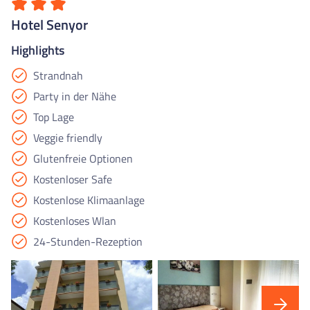
Hotel Senyor
Highlights
Strandnah
Party in der Nähe
Top Lage
Veggie friendly
Glutenfreie Optionen
Kostenloser Safe
Kostenlose Klimaanlage
Kostenloses Wlan
24-Stunden-Rezeption