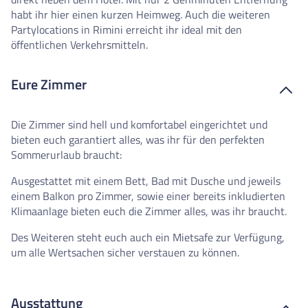
habt ihr hier einen kurzen Heimweg. Auch die weiteren
Partylocations in Rimini erreicht ihr ideal mit den
öffentlichen Verkehrsmitteln.
Eure Zimmer
Die Zimmer sind hell und komfortabel eingerichtet und
bieten euch garantiert alles, was ihr für den perfekten
Sommerurlaub braucht:
Ausgestattet mit einem Bett, Bad mit Dusche und jeweils
einem Balkon pro Zimmer, sowie einer bereits inkludierten
Klimaanlage bieten euch die Zimmer alles, was ihr braucht.
Des Weiteren steht euch auch ein Mietsafe zur Verfügung,
um alle Wertsachen sicher verstauen zu können.
Ausstattung