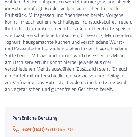
wählen. Bei der Halbpension werdet ihr morgens und abends
im Hotel verpflegt. Bei der Vollpension stehen für euch
Frühstück, Mittagessen und Abendessen bereit. Morgens
könnt ihr euch auf ein reichhaltiges Frühstücksbuffet freuen.
Ihr findet dabei unterschiedliche süße und herzhafte Speisen
wie Toast, verschiedene Brotsorten, Croissants, Marmeladen,
Joghurt, hausgemachte Kuchen und verschiedene Wurst-
und Käseaufschnitte. Zudem stehen für euch verschiedene
Säfte bereit. Mittags und abends wird das Essen als Menü
am Tisch serviert. Ihr könnt hierbei jeweils aus drei
verschiedenen Menüs auswählen. Zusätzlich steht für euch
ein Buffet mit unterschiedlichen Vorspeisen und Beilagen
zur Verfügung. Das Hotel stellt zudem eine breite Auswahl
an vegetarischen und glutenfreien Gerichten bereit.
Persönliche Beratung
+49 (040) 570 065 70