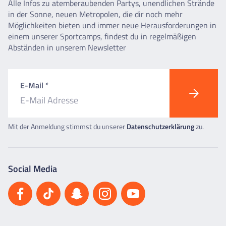
Alle Infos zu atemberaubenden Partys, unendlichen Strände
in der Sonne, neuen Metropolen, die dir noch mehr
Möglichkeiten bieten und immer neue Herausforderungen in
einem unserer Sportcamps, findest du in regelmäßigen
Abständen in unserem Newsletter
E-Mail *
Mit der Anmeldung stimmst du unserer
Datenschutzerklärung
zu.
Social Media