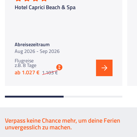
Hotel Caprici Beach & Spa
Abreisezeitraum
Aug 2026 - Sep 2026
Flugreise
z.B. 8 Tage
%
ab 1.027 €
1.103 €
Verpass keine Chance mehr, um deine Ferien
unvergesslich zu machen.