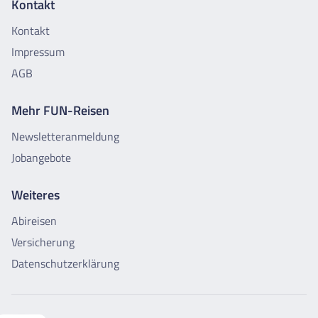
Kontakt
Kontakt
Impressum
AGB
Mehr FUN-Reisen
Newsletteranmeldung
Jobangebote
Weiteres
Abireisen
Versicherung
Datenschutzerklärung