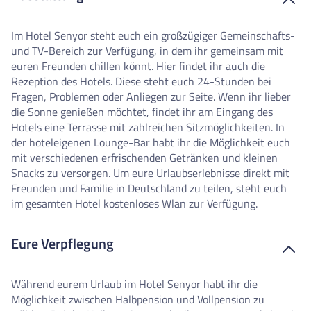
Im Hotel Senyor steht euch ein großzügiger Gemeinschafts-
und TV-Bereich zur Verfügung, in dem ihr gemeinsam mit
euren Freunden chillen könnt. Hier findet ihr auch die
Rezeption des Hotels. Diese steht euch 24-Stunden bei
Fragen, Problemen oder Anliegen zur Seite. Wenn ihr lieber
die Sonne genießen möchtet, findet ihr am Eingang des
Hotels eine Terrasse mit zahlreichen Sitzmöglichkeiten. In
der hoteleigenen Lounge-Bar habt ihr die Möglichkeit euch
mit verschiedenen erfrischenden Getränken und kleinen
Snacks zu versorgen. Um eure Urlaubserlebnisse direkt mit
Freunden und Familie in Deutschland zu teilen, steht euch
im gesamten Hotel kostenloses Wlan zur Verfügung.
Eure Verpflegung
Während eurem Urlaub im Hotel Senyor habt ihr die
Möglichkeit zwischen Halbpension und Vollpension zu