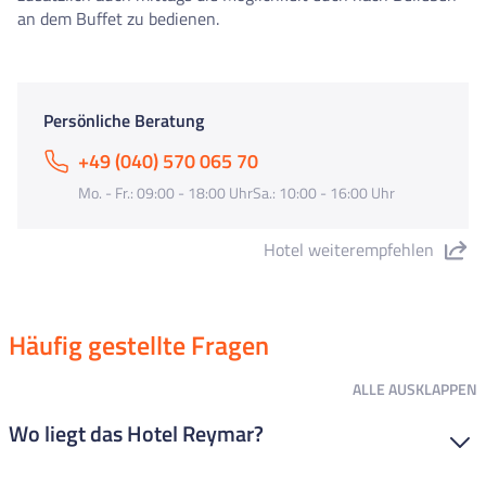
an dem Buffet zu bedienen.
Persönliche Beratung
+49 (040) 570 065 70
Mo. - Fr.: 09:00 - 18:00 UhrSa.: 10:00 - 16:00 Uhr
Hotel weiterempfehlen
"Hotel Reymar" teilen
Häufig gestellte Fragen
ALLE
AUSKLAPPEN
Wo liegt das Hotel Reymar?