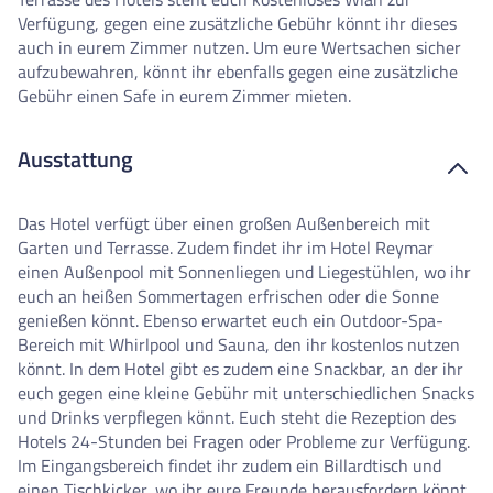
Verfügung, gegen eine zusätzliche Gebühr könnt ihr dieses
auch in eurem Zimmer nutzen. Um eure Wertsachen sicher
aufzubewahren, könnt ihr ebenfalls gegen eine zusätzliche
Gebühr einen Safe in eurem Zimmer mieten.
Ausstattung
Das Hotel verfügt über einen großen Außenbereich mit
Garten und Terrasse. Zudem findet ihr im Hotel Reymar
einen Außenpool mit Sonnenliegen und Liegestühlen, wo ihr
euch an heißen Sommertagen erfrischen oder die Sonne
genießen könnt. Ebenso erwartet euch ein Outdoor-Spa-
Bereich mit Whirlpool und Sauna, den ihr kostenlos nutzen
könnt. In dem Hotel gibt es zudem eine Snackbar, an der ihr
euch gegen eine kleine Gebühr mit unterschiedlichen Snacks
und Drinks verpflegen könnt. Euch steht die Rezeption des
Hotels 24-Stunden bei Fragen oder Probleme zur Verfügung.
Im Eingangsbereich findet ihr zudem ein Billardtisch und
einen Tischkicker, wo ihr eure Freunde herausfordern könnt.