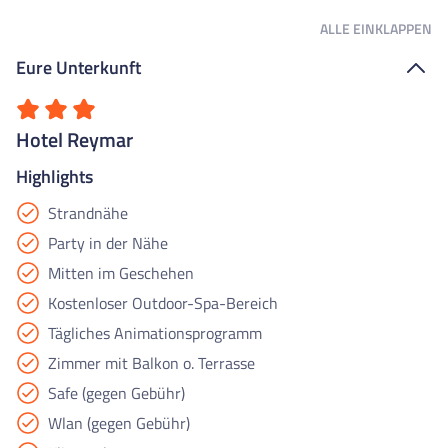
ALLE
EINKLAPPEN
Eure Unterkunft
Hotel Reymar
Highlights
Strandnähe
Party in der Nähe
Mitten im Geschehen
Kostenloser Outdoor-Spa-Bereich
Tägliches Animationsprogramm
Zimmer mit Balkon o. Terrasse
Safe (gegen Gebühr)
Wlan (gegen Gebühr)