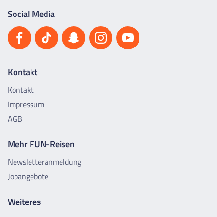
Social Media
Kontakt
Kontakt
Impressum
AGB
Mehr FUN-Reisen
Newsletteranmeldung
Jobangebote
Weiteres