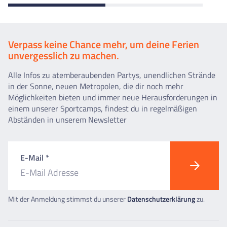
Verpass keine Chance mehr, um deine Ferien
unvergesslich zu machen.
Alle Infos zu atemberaubenden Partys, unendlichen Strände
in der Sonne, neuen Metropolen, die dir noch mehr
Möglichkeiten bieten und immer neue Herausforderungen in
einem unserer Sportcamps, findest du in regelmäßigen
Abständen in unserem Newsletter
E-Mail *
Mit der Anmeldung stimmst du unserer
Datenschutzerklärung
zu.