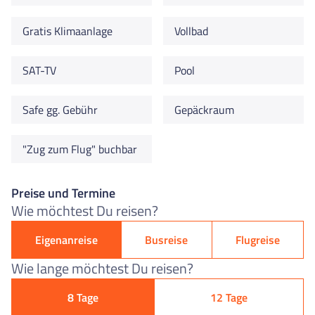
Gratis Klimaanlage
Vollbad
SAT-TV
Pool
Safe gg. Gebühr
Gepäckraum
"Zug zum Flug" buchbar
Preise und Termine
Wie möchtest Du reisen?
Eigenanreise
Busreise
Flugreise
Wie lange möchtest Du reisen?
8 Tage
12 Tage