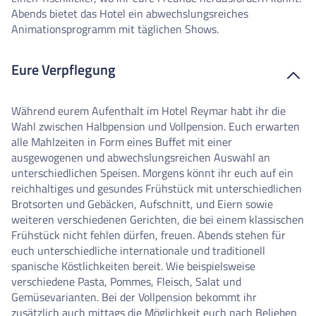
Abends bietet das Hotel ein abwechslungsreiches
Animationsprogramm mit täglichen Shows.
Eure Verpflegung
Während eurem Aufenthalt im Hotel Reymar habt ihr die
Wahl zwischen Halbpension und Vollpension. Euch erwarten
alle Mahlzeiten in Form eines Buffet mit einer
ausgewogenen und abwechslungsreichen Auswahl an
unterschiedlichen Speisen. Morgens könnt ihr euch auf ein
reichhaltiges und gesundes Frühstück mit unterschiedlichen
Brotsorten und Gebäcken, Aufschnitt, und Eiern sowie
weiteren verschiedenen Gerichten, die bei einem klassischen
Frühstück nicht fehlen dürfen, freuen. Abends stehen für
euch unterschiedliche internationale und traditionell
spanische Köstlichkeiten bereit. Wie beispielsweise
verschiedene Pasta, Pommes, Fleisch, Salat und
Gemüsevarianten. Bei der Vollpension bekommt ihr
zusätzlich auch mittags die Möglichkeit euch nach Belieben