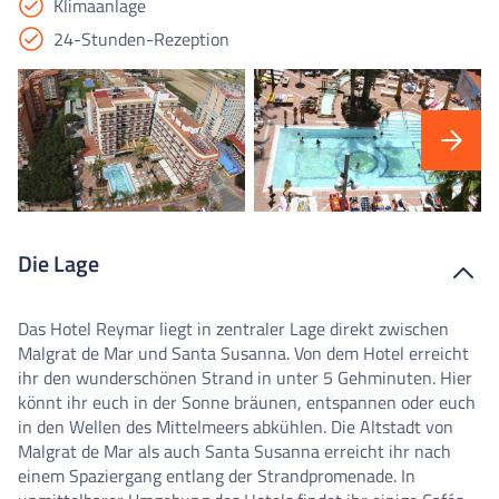
Klimaanlage
24-Stunden-Rezeption
Die Lage
Das Hotel Reymar liegt in zentraler Lage direkt zwischen
Malgrat de Mar und Santa Susanna. Von dem Hotel erreicht
ihr den wunderschönen Strand in unter 5 Gehminuten. Hier
könnt ihr euch in der Sonne bräunen, entspannen oder euch
in den Wellen des Mittelmeers abkühlen. Die Altstadt von
Malgrat de Mar als auch Santa Susanna erreicht ihr nach
einem Spaziergang entlang der Strandpromenade. In