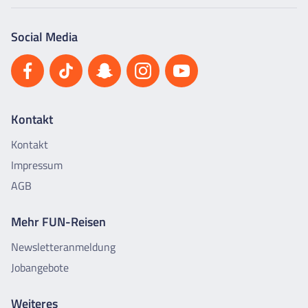
Social Media
Kontakt
Kontakt
Impressum
AGB
Mehr FUN-Reisen
Newsletteranmeldung
Jobangebote
Weiteres