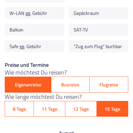
W-LAN gg. Gebühr
Gepäckraum
Balkon
SAT-TV
Safe gg. Gebühr
"Zug zum Flug" buchbar
Preise und Termine
Wie möchtest Du reisen?
Eigenanreise
Busreise
Flugreise
Wie lange möchtest Du reisen?
8 Tage
11 Tage
12 Tage
15 Tage