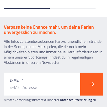
Verpass keine Chance mehr, um deine Ferien
unvergesslich zu machen.
Alle Infos zu atemberaubenden Partys, unendlichen Strände
in der Sonne, neuen Metropolen, die dir noch mehr
Möglichkeiten bieten und immer neue Herausforderungen in
einem unserer Sportcamps, findest du in regelmäßigen
Abständen in unserem Newsletter
E-Mail *
Mit der Anmeldung stimmst du unserer
Datenschutzerklärung
zu.