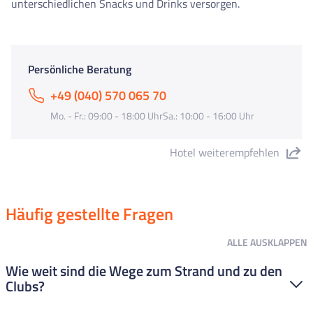
unterschiedlichen Snacks und Drinks versorgen.
Persönliche Beratung
+49 (040) 570 065 70
Mo. - Fr.: 09:00 - 18:00 UhrSa.: 10:00 - 16:00 Uhr
Hotel weiterempfehlen
"Hotel Reymar Playa" teilen
Häufig gestellte Fragen
ALLE
AUSKLAPPEN
Wie weit sind die Wege zum Strand und zu den
Clubs?