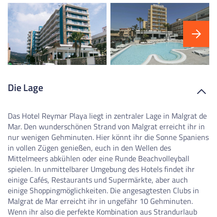
Die Lage
Das Hotel Reymar Playa liegt in zentraler Lage in Malgrat de
Mar. Den wunderschönen Strand von Malgrat erreicht ihr in
nur wenigen Gehminuten. Hier könnt ihr die Sonne Spaniens
in vollen Zügen genießen, euch in den Wellen des
Mittelmeers abkühlen oder eine Runde Beachvolleyball
spielen. In unmittelbarer Umgebung des Hotels findet ihr
einige Cafés, Restaurants und Supermärkte, aber auch
einige Shoppingmöglichkeiten. Die angesagtesten Clubs in
Malgrat de Mar erreicht ihr in ungefähr 10 Gehminuten.
Wenn ihr also die perfekte Kombination aus Strandurlaub