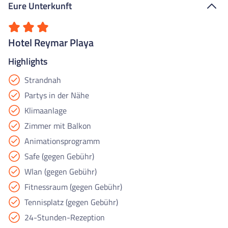
Eure Unterkunft
Hotel Reymar Playa
Highlights
Strandnah
Partys in der Nähe
Klimaanlage
Zimmer mit Balkon
Animationsprogramm
Safe (gegen Gebühr)
Wlan (gegen Gebühr)
Fitnessraum (gegen Gebühr)
Tennisplatz (gegen Gebühr)
24-Stunden-Rezeption