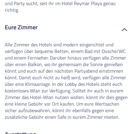
und Party sucht, seit ihr im Hotel Reymar Playa genau
richtig.
Eure Zimmer
Alle Zimmer des Hotels sind modern eingerichtet und
verfügen über bequeme Betten, einem Bad mit Dusche/WC
und einem Fernseher. Darüber hinaus verfügen alle Zimmer
über einen Balkon, wo ihr gemeinsam die Sonne genießen
könnt und euch auf den nächsten Partyabend einstimmen
könnt. Damit euch nicht zu heiß wird, verfügen alle Zimmer
über eine Klimaanlage. In der Lobby des Hotels steht euch
kostenloses Wlan zur Verfügung. Solltet ihr auch in eurem
Zimmer das Hotel-Wlan nutzen wollen, könnt ihr dies gegen
eine kleine Gebühr vor Ort kaufen. Um eure Wertsachen
sicher aufzubewahren, könnt ihr ebenfalls gegen eine
zusätzliche Gebühr einen Safe in eurem Zimmer mieten.