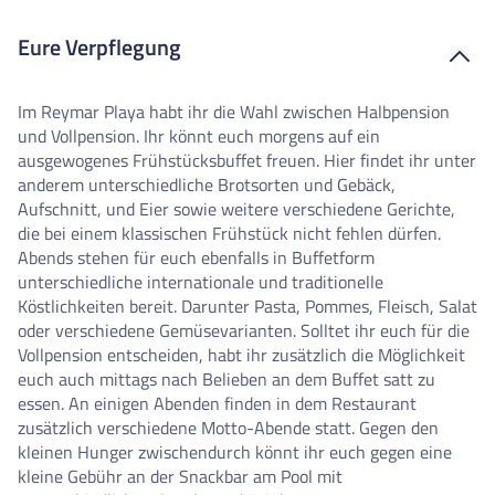
Eure Verpflegung
Im Reymar Playa habt ihr die Wahl zwischen Halbpension
und Vollpension. Ihr könnt euch morgens auf ein
ausgewogenes Frühstücksbuffet freuen. Hier findet ihr unter
anderem unterschiedliche Brotsorten und Gebäck,
Aufschnitt, und Eier sowie weitere verschiedene Gerichte,
die bei einem klassischen Frühstück nicht fehlen dürfen.
Abends stehen für euch ebenfalls in Buffetform
unterschiedliche internationale und traditionelle
Köstlichkeiten bereit. Darunter Pasta, Pommes, Fleisch, Salat
oder verschiedene Gemüsevarianten. Solltet ihr euch für die
Vollpension entscheiden, habt ihr zusätzlich die Möglichkeit
euch auch mittags nach Belieben an dem Buffet satt zu
essen. An einigen Abenden finden in dem Restaurant
zusätzlich verschiedene Motto-Abende statt. Gegen den
kleinen Hunger zwischendurch könnt ihr euch gegen eine
kleine Gebühr an der Snackbar am Pool mit