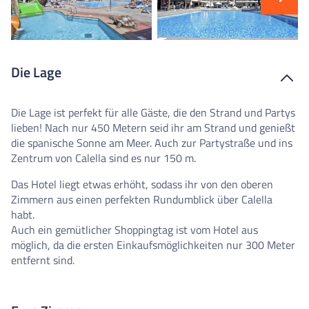
Die Lage
Die Lage ist perfekt für alle Gäste, die den Strand und Partys
lieben! Nach nur 450 Metern seid ihr am Strand und genießt
die spanische Sonne am Meer. Auch zur Partystraße und ins
Zentrum von Calella sind es nur 150 m.
Das Hotel liegt etwas erhöht, sodass ihr von den oberen
Zimmern aus einen perfekten Rundumblick über Calella
habt.
Auch ein gemütlicher Shoppingtag ist vom Hotel aus
möglich, da die ersten Einkaufsmöglichkeiten nur 300 Meter
entfernt sind.