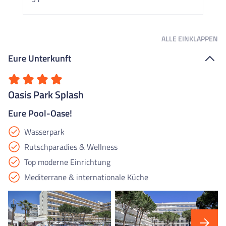
ALLE
EINKLAPPEN
Eure Unterkunft
Oasis Park Splash
Eure Pool-Oase!
Wasserpark
Rutschparadies & Wellness
Top moderne Einrichtung
Mediterrane & internationale Küche