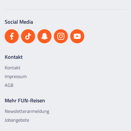
Social Media
Kontakt
Kontakt
Impressum
AGB
Mehr FUN-Reisen
Newsletteranmeldung
Jobangebote