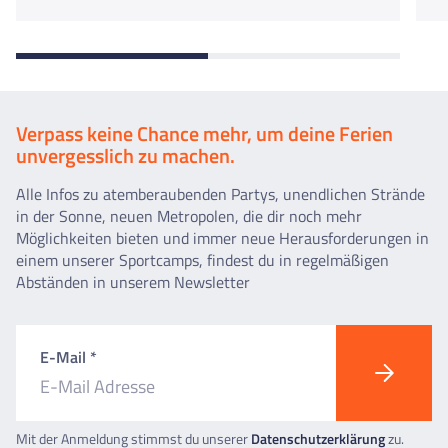
Verpass keine Chance mehr, um deine Ferien
unvergesslich zu machen.
Alle Infos zu atemberaubenden Partys, unendlichen Strände
in der Sonne, neuen Metropolen, die dir noch mehr
Möglichkeiten bieten und immer neue Herausforderungen in
einem unserer Sportcamps, findest du in regelmäßigen
Abständen in unserem Newsletter
E-Mail *
Mit der Anmeldung stimmst du unserer
Datenschutzerklärung
zu.