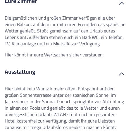
Eure Zimmer
Die gemütlichen und großen Zimmer verfügen alle über
einen Balkon, auf dem ihr mit euren Freunden das spanische
Wetter genießt. Stoßt gemeinsam auf den Urlaub eures
Lebens an! Außerdem stehen euch ein Bad/WC, ein Telefon,
TV, Klimaanlage und ein Mietsafe zur Verfügung.
Hier könnt ihr eure Wertsachen sicher verstauen.
Ausstattung
Hier bleibt kein Wunsch mehr offen! Entspannt auf der
großen Sonnenterrasse unter der spanischen Sonne, im
Jacuzzi oder in der Sauna. Danach springt ihr zur Abkühlung
in einen der Pools und genießt das tolle Wetter und euren
unvergesslichen Urlaub. WLAN steht euch im gesamten
Hotel kostenfrei zur Verfügung, damit ihr eure Liebsten
zuhause mit mega Urlaubsfotos neidisch machen könnt.