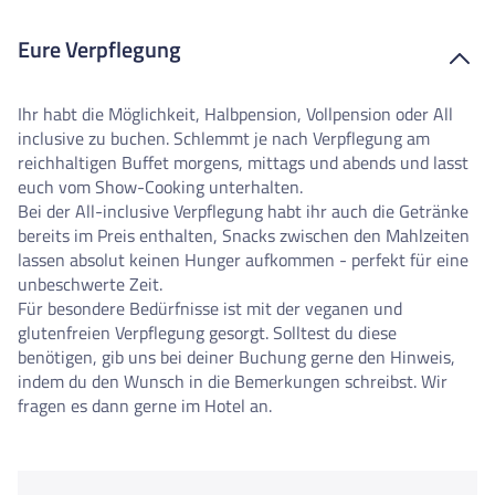
Eure Verpflegung
Ihr habt die Möglichkeit, Halbpension, Vollpension oder All
inclusive zu buchen. Schlemmt je nach Verpflegung am
reichhaltigen Buffet morgens, mittags und abends und lasst
euch vom Show-Cooking unterhalten.
Bei der All-inclusive Verpflegung habt ihr auch die Getränke
bereits im Preis enthalten, Snacks zwischen den Mahlzeiten
lassen absolut keinen Hunger aufkommen - perfekt für eine
unbeschwerte Zeit.
Für besondere Bedürfnisse ist mit der veganen und
glutenfreien Verpflegung gesorgt. Solltest du diese
benötigen, gib uns bei deiner Buchung gerne den Hinweis,
indem du den Wunsch in die Bemerkungen schreibst. Wir
fragen es dann gerne im Hotel an.