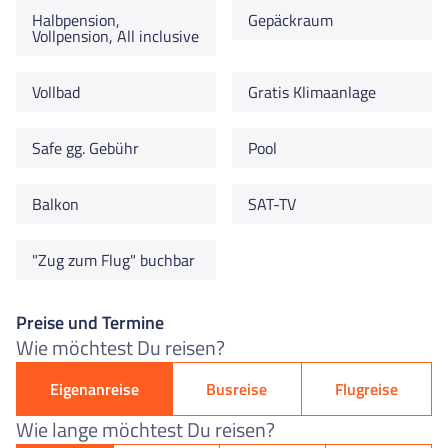
Halbpension,
Gepäckraum
Vollpension, All inclusive
Vollbad
Gratis Klimaanlage
Safe gg. Gebühr
Pool
Balkon
SAT-TV
"Zug zum Flug" buchbar
Preise und Termine
Wie möchtest Du reisen?
Eigenanreise
Busreise
Flugreise
Wie lange möchtest Du reisen?