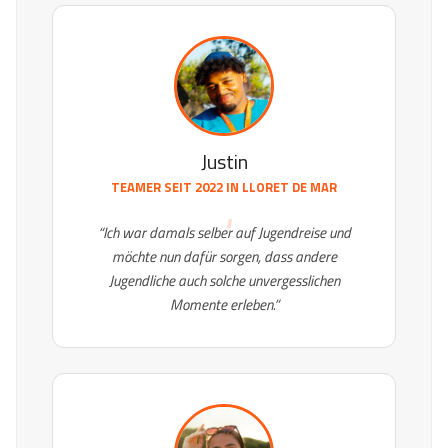
Justin
TEAMER SEIT 2022 IN
LLORET DE MAR
“Ich war damals selber auf Jugendreise und
möchte nun dafür sorgen, dass andere
Jugendliche auch solche unvergesslichen
Momente erleben.”