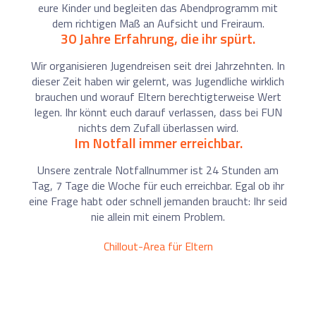
eure Kinder und begleiten das Abendprogramm mit
dem richtigen Maß an Aufsicht und Freiraum.
30 Jahre Erfahrung, die ihr spürt.
Wir organisieren Jugendreisen seit drei Jahrzehnten. In
dieser Zeit haben wir gelernt, was Jugendliche wirklich
brauchen und worauf Eltern berechtigterweise Wert
legen. Ihr könnt euch darauf verlassen, dass bei FUN
nichts dem Zufall überlassen wird.
Im Notfall immer erreichbar.
Unsere zentrale Notfallnummer ist 24 Stunden am
Tag, 7 Tage die Woche für euch erreichbar. Egal ob ihr
eine Frage habt oder schnell jemanden braucht: Ihr seid
nie allein mit einem Problem.
Chillout-Area für Eltern