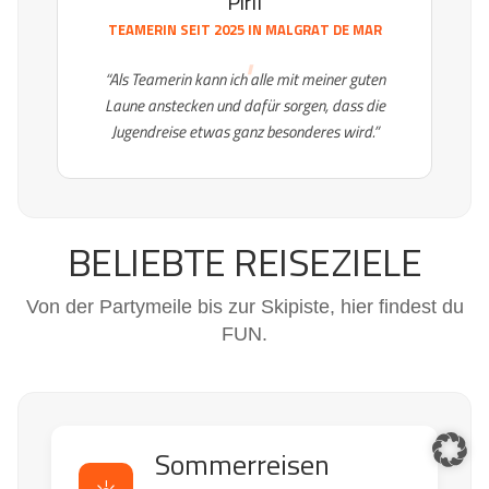
Piril
TEAMERIN SEIT 2025 IN
MALGRAT DE MAR
“Als Teamerin kann ich alle mit meiner guten
Laune anstecken und dafür sorgen, dass die
Jugendreise etwas ganz besonderes wird.”
BELIEBTE REISEZIELE
Von der Partymeile bis zur Skipiste, hier findest du
FUN.
Sommerreisen