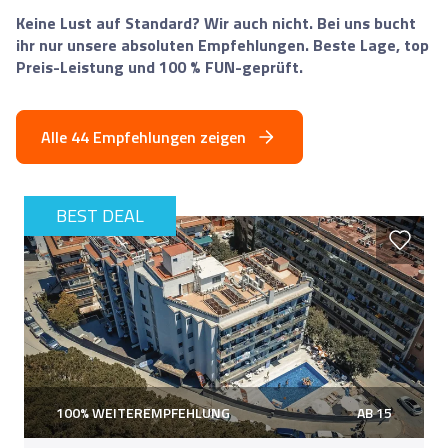
Keine Lust auf Standard? Wir auch nicht. Bei uns bucht
ihr nur unsere absoluten Empfehlungen. Beste Lage, top
Preis-Leistung und 100 % FUN-geprüft.
Alle 44 Empfehlungen zeigen
BEST DEAL
100% WEITEREMPFEHLUNG
AB 15