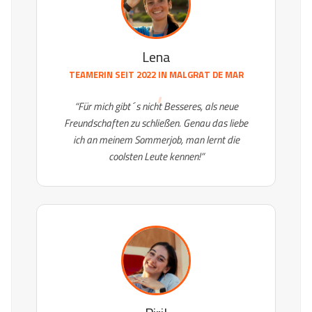
Lena
TEAMERIN SEIT 2022 IN
MALGRAT DE MAR
“Für mich gibt´s nicht Besseres, als neue
Freundschaften zu schließen. Genau das liebe
ich an meinem Sommerjob, man lernt die
coolsten Leute kennen!”