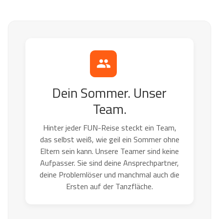
Dein Sommer. Unser
Team.
Hinter jeder FUN-Reise steckt ein Team,
das selbst weiß, wie geil ein Sommer ohne
Eltern sein kann. Unsere Teamer sind keine
Aufpasser. Sie sind deine Ansprechpartner,
deine Problemlöser und manchmal auch die
Ersten auf der Tanzfläche.