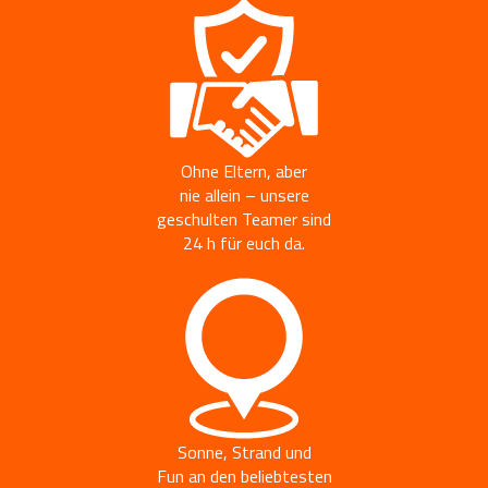
Ohne Eltern, aber
nie allein – unsere
geschulten Teamer sind
24 h für euch da.
Sonne, Strand und
Fun an den beliebtesten