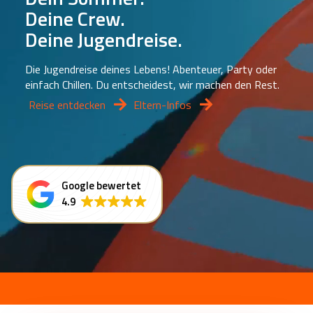
Deine Crew.
Deine Jugendreise.
Die Jugendreise deines Lebens! Abenteuer, Party oder
einfach Chillen. Du entscheidest, wir machen den Rest.
Reise entdecken
Eltern-Infos
Google bewertet
4.9