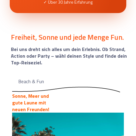
✓ Über 30 Jahre Erfahrung
Freiheit, Sonne und jede Menge Fun.
Bei uns dreht sich alles um dein Erlebnis. Ob Strand,
Action oder Party – wähl deinen Style und finde dein
Top-Reiseziel.
Beach & Fun
Sonne, Meer und
gute Laune mit
neuen Freunden!