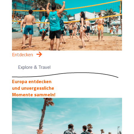
Entdecken
Explore & Travel
Europa entdecken
und unvergessliche
Momente sammeln!