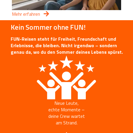
Mehr erfahren
Kein Sommer ohne FUN!
FUN-Reisen steht für Freiheit, Freundschaft und
Erlebnisse, die bleiben. Nicht irgendwo – sondern
genau da, wo du den Sommer deines Lebens spürst.
Neue Leute,
echte Momente –
deine Crew wartet
am Strand.