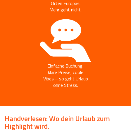
Orten Europas.
Mehr geht nicht.
Einfache Buchung,
klare Preise, coole
Vibes – so geht Urlaub
ohne Stress.
Handverlesen: Wo dein Urlaub zum
Highlight wird.