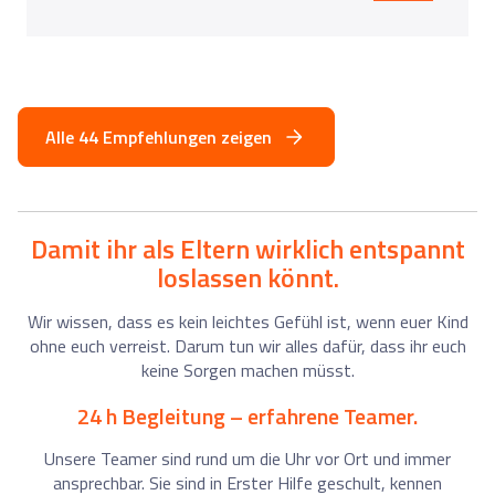
Alle 44 Empfehlungen zeigen
Damit ihr als Eltern wirklich entspannt
loslassen könnt.
Wir wissen, dass es kein leichtes Gefühl ist, wenn euer Kind
ohne euch verreist. Darum tun wir alles dafür, dass ihr euch
keine Sorgen machen müsst.
24 h Begleitung – erfahrene Teamer.
Unsere Teamer sind rund um die Uhr vor Ort und immer
ansprechbar. Sie sind in Erster Hilfe geschult, kennen