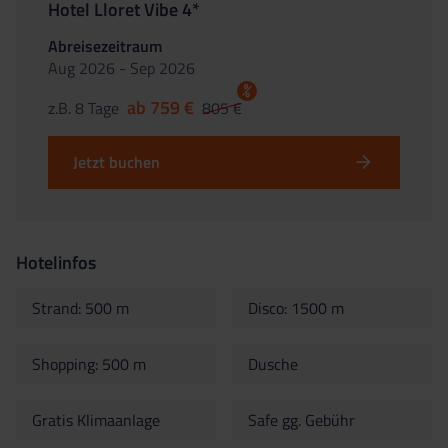
Hotel Lloret Vibe 4*
Abreisezeitraum
Aug 2026 - Sep 2026
%
ab 759 €
z.B. 8 Tage
805 €
Jetzt buchen
Hotelinfos
Strand: 500 m
Disco: 1500 m
Shopping: 500 m
Dusche
Gratis Klimaanlage
Safe gg. Gebühr