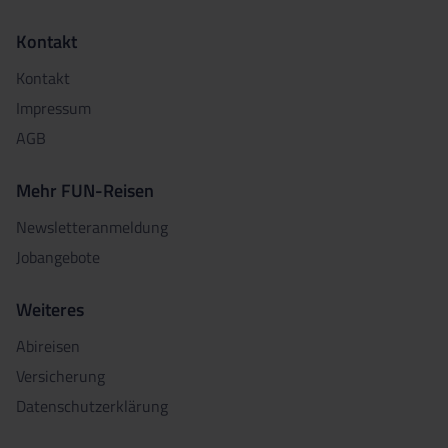
Kontakt
Kontakt
Impressum
AGB
Mehr FUN-Reisen
Newsletteranmeldung
Jobangebote
Weiteres
Abireisen
Versicherung
Datenschutzerklärung