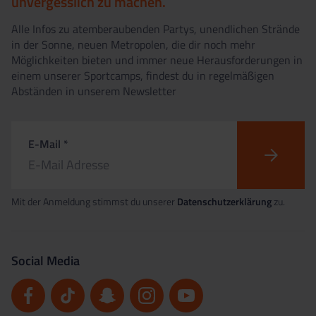
unvergesslich zu machen.
Alle Infos zu atemberaubenden Partys, unendlichen Strände
in der Sonne, neuen Metropolen, die dir noch mehr
Möglichkeiten bieten und immer neue Herausforderungen in
einem unserer Sportcamps, findest du in regelmäßigen
Abständen in unserem Newsletter
E-Mail *
Mit der Anmeldung stimmst du unserer
Datenschutzerklärung
zu.
Social Media