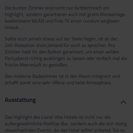
Die bunten Zimmer sind nicht nur farbtechnisch ein
Highlight, sondern garantieren euch mit gratis Klimaanlage,
kostenlosem WLAN und Free TV einen rundum sorglosen
Urlaub.
Sollte euch jemals etwas auf der Seele liegen, ist an der
24h-Rezeption stets jemand für euch zu sprechen. Pro
Zimmer habt ihr den Balkon garantiert, um einen wilden
Partyabend richtig ausklingen zu lassen oder einfach mal die
frische Meeresluft zu genießen.
Das moderne Badezimmer ist in den Raum integriert und
schafft somit eine sehr offene und helle Atmosphäre.
Ausstattung
Das Highlight des Lloret Vibe Hotels ist nicht nur die
außergewöhnliche Rooftop-Bar, sondern auch die sich stetig
abwechselnden Events, die das Hotel selbst anbietet. Sei es