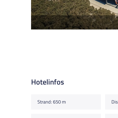
Hotelinfos
Strand: 650 m
Dis