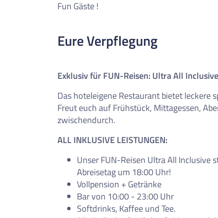
Fun Gäste !
Eure Verpflegung
Exklusiv für FUN-Reisen: Ultra All Inclusiv
Das hoteleigene Restaurant bietet leckere s
Freut euch auf Frühstück, Mittagessen, Ab
zwischendurch.
ALL INKLUSIVE LEISTUNGEN:
Unser FUN-Reisen Ultra All Inclusive 
Abreisetag um 18:00 Uhr!
Vollpension + Getränke
Bar von 10:00 - 23:00 Uhr
Softdrinks, Kaffee und Tee.