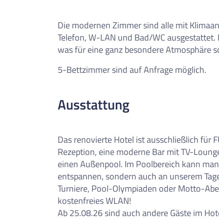
Die modernen Zimmer sind alle mit Klimaanl
Telefon, W-LAN und Bad/WC ausgestattet. N
was für eine ganz besondere Atmosphäre so
5-Bettzimmer sind auf Anfrage möglich.
Ausstattung
Das renovierte Hotel ist ausschließlich für 
Rezeption, eine moderne Bar mit TV-Loung
einen Außenpool. Im Poolbereich kann man s
entspannen, sondern auch an unserem Ta
Turniere, Pool-Olympiaden oder Motto-Aben
kostenfreies WLAN!
Ab 25.08.26 sind auch andere Gäste im Hotel