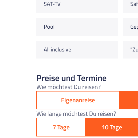
SAT-TV
Saf
Pool
Ge
All inclusive
"Zu
Preise und Termine
Wie möchtest Du reisen?
Eigenanreise
Wie lange möchtest Du reisen?
7 Tage
10 Tage