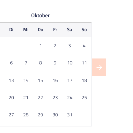
Oktober
o
Di
Mi
Do
Fr
Sa
So
1
2
3
4
6
7
8
9
10
11
13
14
15
16
17
18
20
21
22
23
24
25
27
28
29
30
31