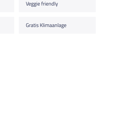
Veggie friendly
Gratis Klimaanlage