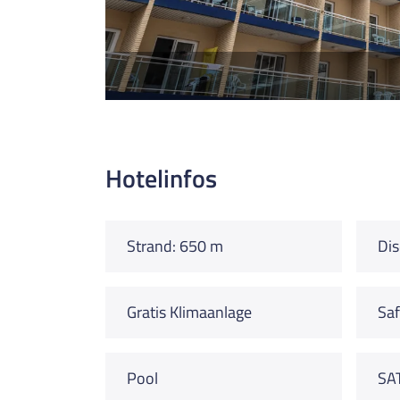
Hotelinfos
Strand: 650 m
Dis
Gratis Klimaanlage
Saf
Pool
SA