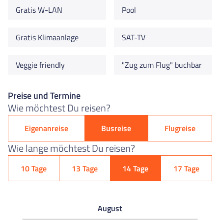
Gratis W-LAN
Pool
Gratis Klimaanlage
SAT-TV
Veggie friendly
"Zug zum Flug" buchbar
Preise und Termine
Wie möchtest Du reisen?
Eigenanreise
Busreise
Flugreise
Wie lange möchtest Du reisen?
10 Tage
13 Tage
14 Tage
17 Tage
August