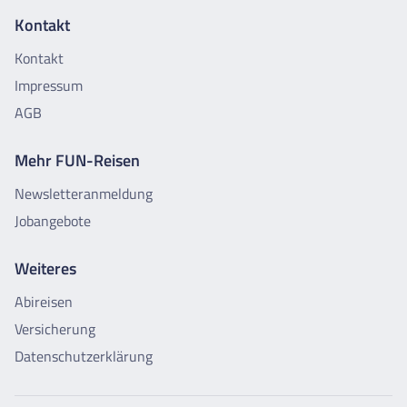
Kontakt
Kontakt
Impressum
AGB
Mehr FUN-Reisen
Newsletteranmeldung
Jobangebote
Weiteres
Abireisen
Versicherung
Datenschutzerklärung