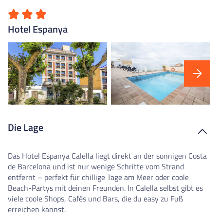
Hotel Espanya
Die Lage
Das Hotel Espanya Calella liegt direkt an der sonnigen Costa
de Barcelona und ist nur wenige Schritte vom Strand
entfernt – perfekt für chillige Tage am Meer oder coole
Beach-Partys mit deinen Freunden. In Calella selbst gibt es
viele coole Shops, Cafés und Bars, die du easy zu Fuß
erreichen kannst.