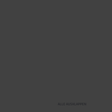
ALLE
AUSKLAPPEN