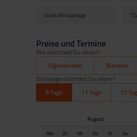
Gratis Klimaanlage
"Zu
Preise und Termine
Wie möchtest Du reisen?
Eigenanreise
Busreise
Wie lange möchtest Du reisen?
8 Tage
11 Tage
12 Ta
August
Mo
Di
Mi
Do
Fr
Sa