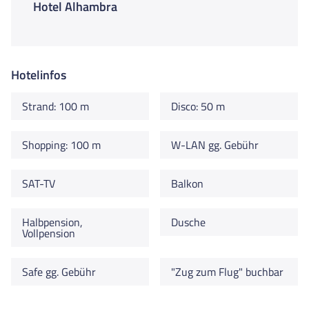
Hotel Alhambra
Hotelinfos
Strand: 100 m
Disco: 50 m
Shopping: 100 m
W-LAN gg. Gebühr
SAT-TV
Balkon
Halbpension,
Dusche
Vollpension
Safe gg. Gebühr
"Zug zum Flug" buchbar