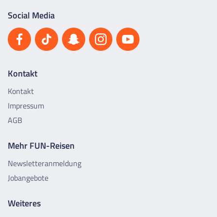
Social Media
Kontakt
Kontakt
Impressum
AGB
Mehr FUN-Reisen
Newsletteranmeldung
Jobangebote
Weiteres