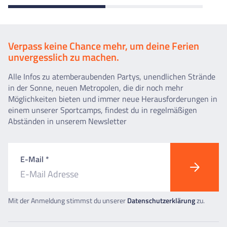
Verpass keine Chance mehr, um deine Ferien
unvergesslich zu machen.
Alle Infos zu atemberaubenden Partys, unendlichen Strände
in der Sonne, neuen Metropolen, die dir noch mehr
Möglichkeiten bieten und immer neue Herausforderungen in
einem unserer Sportcamps, findest du in regelmäßigen
Abständen in unserem Newsletter
E-Mail *
Mit der Anmeldung stimmst du unserer
Datenschutzerklärung
zu.