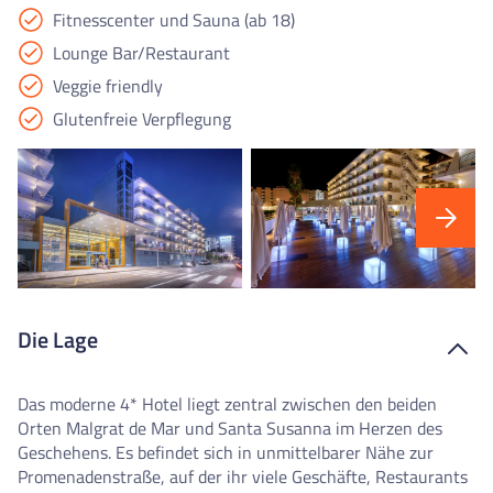
Fitnesscenter und Sauna (ab 18)
Lounge Bar/Restaurant
Veggie friendly
Glutenfreie Verpflegung
Die Lage
Das moderne 4* Hotel liegt zentral zwischen den beiden
Orten Malgrat de Mar und Santa Susanna im Herzen des
Geschehens. Es befindet sich in unmittelbarer Nähe zur
Promenadenstraße, auf der ihr viele Geschäfte, Restaurants