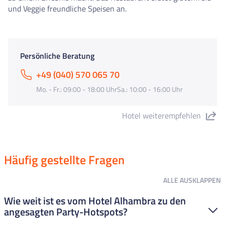
und Veggie freundliche Speisen an.
Persönliche Beratung
+49 (040) 570 065 70
Mo. - Fr.: 09:00 - 18:00 UhrSa.: 10:00 - 16:00 Uhr
Hotel weiterempfehlen
"Hotel Alhambra" teilen
Häufig gestellte Fragen
ALLE
AUSKLAPPEN
Wie weit ist es vom Hotel Alhambra zu den
angesagten Party-Hotspots?