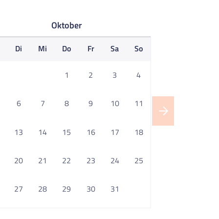
Oktober
o
Di
Mi
Do
Fr
Sa
So
1
2
3
4
6
7
8
9
10
11
13
14
15
16
17
18
20
21
22
23
24
25
27
28
29
30
31