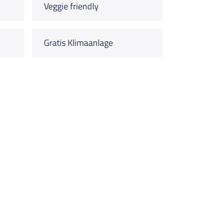
Veggie friendly
Gratis Klimaanlage