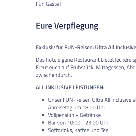
Fun Gäste !
Eure Verpflegung
Exklusiv für FUN-Reisen: Ultra All Inclusiv
Das hoteleigene Restaurant bietet leckere s
Freut euch auf Frühstück, Mittagessen, Ab
zwischendurch.
ALL INKLUSIVE LEISTUNGEN:
Unser FUN-Reisen Ultra All Inclusive 
Abreisetag um 18:00 Uhr!
Vollpension + Getränke
Bar von 10:00 - 23:00 Uhr
Softdrinks, Kaffee und Tee.