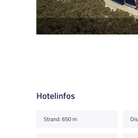
Hotelinfos
Strand: 650 m
Dis