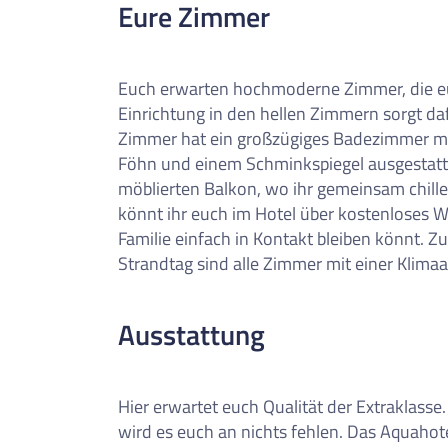
Eure Zimmer
Euch erwarten hochmoderne Zimmer, die euc
Einrichtung in den hellen Zimmern sorgt da
Zimmer hat ein großzügiges Badezimmer mi
Föhn und einem Schminkspiegel ausgestatte
möblierten Balkon, wo ihr gemeinsam chil
könnt ihr euch im Hotel über kostenloses 
Familie einfach in Kontakt bleiben könnt.
Strandtag sind alle Zimmer mit einer Klimaa
Ausstattung
Hier erwartet euch Qualität der Extraklasse
wird es euch an nichts fehlen. Das Aquahot