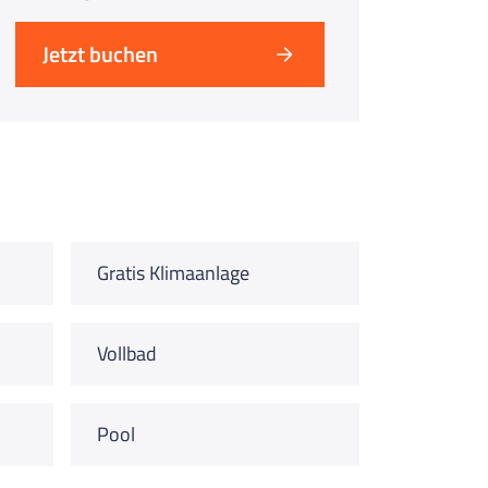
Jetzt buchen
Gratis Klimaanlage
Vollbad
Pool