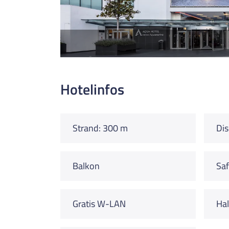
Hotelinfos
Strand: 300 m
Dis
Balkon
Saf
Gratis W-LAN
Hal