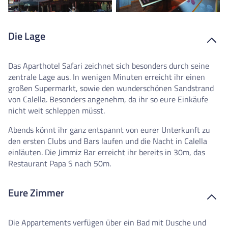
Die Lage
Das Aparthotel Safari zeichnet sich besonders durch seine
zentrale Lage aus. In wenigen Minuten erreicht ihr einen
großen Supermarkt, sowie den wunderschönen Sandstrand
von Calella. Besonders angenehm, da ihr so eure Einkäufe
nicht weit schleppen müsst.
Abends könnt ihr ganz entspannt von eurer Unterkunft zu
den ersten Clubs und Bars laufen und die Nacht in Calella
einläuten. Die Jimmiz Bar erreicht ihr bereits in 30m, das
Restaurant Papa S nach 50m.
Eure Zimmer
Die Appartements verfügen über ein Bad mit Dusche und