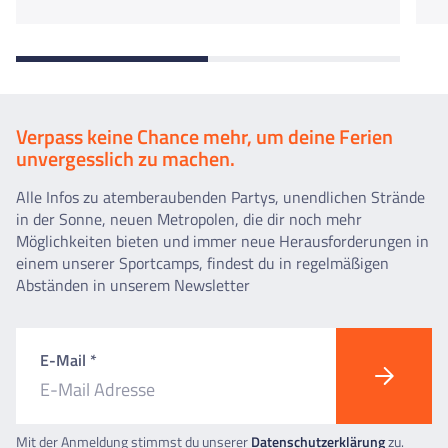
Verpass keine Chance mehr, um deine Ferien
unvergesslich zu machen.
Alle Infos zu atemberaubenden Partys, unendlichen Strände
in der Sonne, neuen Metropolen, die dir noch mehr
Möglichkeiten bieten und immer neue Herausforderungen in
einem unserer Sportcamps, findest du in regelmäßigen
Abständen in unserem Newsletter
E-Mail *
Mit der Anmeldung stimmst du unserer
Datenschutzerklärung
zu.