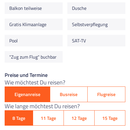
Balkon teilweise
Dusche
Gratis Klimaanlage
Selbstverpflegung
Pool
SAT-TV
"Zug zum Flug" buchbar
Preise und Termine
Wie möchtest Du reisen?
Eigenanreise
Busreise
Flugreise
Wie lange möchtest Du reisen?
8 Tage
11 Tage
12 Tage
15 Tage