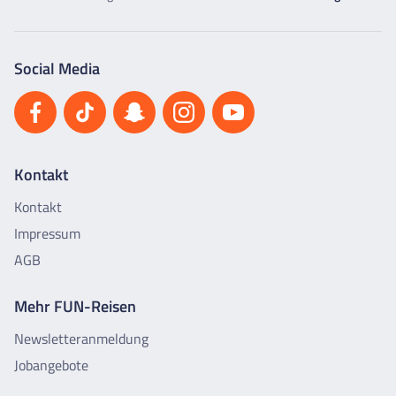
Social Media
Kontakt
Kontakt
Impressum
AGB
Mehr FUN-Reisen
Newsletteranmeldung
Jobangebote