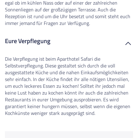
egal ob im kühlen Nass oder auf einer der zahlreichen
Sonnenliegen auf der großzügigen Terrasse. Auch die
Rezeption ist rund um die Uhr besetzt und somit steht euch
immer jemand für Fragen zur Verfügung.
Eure Verpflegung
Die Verpflegung ist beim Aparthotel Safari die
Selbstverpflegung. Diese gestaltet sich durch die voll
ausgestattete Küche und die nahen Einkaufsmöglichkeiten
sehr einfach. In der Küche findet ihr alle nötigen Utensilien,
um euch leckeres Essen zu kochen! Solltet ihr jedoch mal
keine Lust haben zu kochen könnt ihr auch die zahlreichen
Restaurants in eurer Umgebung ausprobieren. Es wird
garantiert keiner hungern müssen, selbst wenn die eigenen
Kochkünste weniger stark ausgeprägt sind.