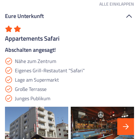
ALLE
EINKLAPPEN
Eure Unterkunft
Appartements Safari
Abschalten angesagt!
Nähe zum Zentrum
Eigenes Grill-Restautant "Safari"
Lage am Supermarkt
Große Terrasse
Junges Publikum