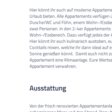
Hier könnt ihr euch auf moderne Appartemen
Urlaub bieten. Alle Appartements verfügen 
Dusche/WC und Föhn, einem Wohn-/Essbere
zwei Personen. In den 2-4er Appartements f
Wohn-/Essbereich. Dazu verfügt jedes der 
Hier könnt ihr euch kulinarisch austoben, e
Cocktails mixen, welche ihr dann ideal auf 
Sonne genießen könnt. Damit euch nicht zu 
Appartement eine Klimaanlage. Eure Wertsa
Appartement verwahren.
Ausstattung
Von der frisch renovierten Appartementanlag