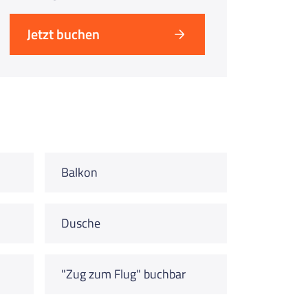
Jetzt buchen
Balkon
Dusche
"Zug zum Flug" buchbar