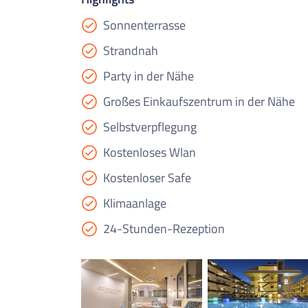
Sonnenterrasse
Strandnah
Party in der Nähe
Großes Einkaufszentrum in der Nähe
Selbstverpflegung
Kostenloses Wlan
Kostenloser Safe
Klimaanlage
24-Stunden-Rezeption