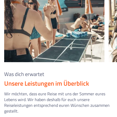
Was dich erwartet
Unsere Leistungen im Überblick
Wir möchten, dass eure Reise mit uns der Sommer eures
Lebens wird. Wir haben deshalb für euch unsere
Reiseleistungen entsprechend euren Wünschen zusammen
gestellt.