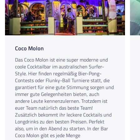
Coco Molon
Das Coco Molon ist eine super moderne und
coole Cocktailbar im australischen Surfer-
Style. Hier finden regelmäßig Bier-Pong-
Contests oder Flunky-Ball Turniere statt, die
garantiert für eine gute Stimmung sorgen und
immer gute Gelegenheiten bieten, auch
andere Leute kennenzulernen. Trotzdem ist
euer Team natürlich das beste Team!
Zusätzlich bekommt ihr leckere Cocktails und
Longdrinks zu den besten Preisen. Perfekt
also, um in den Abend zu starten. In der Bar
Coco Molon gibt es jede Menge