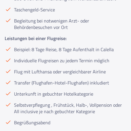
Taschengeld-Service
Begleitung bei notwenigen Arzt- oder
Behördenbesuchen vor Ort
Leistungen bei einer Flugreise:
Beispiel: 8 Tage Reise, 8 Tage Aufenthalt in Calella
Individuelle Flugreisen zu jedem Termin möglich
Flug mit Lufthansa oder vergleichbarer Airline
Transfer (Flughafen-Hotel-Flughafen) inkludiert
Unterkunft in gebuchter Hotelkategorie
Selbstverpflegung , Frühstück, Halb-, Vollpension oder
All inclusive je nach gebuchter Kategorie
Begrüßungsabend