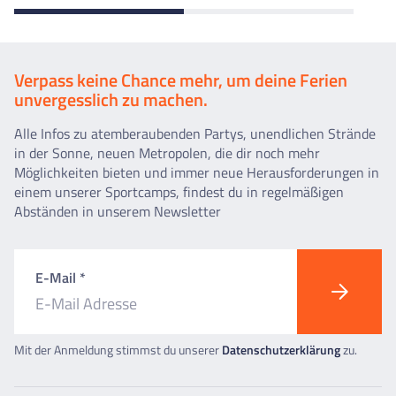
Verpass keine Chance mehr, um deine Ferien
unvergesslich zu machen.
Alle Infos zu atemberaubenden Partys, unendlichen Strände
in der Sonne, neuen Metropolen, die dir noch mehr
Möglichkeiten bieten und immer neue Herausforderungen in
einem unserer Sportcamps, findest du in regelmäßigen
Abständen in unserem Newsletter
E-Mail *
Mit der Anmeldung stimmst du unserer
Datenschutzerklärung
zu.