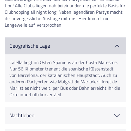
tion! Alle Clubs liegen nah beieinander, die perfekte Basis für
Clubhopping all night long. Neben legendären Partys macht
ihr unvergessliche Ausflüge mit uns. Hier kommt nie
Langeweile auf, versprochen!
Geografische Lage
Calella liegt im Osten Spaniens an der Costa Maresme.
Nur 56 Kilometer trenent die spanische Küstenstadt
von Barcelona, der katalanischen Hauptstadt. Auch zu
anderen Partyorten wie Malgrat de Mar oder Lloret de
Mar ist es nicht weit, per Bus oder Bahn erreicht ihr die
Orte innerhalb kurzer Zeit.
Nachtleben