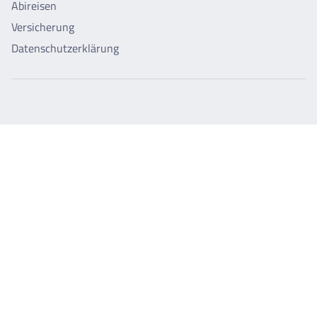
Abireisen
Versicherung
Datenschutzerklärung