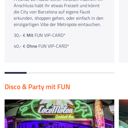
Anschluss habt ihr etwas Freizeit und könnt
die City von Barcelona auf eigene Faust
erkunden, shoppen gehen, oder einfach in den
einzigartigen Vibe der Metropole eintauchen.
30,- €
Mit
FUN VIP-CARD*
40,- €
Ohne
FUN VIP-CARD*
Disco & Party mit FUN