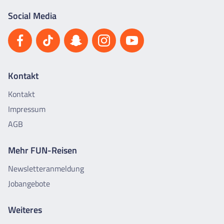
Social Media
Kontakt
Kontakt
Impressum
AGB
Mehr FUN-Reisen
Newsletteranmeldung
Jobangebote
Weiteres