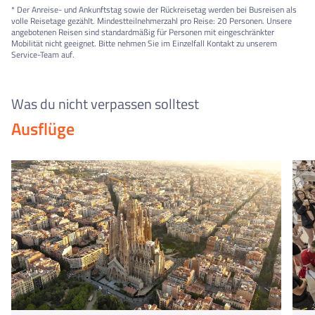
* Der Anreise- und Ankunftstag sowie der Rückreisetag werden bei Busreisen als
volle Reisetage gezählt. Mindestteilnehmerzahl pro Reise: 20 Personen. Unsere
angebotenen Reisen sind standardmäßig für Personen mit eingeschränkter
Mobilität nicht geeignet. Bitte nehmen Sie im Einzelfall Kontakt zu unserem
Service-Team auf.
Was du nicht verpassen solltest
Ausflüge