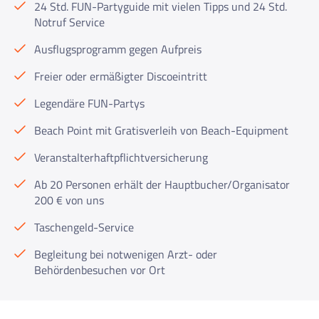
24 Std. FUN-Partyguide mit vielen Tipps und 24 Std.
Notruf Service
Ausflugsprogramm gegen Aufpreis
Freier oder ermäßigter Discoeintritt
Legendäre FUN-Partys
Beach Point mit Gratisverleih von Beach-Equipment
Veranstalterhaftpflichtversicherung
Ab 20 Personen erhält der Hauptbucher/Organisator
200 € von uns
Taschengeld-Service
Begleitung bei notwenigen Arzt- oder
Behördenbesuchen vor Ort