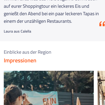
auf eurer Shoppingtour ein leckeres Eis und
genießt den Abend bei ein paar leckeren Tapas in
einem der unzähligen Restaurants.
Laura aus Calella
Einblicke aus der Region
Impressionen