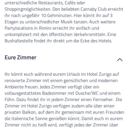
unterschiedliche Restaurants, Cafés oder
Shoppingmöglichkeiten. Den beliebten Carnaby Club erreicht
ihr nach ungefähr 10 Gehminuten. Hier könnt ihr auf 3
Etagen zu unterschiedlicher Musik tanzen. Auch weitere
Partylocations in Rimini erreicht ihr einfach und
unkompliziert mit den öffentlichen Verkehrsmitteln. Eine
Bushaltestelle findet ihr direkt um die Ecke des Hotels.
Eure Zimmer
Ihr könnt euch während eurem Urlaub im Hotel Zurigo auf
renovierte Zimmer mit einem gemütlichen und modernen
Ambiente freuen. Jedes Zimmer verfügt über ein
vollausgestattetes Badezimmer mit Dusche/WC und einem
Föhn. Dazu findet ihr in jedem Zimmer einen Fernseher. Die
Zimmer im Hotel Zurigo verfügen zudem alle über einen
privaten Balkon, auf dem ihr gemeinsam mit euren Freunden
die italienische Sonne genießen könnt. Damit euch in eurem
Zimmer nicht zu heiß wird, verfügt jedes der Zimmer über