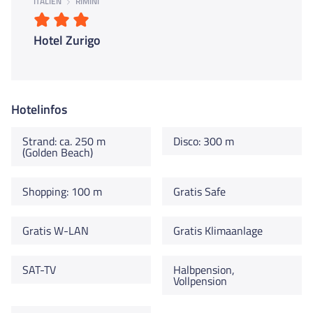
ITALIEN
RIMINI
Hotel Zurigo
Hotelinfos
Strand: ca. 250 m
Disco: 300 m
(Golden Beach)
Shopping: 100 m
Gratis Safe
Gratis W-LAN
Gratis Klimaanlage
SAT-TV
Halbpension,
Vollpension