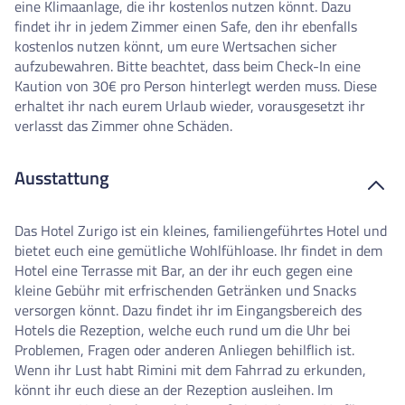
eine Klimaanlage, die ihr kostenlos nutzen könnt. Dazu
findet ihr in jedem Zimmer einen Safe, den ihr ebenfalls
kostenlos nutzen könnt, um eure Wertsachen sicher
aufzubewahren. Bitte beachtet, dass beim Check-In eine
Kaution von 30€ pro Person hinterlegt werden muss. Diese
erhaltet ihr nach eurem Urlaub wieder, vorausgesetzt ihr
verlasst das Zimmer ohne Schäden.
Ausstattung
Das Hotel Zurigo ist ein kleines, familiengeführtes Hotel und
bietet euch eine gemütliche Wohlfühloase. Ihr findet in dem
Hotel eine Terrasse mit Bar, an der ihr euch gegen eine
kleine Gebühr mit erfrischenden Getränken und Snacks
versorgen könnt. Dazu findet ihr im Eingangsbereich des
Hotels die Rezeption, welche euch rund um die Uhr bei
Problemen, Fragen oder anderen Anliegen behilflich ist.
Wenn ihr Lust habt Rimini mit dem Fahrrad zu erkunden,
könnt ihr euch diese an der Rezeption ausleihen.
Im