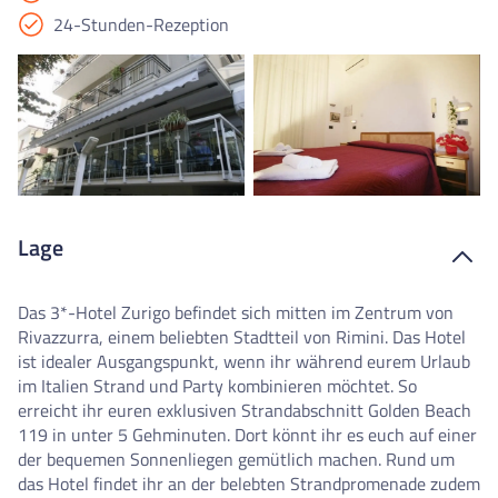
24-Stunden-Rezeption
Lage
Das 3*-Hotel Zurigo befindet sich mitten im Zentrum von
Rivazzurra, einem beliebten Stadtteil von Rimini. Das Hotel
ist idealer Ausgangspunkt, wenn ihr während eurem Urlaub
im Italien Strand und Party kombinieren möchtet. So
erreicht ihr euren exklusiven Strandabschnitt Golden Beach
119 in unter 5 Gehminuten. Dort könnt ihr es euch auf einer
der bequemen Sonnenliegen gemütlich machen. Rund um
das Hotel findet ihr an der belebten Strandpromenade zudem