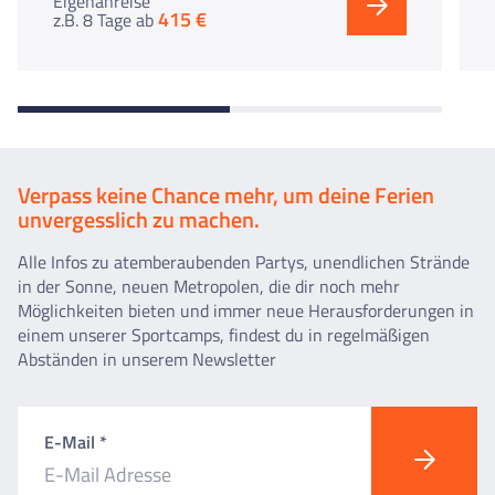
Eigenanreise
415 €
z.B. 8 Tage
ab
Verpass keine Chance mehr, um deine Ferien
unvergesslich zu machen.
Alle Infos zu atemberaubenden Partys, unendlichen Strände
in der Sonne, neuen Metropolen, die dir noch mehr
Möglichkeiten bieten und immer neue Herausforderungen in
einem unserer Sportcamps, findest du in regelmäßigen
Abständen in unserem Newsletter
E-Mail *