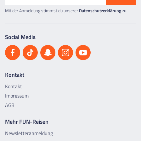
Mit der Anmeldung stimmst du unserer
Datenschutzerklärung
zu.
Social Media
Kontakt
Kontakt
Impressum
AGB
Mehr FUN-Reisen
Newsletteranmeldung