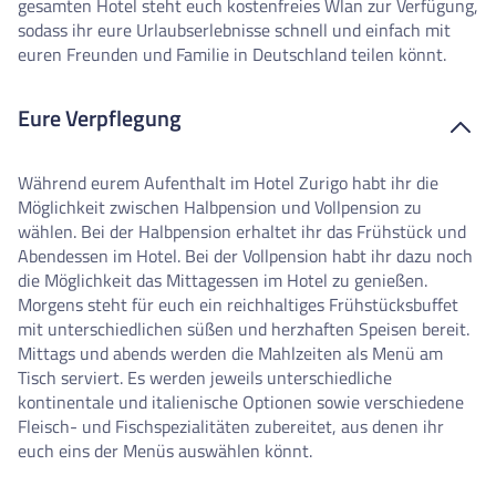
gesamten Hotel steht euch kostenfreies Wlan zur Verfügung,
sodass ihr eure Urlaubserlebnisse schnell und einfach mit
euren Freunden und Familie in Deutschland teilen könnt.
Eure Verpflegung
Während eurem Aufenthalt im Hotel Zurigo habt ihr die
Möglichkeit zwischen Halbpension und Vollpension zu
wählen. Bei der Halbpension erhaltet ihr das Frühstück und
Abendessen im Hotel. Bei der Vollpension habt ihr dazu noch
die Möglichkeit das Mittagessen im Hotel zu genießen.
Morgens steht für euch ein reichhaltiges Frühstücksbuffet
mit unterschiedlichen süßen und herzhaften Speisen bereit.
Mittags und abends werden die Mahlzeiten als Menü am
Tisch serviert. Es werden jeweils unterschiedliche
kontinentale und italienische Optionen sowie verschiedene
Fleisch- und Fischspezialitäten zubereitet, aus denen ihr
euch eins der Menüs auswählen könnt.