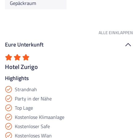
Gepäckraum
ALLE
EINKLAPPEN
Eure Unterkunft
Hotel Zurigo
Highlights
Strandnah
Party in der Nähe
Top Lage
Kostenlose Klimaanlage
Kostenloser Safe
Kostenloses Wlan