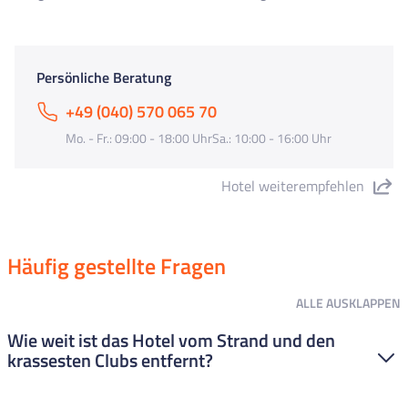
Persönliche Beratung
+49 (040) 570 065 70
Mo. - Fr.: 09:00 - 18:00 UhrSa.: 10:00 - 16:00 Uhr
Hotel weiterempfehlen
"Hotel Samba" teilen
Häufig gestellte Fragen
ALLE
AUSKLAPPEN
Wie weit ist das Hotel vom Strand und den
krassesten Clubs entfernt?