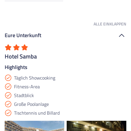
ALLE
EINKLAPPEN
Eure Unterkunft
Hotel Samba
Highlights
Täglich Showcooking
Fitness-Area
Stadtblick
Große Poolanlage
Tischtennis und Billard