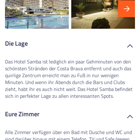
Die Lage
Das Hotel Samba ist lediglich ein paar Gehminuten von den
schönsten Stränden der Costa Brava entfernt und auch das
quirlige Zentrum erreicht man zu Fuß in nur wenigen
Minuten. Und wenn ihr Abends durch die Bars und Clubs
zieht, habt ihr es auch nicht weit. Das Hotel Samba befindet
sich in perfekter Lage zu allen interessanten Spots.
Eure Zimmer
Alle Zimmer verfügen über ein Bad mit Dusche und WC und
sind darüber hinaus mit einem Telefon, TV und Safe (gegen