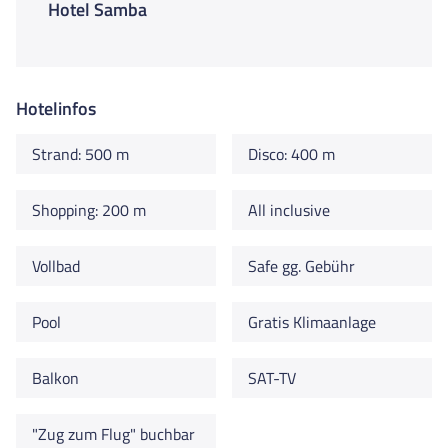
Hotel Samba
Hotelinfos
Strand: 500 m
Disco: 400 m
Shopping: 200 m
All inclusive
Vollbad
Safe gg. Gebühr
Pool
Gratis Klimaanlage
Balkon
SAT-TV
"Zug zum Flug" buchbar