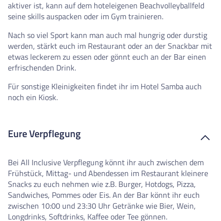
aktiver ist, kann auf dem hoteleigenen Beachvolleyballfeld
seine skills auspacken oder im Gym trainieren.
Nach so viel Sport kann man auch mal hungrig oder durstig
werden, stärkt euch im Restaurant oder an der Snackbar mit
etwas leckerem zu essen oder gönnt euch an der Bar einen
erfrischenden Drink.
Für sonstige Kleinigkeiten findet ihr im Hotel Samba auch
noch ein Kiosk.
Eure Verpflegung
Bei All Inclusive Verpflegung könnt ihr auch zwischen dem
Frühstück, Mittag- und Abendessen im Restaurant kleinere
Snacks zu euch nehmen wie z.B. Burger, Hotdogs, Pizza,
Sandwiches, Pommes oder Eis. An der Bar könnt ihr euch
zwischen 10:00 und 23:30 Uhr Getränke wie Bier, Wein,
Longdrinks, Softdrinks, Kaffee oder Tee gönnen.