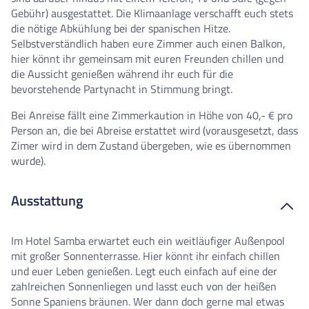
Gebühr) ausgestattet. Die Klimaanlage verschafft euch stets
die nötige Abkühlung bei der spanischen Hitze.
Selbstverständlich haben eure Zimmer auch einen Balkon,
hier könnt ihr gemeinsam mit euren Freunden chillen und
die Aussicht genießen während ihr euch für die
bevorstehende Partynacht in Stimmung bringt.
Bei Anreise fällt eine Zimmerkaution in Höhe von 40,- € pro
Person an, die bei Abreise erstattet wird (vorausgesetzt, dass
Zimer wird in dem Zustand übergeben, wie es übernommen
wurde).
Ausstattung
Im Hotel Samba erwartet euch ein weitläufiger Außenpool
mit großer Sonnenterrasse. Hier könnt ihr einfach chillen
und euer Leben genießen. Legt euch einfach auf eine der
zahlreichen Sonnenliegen und lasst euch von der heißen
Sonne Spaniens bräunen. Wer dann doch gerne mal etwas