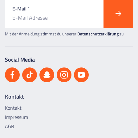
E-Mail *
Mit der Anmeldung stimmst du unserer
Datenschutzerklärung
zu.
Social Media
Kontakt
Kontakt
Impressum
AGB