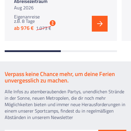
Abreisezeitraum
Aug 2026
Eigenanreise
z.B. 8 Tage
%
ab 976 €
1.073 €
Verpass keine Chance mehr, um deine Ferien
unvergesslich zu machen.
Alle Infos zu atemberaubenden Partys, unendlichen Strände
in der Sonne, neuen Metropolen, die dir noch mehr
Möglichkeiten bieten und immer neue Herausforderungen in
einem unserer Sportcamps, findest du in regelmäßigen
Abständen in unserem Newsletter