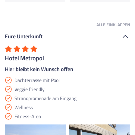
ALLE
EINKLAPPEN
Eure Unterkunft
Hotel Metropol
Hier bleibt kein Wunsch offen
Dachterrasse mit Pool
Veggie friendly
Strandpromenade am Eingang
Wellness
Fitness-Area