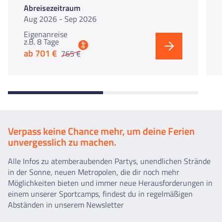
Abreisezeitraum
Aug 2026 - Sep 2026
Eigenanreise
z.B. 8 Tage
%
ab 701 €
765 €
Verpass keine Chance mehr, um deine Ferien
unvergesslich zu machen.
Alle Infos zu atemberaubenden Partys, unendlichen Strände
in der Sonne, neuen Metropolen, die dir noch mehr
Möglichkeiten bieten und immer neue Herausforderungen in
einem unserer Sportcamps, findest du in regelmäßigen
Abständen in unserem Newsletter