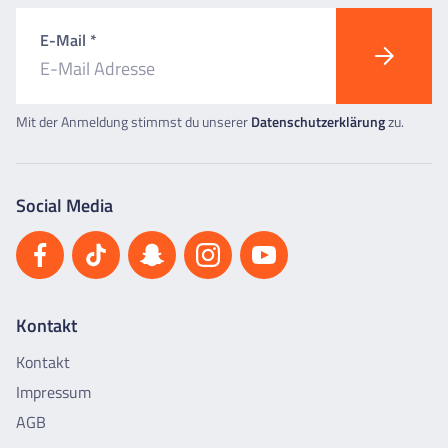
E-Mail *
Mit der Anmeldung stimmst du unserer
Datenschutzerklärung
zu.
Social Media
Kontakt
Kontakt
Impressum
AGB