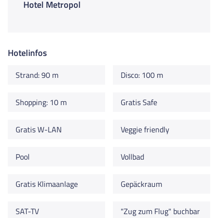
Hotel Metropol
Hotelinfos
Strand: 90 m
Disco: 100 m
Shopping: 10 m
Gratis Safe
Gratis W-LAN
Veggie friendly
Pool
Vollbad
Gratis Klimaanlage
Gepäckraum
SAT-TV
"Zug zum Flug" buchbar