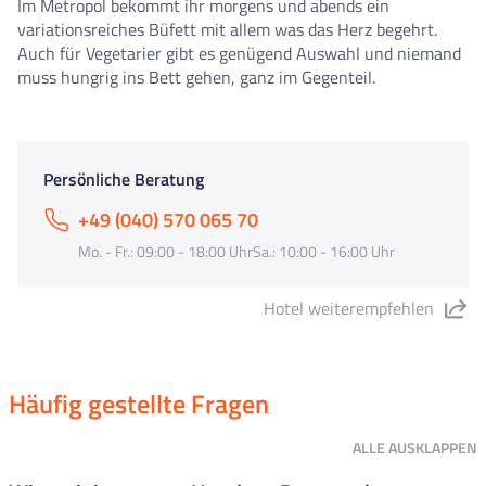
Im Metropol bekommt ihr morgens und abends ein
variationsreiches Büfett mit allem was das Herz begehrt.
Auch für Vegetarier gibt es genügend Auswahl und niemand
muss hungrig ins Bett gehen, ganz im Gegenteil.
Persönliche Beratung
+49 (040) 570 065 70
Mo. - Fr.: 09:00 - 18:00 UhrSa.: 10:00 - 16:00 Uhr
Hotel weiterempfehlen
"Hotel Metropol" teilen
Häufig gestellte Fragen
ALLE
AUSKLAPPEN