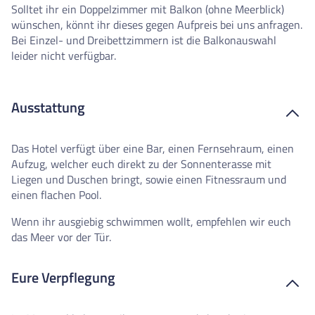
Solltet ihr ein Doppelzimmer mit Balkon (ohne Meerblick)
wünschen, könnt ihr dieses gegen Aufpreis bei uns anfragen.
Bei Einzel- und Dreibettzimmern ist die Balkonauswahl
leider nicht verfügbar.
Ausstattung
Das Hotel verfügt über eine Bar, einen Fernsehraum, einen
Aufzug, welcher euch direkt zu der Sonnenterasse mit
Liegen und Duschen bringt, sowie einen Fitnessraum und
einen flachen Pool.
Wenn ihr ausgiebig schwimmen wollt, empfehlen wir euch
das Meer vor der Tür.
Eure Verpflegung