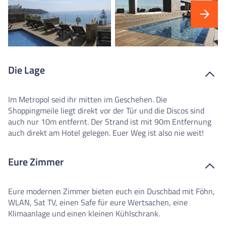
Die Lage
Im Metropol seid ihr mitten im Geschehen. Die
Shoppingmeile liegt direkt vor der Tür und die Discos sind
auch nur 10m entfernt. Der Strand ist mit 90m Entfernung
auch direkt am Hotel gelegen. Euer Weg ist also nie weit!
Eure Zimmer
Eure modernen Zimmer bieten euch ein Duschbad mit Föhn,
WLAN, Sat TV, einen Safe für eure Wertsachen, eine
Klimaanlage und einen kleinen Kühlschrank.