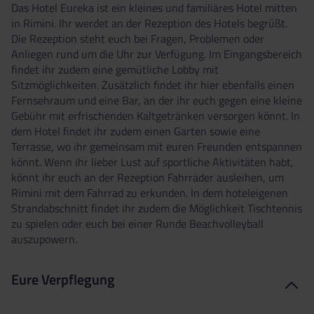
Das Hotel Eureka ist ein kleines und familiäres Hotel mitten
in Rimini. Ihr werdet an der Rezeption des Hotels begrüßt.
Die Rezeption steht euch bei Fragen, Problemen oder
Anliegen rund um die Uhr zur Verfügung. Im Eingangsbereich
findet ihr zudem eine gemütliche Lobby mit
Sitzmöglichkeiten. Zusätzlich findet ihr hier ebenfalls einen
Fernsehraum und eine Bar, an der ihr euch gegen eine kleine
Gebühr mit erfrischenden Kaltgetränken versorgen könnt. In
dem Hotel findet ihr zudem einen Garten sowie eine
Terrasse, wo ihr gemeinsam mit euren Freunden entspannen
könnt. Wenn ihr lieber Lust auf sportliche Aktivitäten habt,
könnt ihr euch an der Rezeption Fahrräder ausleihen, um
Rimini mit dem Fahrrad zu erkunden. In dem hoteleigenen
Strandabschnitt findet ihr zudem die Möglichkeit Tischtennis
zu spielen oder euch bei einer Runde Beachvolleyball
auszupowern.
Eure Verpflegung