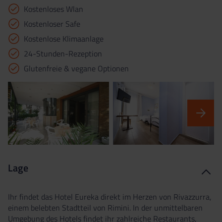
Kostenloses Wlan
Kostenloser Safe
Kostenlose Klimaanlage
24-Stunden-Rezeption
Glutenfreie & vegane Optionen
Lage
Ihr findet das Hotel Eureka direkt im Herzen von Rivazzurra,
einem belebten Stadtteil von Rimini. In der unmittelbaren
Umgebung des Hotels findet ihr zahlreiche Restaurants,