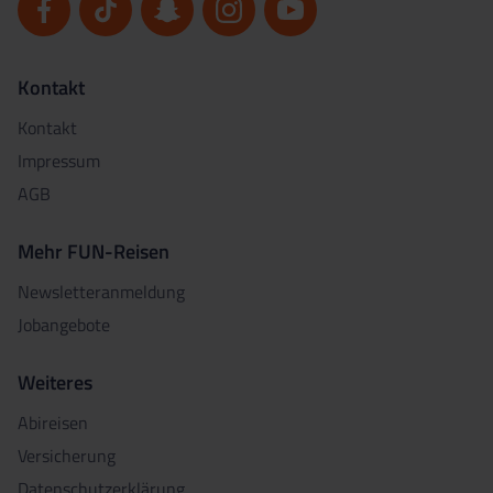
Kontakt
Kontakt
Impressum
AGB
Mehr FUN-Reisen
Newsletteranmeldung
Jobangebote
Weiteres
Abireisen
Versicherung
Datenschutzerklärung