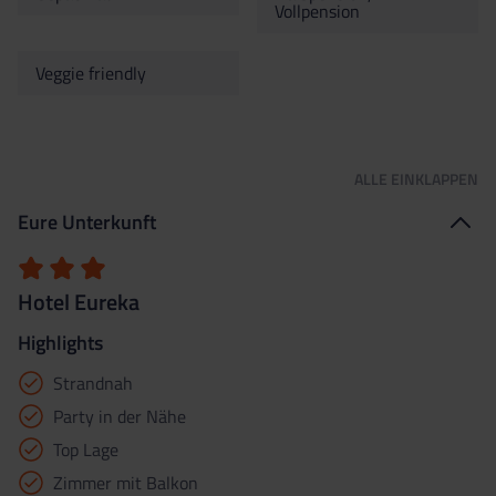
Vollpension
Veggie friendly
ALLE
EINKLAPPEN
Eure Unterkunft
Hotel Eureka
Highlights
Strandnah
Party in der Nähe
Top Lage
Zimmer mit Balkon