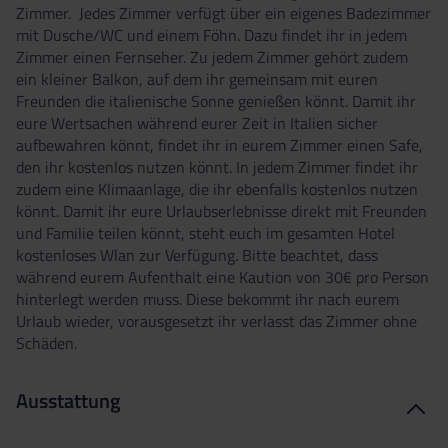
Zimmer. Jedes Zimmer verfügt über ein eigenes Badezimmer
mit Dusche/WC und einem Föhn. Dazu findet ihr in jedem
Zimmer einen Fernseher. Zu jedem Zimmer gehört zudem
ein kleiner Balkon, auf dem ihr gemeinsam mit euren
Freunden die italienische Sonne genießen könnt. Damit ihr
eure Wertsachen während eurer Zeit in Italien sicher
aufbewahren könnt, findet ihr in eurem Zimmer einen Safe,
den ihr kostenlos nutzen könnt. In jedem Zimmer findet ihr
zudem eine Klimaanlage, die ihr ebenfalls kostenlos nutzen
könnt. Damit ihr eure Urlaubserlebnisse direkt mit Freunden
und Familie teilen könnt, steht euch im gesamten Hotel
kostenloses Wlan zur Verfügung. Bitte beachtet, dass
während eurem Aufenthalt eine Kaution von 30€ pro Person
hinterlegt werden muss. Diese bekommt ihr nach eurem
Urlaub wieder, vorausgesetzt ihr verlasst das Zimmer ohne
Schäden.
Ausstattung