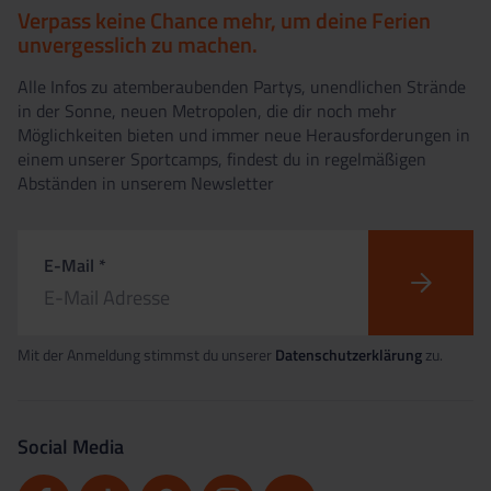
Verpass keine Chance mehr, um deine Ferien
unvergesslich zu machen.
Alle Infos zu atemberaubenden Partys, unendlichen Strände
in der Sonne, neuen Metropolen, die dir noch mehr
Möglichkeiten bieten und immer neue Herausforderungen in
einem unserer Sportcamps, findest du in regelmäßigen
Abständen in unserem Newsletter
E-Mail *
Mit der Anmeldung stimmst du unserer
Datenschutzerklärung
zu.
Social Media