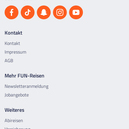
Kontakt
Kontakt
Impressum
AGB
Mehr FUN-Reisen
Newsletteranmeldung
Jobangebote
Weiteres
Abireisen