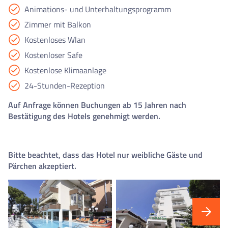
Animations- und Unterhaltungsprogramm
Zimmer mit Balkon
Kostenloses Wlan
Kostenloser Safe
Kostenlose Klimaanlage
24-Stunden-Rezeption
Auf Anfrage können Buchungen ab 15 Jahren nach
Bestätigung des Hotels genehmigt werden.
Bitte beachtet, dass das Hotel nur weibliche Gäste und
Pärchen akzeptiert.