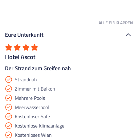
ALLE
EINKLAPPEN
Eure Unterkunft
Hotel Ascot
Der Strand zum Greifen nah
Strandnah
Zimmer mit Balkon
Mehrere Pools
Meerwasserpool
Kostenloser Safe
Kostenlose Klimaanlage
Kostenloses Wlan