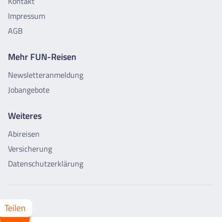
Kontakt
Impressum
AGB
Mehr FUN-Reisen
Newsletteranmeldung
Jobangebote
Weiteres
Abireisen
Versicherung
Datenschutzerklärung