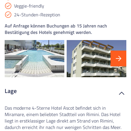
Veggie-friendly
24-Stunden-Rezeption
Auf Anfrage können Buchungen ab 15 Jahren nach
Bestätigung des Hotels genehmigt werden.
Lage
Das moderne 4-Sterne Hotel Ascot befindet sich in
Miramare, einem beliebten Stadtteil von Rimini. Das Hotel
liegt in erstklassiger Lage direkt am Strand von Rimini,
dadurch erreicht ihr nach nur wenigen Schritten das Meer.