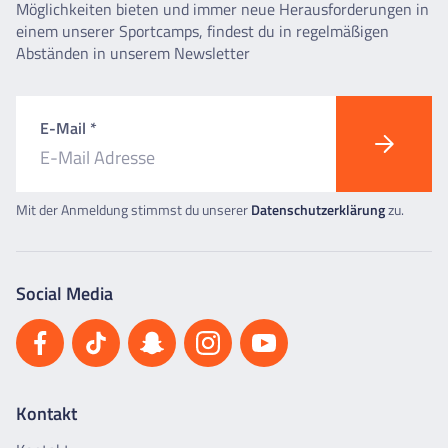
Möglichkeiten bieten und immer neue Herausforderungen in
einem unserer Sportcamps, findest du in regelmäßigen
Abständen in unserem Newsletter
E-Mail *
Mit der Anmeldung stimmst du unserer
Datenschutzerklärung
zu.
Social Media
Kontakt