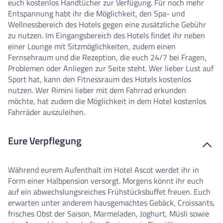
euch kostenlos Handtücher zur Verfügung. Für noch mehr
Entspannung habt ihr die Möglichkeit, den Spa- und
Wellnessbereich des Hotels gegen eine zusätzliche Gebühr
zu nutzen. Im Eingangsbereich des Hotels findet ihr neben
einer Lounge mit Sitzmöglichkeiten, zudem einen
Fernsehraum und die Rezeption, die euch 24/7 bei Fragen,
Problemen oder Anliegen zur Seite steht. Wer lieber Lust auf
Sport hat, kann den Fitnessraum des Hotels kostenlos
nutzen. Wer Rimini lieber mit dem Fahrrad erkunden
möchte, hat zudem die Möglichkeit in dem Hotel kostenlos
Fahrräder auszuleihen.
Eure Verpflegung
Während eurem Aufenthalt im Hotel Ascot werdet ihr in
Form einer Halbpension versorgt. Morgens könnt ihr euch
auf ein abwechslungsreiches Frühstücksbuffet freuen. Euch
erwarten unter anderem hausgemachtes Gebäck, Croissants,
frisches Obst der Saison, Marmeladen, Joghurt, Müsli sowie