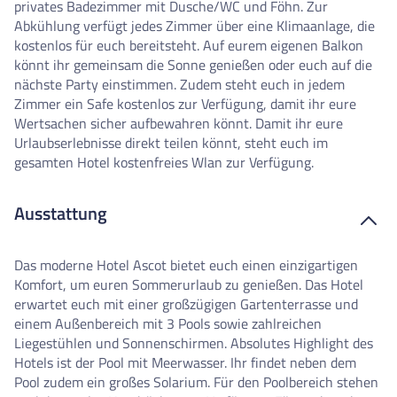
privates Badezimmer mit Dusche/WC und Föhn. Zur
Abkühlung verfügt jedes Zimmer über eine Klimaanlage, die
kostenlos für euch bereitsteht. Auf eurem eigenen Balkon
könnt ihr gemeinsam die Sonne genießen oder euch auf die
nächste Party einstimmen. Zudem steht euch in jedem
Zimmer ein Safe kostenlos zur Verfügung, damit ihr eure
Wertsachen sicher aufbewahren könnt. Damit ihr eure
Urlaubserlebnisse direkt teilen könnt, steht euch im
gesamten Hotel kostenfreies Wlan zur Verfügung.
Ausstattung
Das moderne Hotel Ascot bietet euch einen einzigartigen
Komfort, um euren Sommerurlaub zu genießen. Das Hotel
erwartet euch mit einer großzügigen Gartenterrasse und
einem Außenbereich mit 3 Pools sowie zahlreichen
Liegestühlen und Sonnenschirmen. Absolutes Highlight des
Hotels ist der Pool mit Meerwasser. Ihr findet neben dem
Pool zudem ein großes Solarium. Für den Poolbereich stehen