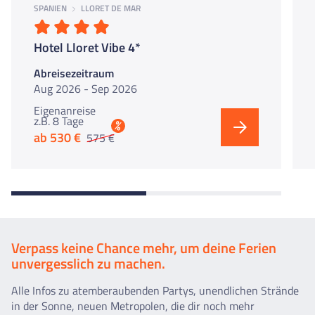
SPANIEN
LLORET DE MAR
Hotel Lloret Vibe 4*
Abreisezeitraum
Aug 2026 - Sep 2026
Eigenanreise
z.B. 8 Tage
%
ab 530 €
575 €
Verpass keine Chance mehr, um deine Ferien
unvergesslich zu machen.
Alle Infos zu atemberaubenden Partys, unendlichen Strände
in der Sonne, neuen Metropolen, die dir noch mehr