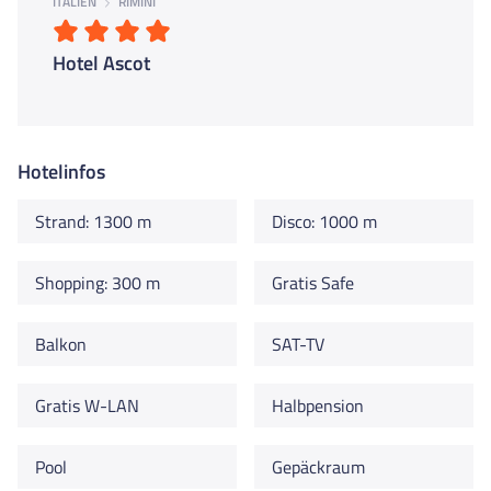
ITALIEN
RIMINI
Hotel Ascot
Hotelinfos
Strand: 1300 m
Disco: 1000 m
Shopping: 300 m
Gratis Safe
Balkon
SAT-TV
Gratis W-LAN
Halbpension
Pool
Gepäckraum