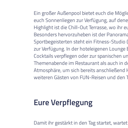
Ein großer Außenpool bietet euch die Mögli
euch Sonnenliegen zur Verfügung, auf denen
Highlight ist die Chill-Out Terrasse, wo ihr
Besonders hervorzuheben ist der Panorama-
Sportbegeisterten steht ein Fitness-Studio 
zur Verfügung. In der hoteleigenen Lounge 
Cocktails verpflegen oder zur spanischen 
Themenabende im Restaurant als auch in de
Atmosphäre, um sich bereits anschließend 
weiteren Gästen von FUN-Reisen und den
Eure Verpflegung
Damit ihr gestärkt in den Tag startet, wart