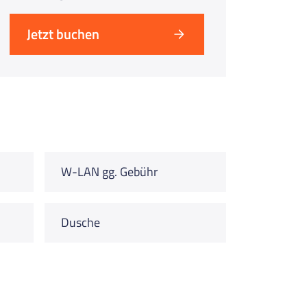
Jetzt buchen
W-LAN gg. Gebühr
Dusche