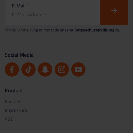
E-Mail *
Mit der Anmeldung stimmst du unserer
Datenschutzerklärung
zu.
Social Media
Kontakt
Kontakt
Impressum
AGB