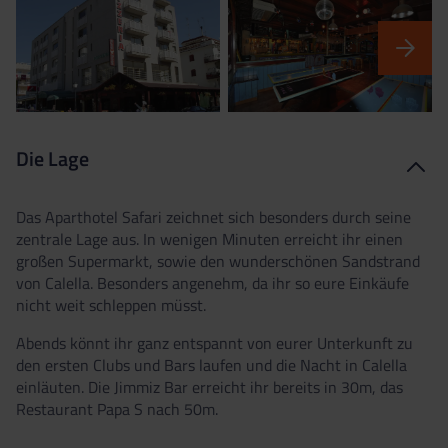
Die Lage
Das Aparthotel Safari zeichnet sich besonders durch seine
zentrale Lage aus. In wenigen Minuten erreicht ihr einen
großen Supermarkt, sowie den wunderschönen Sandstrand
von Calella. Besonders angenehm, da ihr so eure Einkäufe
nicht weit schleppen müsst.
Abends könnt ihr ganz entspannt von eurer Unterkunft zu
den ersten Clubs und Bars laufen und die Nacht in Calella
einläuten. Die Jimmiz Bar erreicht ihr bereits in 30m, das
Restaurant Papa S nach 50m.