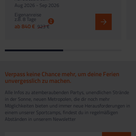
Aug 2026 - Sep 2026
Eigenanreise
z.B. 8 Tage
%
ab 840 €
923 €
Verpass keine Chance mehr, um deine Ferien
unvergesslich zu machen.
Alle Infos zu atemberaubenden Partys, unendlichen Strände
in der Sonne, neuen Metropolen, die dir noch mehr
Möglichkeiten bieten und immer neue Herausforderungen in
einem unserer Sportcamps, findest du in regelmäßigen
Abständen in unserem Newsletter