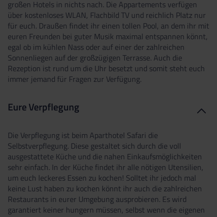
großen Hotels in nichts nach. Die Appartements verfügen
über kostenloses WLAN, Flachbild TV und reichlich Platz nur
für euch. Draußen findet ihr einen tollen Pool, an dem ihr mit
euren Freunden bei guter Musik maximal entspannen könnt,
egal ob im kühlen Nass oder auf einer der zahlreichen
Sonnenliegen auf der großzügigen Terrasse. Auch die
Rezeption ist rund um die Uhr besetzt und somit steht euch
immer jemand für Fragen zur Verfügung.
Eure Verpflegung
Die Verpflegung ist beim Aparthotel Safari die
Selbstverpflegung. Diese gestaltet sich durch die voll
ausgestattete Küche und die nahen Einkaufsmöglichkeiten
sehr einfach. In der Küche findet ihr alle nötigen Utensilien,
um euch leckeres Essen zu kochen! Solltet ihr jedoch mal
keine Lust haben zu kochen könnt ihr auch die zahlreichen
Restaurants in eurer Umgebung ausprobieren. Es wird
garantiert keiner hungern müssen, selbst wenn die eigenen