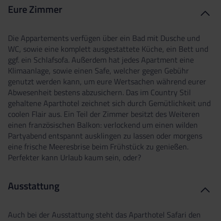
Eure Zimmer
Die Appartements verfügen über ein Bad mit Dusche und
WC, sowie eine komplett ausgestattete Küche, ein Bett und
ggf. ein Schlafsofa. Außerdem hat jedes Apartment eine
Klimaanlage, sowie einen Safe, welcher gegen Gebühr
genutzt werden kann, um eure Wertsachen während eurer
Abwesenheit bestens abzusichern. Das im Country Stil
gehaltene Aparthotel zeichnet sich durch Gemütlichkeit und
coolen Flair aus. Ein Teil der Zimmer besitzt des Weiteren
einen französischen Balkon: verlockend um einen wilden
Partyabend entspannt ausklingen zu lassen oder morgens
eine frische Meeresbrise beim Frühstück zu genießen.
Perfekter kann Urlaub kaum sein, oder?
Ausstattung
Auch bei der Ausstattung steht das Aparthotel Safari den