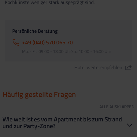
Kochkünste weniger stark ausgeprägt sind.
Persönliche Beratung
+49 (040) 570 065 70
Mo. - Fr.: 09:00 - 18:00 UhrSa.: 10:00 - 16:00 Uhr
Hotel weiterempfehlen
"Appartements Safari" teilen
Häufig gestellte Fragen
ALLE
AUSKLAPPEN
Wie weit ist es vom Apartment bis zum Strand
und zur Party-Zone?