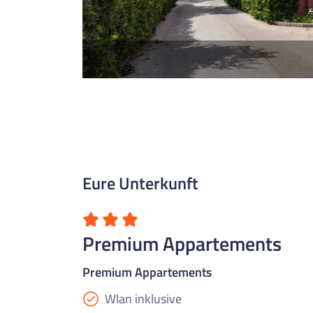
Eure Unterkunft
Premium Appartements
Premium Appartements
Wlan inklusive