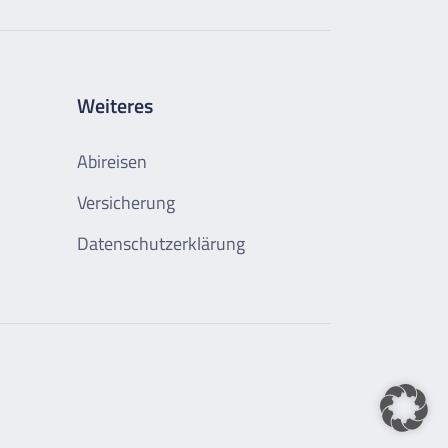
Weiteres
Abireisen
Versicherung
Datenschutzerklärung