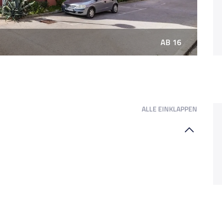
AB 16
ALLE
EINKLAPPEN