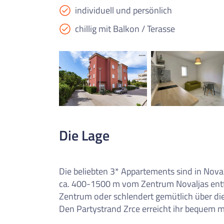
individuell und persönlich
chillig mit Balkon / Terasse
Die Lage
Die beliebten 3* Appartements sind in Nov
ca. 400-1500 m vom Zentrum Novaljas entf
Zentrum oder schlendert gemütlich über di
Den Partystrand Zrce erreicht ihr bequem m