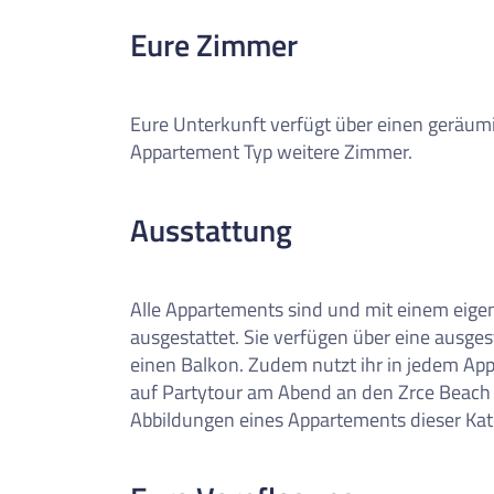
Eure Zimmer
Eure Unterkunft verfügt über einen geräu
Appartement Typ weitere Zimmer.
Ausstattung
Alle Appartements sind und mit einem eig
ausgestattet. Sie verfügen über eine ausge
einen Balkon. Zudem nutzt ihr in jedem App
auf Partytour am Abend an den Zrce Beach g
Abbildungen eines Appartements dieser Kat