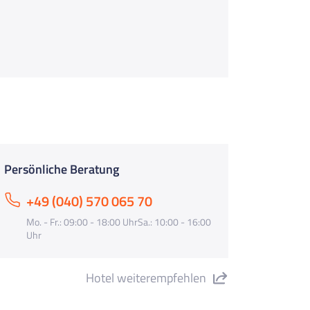
Persönliche Beratung
+49 (040) 570 065 70
Mo. - Fr.: 09:00 - 18:00 UhrSa.: 10:00 - 16:00
Uhr
Hotel weiterempfehlen