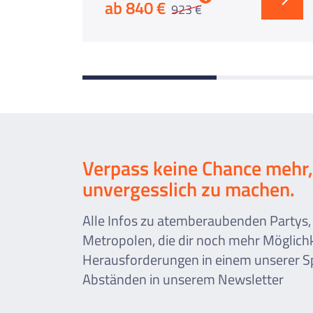
ab 840 €
923 €
Verpass keine Chance mehr,
unvergesslich zu machen.
Alle Infos zu atemberaubenden Partys,
Metropolen, die dir noch mehr Möglich
Herausforderungen in einem unserer Sp
Abständen in unserem Newsletter