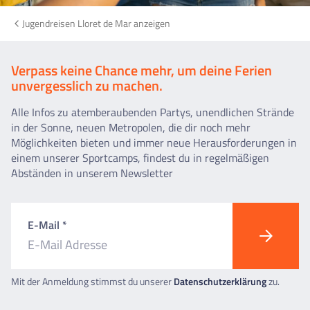
Jugendreisen Lloret de Mar anzeigen
Verpass keine Chance mehr, um deine Ferien
unvergesslich zu machen.
Alle Infos zu atemberaubenden Partys, unendlichen Strände
in der Sonne, neuen Metropolen, die dir noch mehr
Möglichkeiten bieten und immer neue Herausforderungen in
einem unserer Sportcamps, findest du in regelmäßigen
Abständen in unserem Newsletter
E-Mail *
Mit der Anmeldung stimmst du unserer
Datenschutzerklärung
zu.