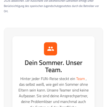
2026 abweichen.
Der Ausschank von alkoholischen Getränken erfolgt unter
Berücksichtigung des spanischen Jugendschutzgesetztes durch die Betreiber vor
Ort.
Dein Sommer. Unser
Team.
Hinter jeder FUN-Reise steckt ein
Team
,
das selbst weiß, wie geil ein Sommer ohne
Eltern sein kann. Unsere Teamer sind keine
Aufpasser. Sie sind deine Ansprechpartner,
deine Problemlöser und manchmal auch