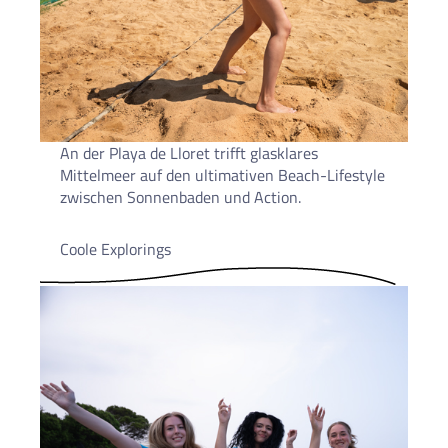
An der Playa de Lloret trifft glasklares
Mittelmeer auf den ultimativen Beach-Lifestyle
zwischen Sonnenbaden und Action.
Coole Explorings