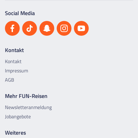
Social Media
Kontakt
Kontakt
Impressum
AGB
Mehr FUN-Reisen
Newsletteranmeldung
Jobangebote
Weiteres