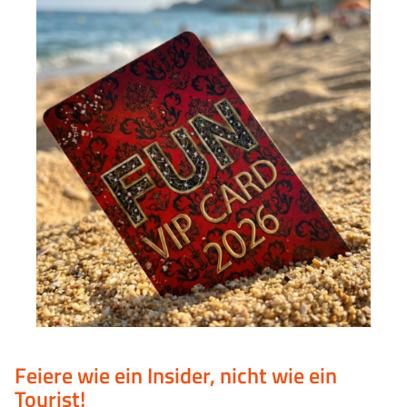
Feiere wie ein Insider, nicht wie ein
Tourist!