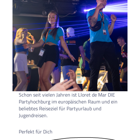
Schon seit vielen Jahren ist Lloret de Mar DIE
Partyhochburg im europäischen Raum und ein
beliebtes Reiseziel für Partyurlaub und
Jugendreisen.
Perfekt für Dich