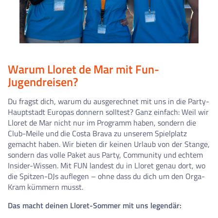
Warum Lloret de Mar mit Fun-
Jugendreisen?
Du fragst dich, warum du ausgerechnet mit uns in die Party-
Hauptstadt Europas donnern solltest? Ganz einfach: Weil wir
Lloret de Mar nicht nur im Programm haben, sondern die
Club-Meile und die Costa Brava zu unserem Spielplatz
gemacht haben. Wir bieten dir keinen Urlaub von der Stange,
sondern das volle Paket aus Party, Community und echtem
Insider-Wissen. Mit FUN landest du in Lloret genau dort, wo
die Spitzen-DJs auflegen – ohne dass du dich um den Orga-
Kram kümmern musst.
Das macht deinen Lloret-Sommer mit uns legendär: