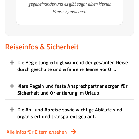
gegeneinander und es gibt sogar einen kleinen
Preis zu gewinnen.”
Reiseinfos & Sicherheit
Die Begleitung erfolgt während der gesamten Reise
Expand
durch geschulte und erfahrene Teams vor Ort.
Klare Regeln und feste Ansprechpartner sorgen für
Expand
Sicherheit und Orientierung im Urlaub.
Die An- und Abreise sowie wichtige Abläufe sind
Expand
organisiert und transparent geplant.
Alle Infos für Eltern ansehen