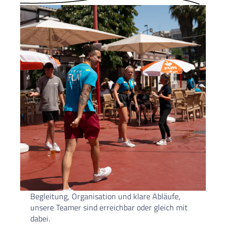
Begleitung, Organisation und klare Abläufe,
unsere Teamer sind erreichbar oder gleich mit
dabei.