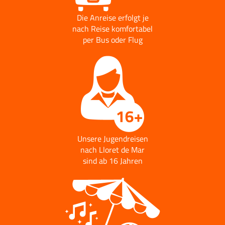
Die Anreise erfolgt je
nach Reise komfortabel
per Bus oder Flug
Unsere Jugendreisen
nach Lloret de Mar
sind ab 16 Jahren