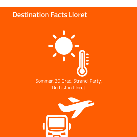
Destination Facts Lloret
Sommer. 30 Grad. Strand. Party.
Du bist in Lloret