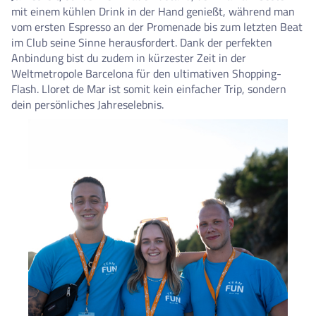
mit einem kühlen Drink in der Hand genießt, während man
vom ersten Espresso an der Promenade bis zum letzten Beat
im Club seine Sinne herausfordert. Dank der perfekten
Anbindung bist du zudem in kürzester Zeit in der
Weltmetropole Barcelona für den ultimativen Shopping-
Flash. Lloret de Mar ist somit kein einfacher Trip, sondern
dein persönliches Jahreselebnis.