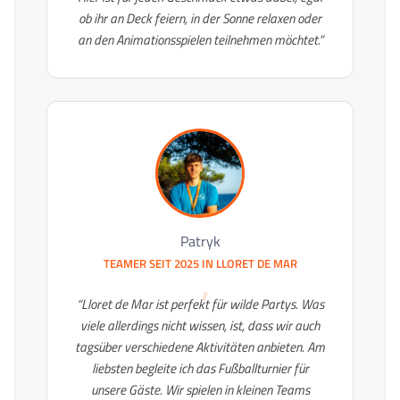
ob ihr an Deck feiern, in der Sonne relaxen oder
an den Animationsspielen teilnehmen möchtet.”
Patryk
TEAMER SEIT 2025 IN
LLORET DE MAR
“Lloret de Mar ist perfekt für wilde Partys. Was
viele allerdings nicht wissen, ist, dass wir auch
tagsüber verschiedene Aktivitäten anbieten. Am
liebsten begleite ich das Fußballturnier für
unsere Gäste. Wir spielen in kleinen Teams