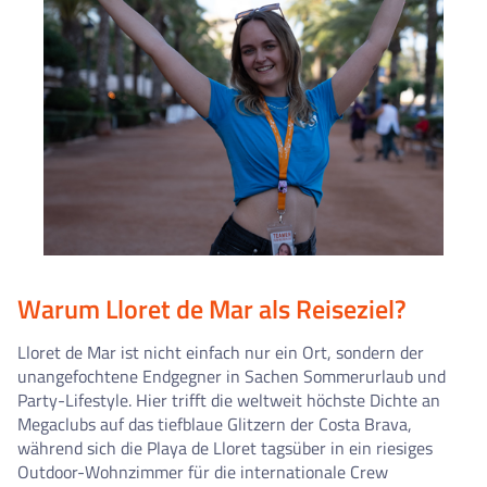
Warum Lloret de Mar als Reiseziel?
Lloret de Mar ist nicht einfach nur ein Ort, sondern der
unangefochtene Endgegner in Sachen Sommerurlaub und
Party-Lifestyle. Hier trifft die weltweit höchste Dichte an
Megaclubs auf das tiefblaue Glitzern der Costa Brava,
während sich die Playa de Lloret tagsüber in ein riesiges
Outdoor-Wohnzimmer für die internationale Crew