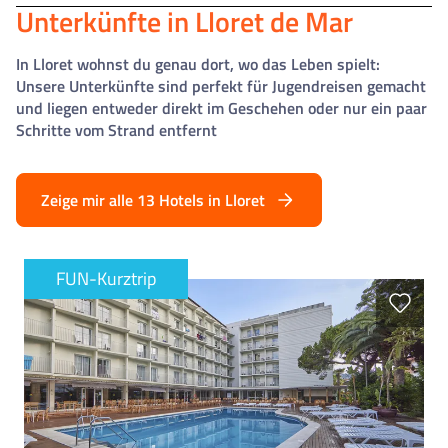
Unterkünfte in Lloret de Mar
In Lloret wohnst du genau dort, wo das Leben spielt:
Unsere Unterkünfte sind perfekt für Jugendreisen gemacht
und liegen entweder direkt im Geschehen oder nur ein paar
Schritte vom Strand entfernt
Zeige mir alle 13 Hotels in Lloret
FUN-Kurztrip