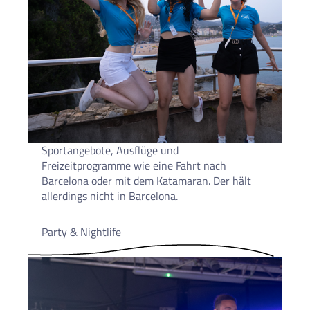
Sportangebote, Ausflüge und
Freizeitprogramme wie eine Fahrt nach
Barcelona oder mit dem Katamaran. Der hält
allerdings nicht in Barcelona.
Party & Nightlife